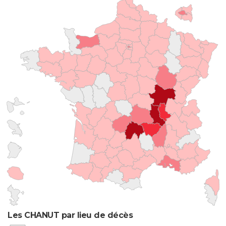
Les CHANUT par lieu de décès