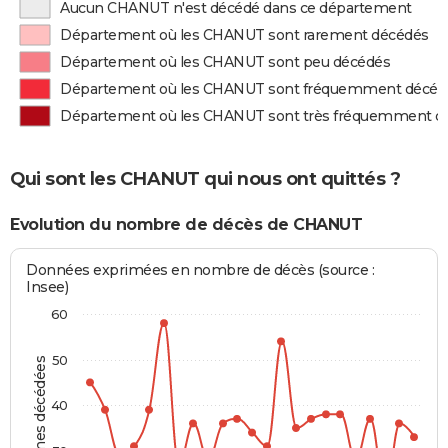
Aucun CHANUT n'est décédé dans ce département
Département où les CHANUT sont rarement décédés
Département où les CHANUT sont peu décédés
Département où les CHANUT sont fréquemment décéd
Département où les CHANUT sont très fréquemment d
Qui sont les CHANUT qui nous ont quittés ?
Evolution du nombre de décès de CHANUT
Données exprimées en nombre de décès (source :
Insee)
60
50
Personnes décédées
40