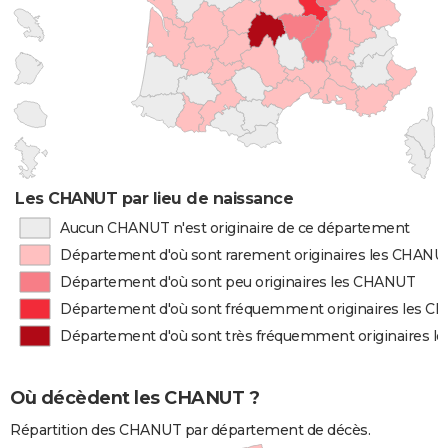
Les CHANUT par lieu de naissance
Aucun CHANUT n'est originaire de ce département
Département d'où sont rarement originaires les CHANU
Département d'où sont peu originaires les CHANUT
Département d'où sont fréquemment originaires les 
Département d'où sont très fréquemment originaires 
Où décèdent les CHANUT ?
Répartition des CHANUT par département de décès.