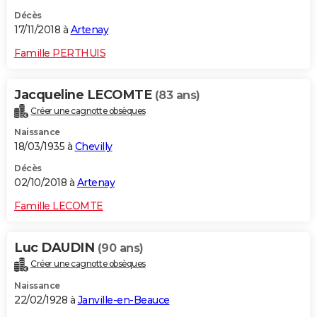
Décès
17/11/2018 à
Artenay
Famille PERTHUIS
Jacqueline LECOMTE
(83 ans)
Créer une cagnotte obsèques
Naissance
18/03/1935 à
Chevilly
Décès
02/10/2018 à
Artenay
Famille LECOMTE
Luc DAUDIN
(90 ans)
Créer une cagnotte obsèques
Naissance
22/02/1928 à
Janville-en-Beauce