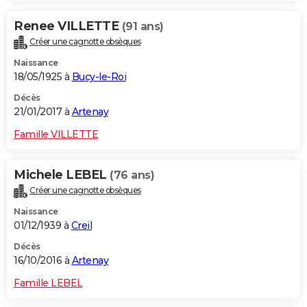
Renee VILLETTE
(91 ans)
Créer une cagnotte obsèques
Naissance
18/05/1925 à
Bucy-le-Roi
Décès
21/01/2017 à
Artenay
Famille VILLETTE
Michele LEBEL
(76 ans)
Créer une cagnotte obsèques
Naissance
01/12/1939 à
Creil
Décès
16/10/2016 à
Artenay
Famille LEBEL