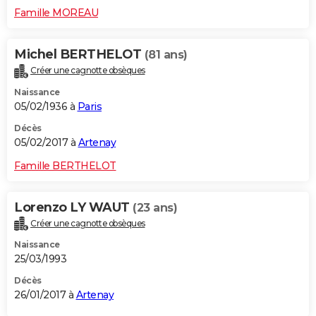
Famille MOREAU
Michel BERTHELOT
(81 ans)
Créer une cagnotte obsèques
Naissance
05/02/1936 à
Paris
Décès
05/02/2017 à
Artenay
Famille BERTHELOT
Lorenzo LY WAUT
(23 ans)
Créer une cagnotte obsèques
Naissance
25/03/1993
Décès
26/01/2017 à
Artenay