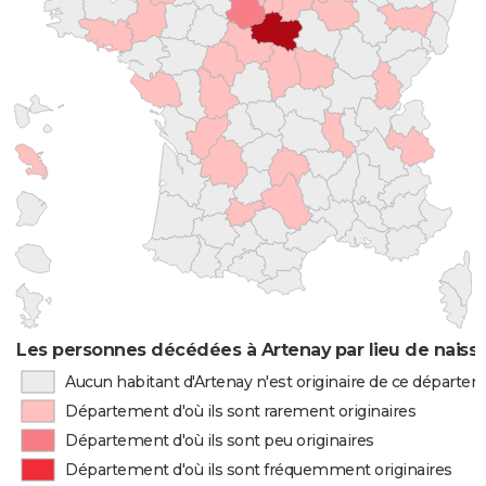
Les personnes décédées à Artenay par lieu de naiss
Aucun habitant d'Artenay n'est originaire de ce départe
Département d'où ils sont rarement originaires
Département d'où ils sont peu originaires
Département d'où ils sont fréquemment originaires