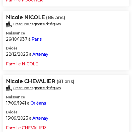
Nicole NICOLE
(86 ans)
Créer une cagnotte obsèques
Naissance
26/10/1937 à
Paris
Décès
22/12/2023 à
Artenay
Famille NICOLE
Nicole CHEVALIER
(81 ans)
Créer une cagnotte obsèques
Naissance
17/09/1941 à
Orléans
Décès
15/09/2023 à
Artenay
Famille CHEVALIER