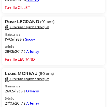
Famille GILLET
Rose LEGRAND
(91 ans)
Créer une cagnotte obsèques
Naissance
17/05/1926 à
Sougy
Décès
28/05/2017 à
Artenay
Famille LEGRAND
Louis MOREAU
(80 ans)
Créer une cagnotte obsèques
Naissance
26/05/1936 à
Orléans
Décès
27/03/2017 à
Artenay