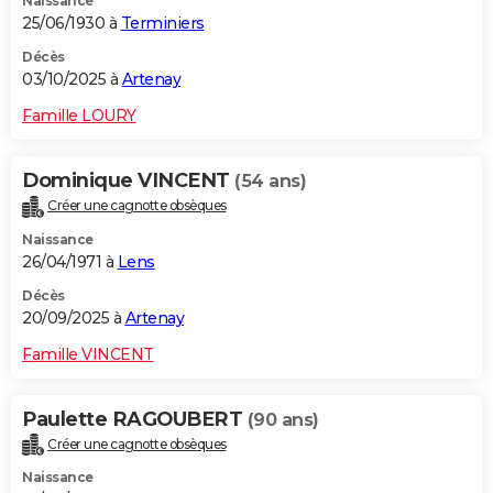
Naissance
25/06/1930 à
Terminiers
Décès
03/10/2025 à
Artenay
Famille LOURY
Dominique VINCENT
(54 ans)
Créer une cagnotte obsèques
Naissance
26/04/1971 à
Lens
Décès
20/09/2025 à
Artenay
Famille VINCENT
Paulette RAGOUBERT
(90 ans)
Créer une cagnotte obsèques
Naissance