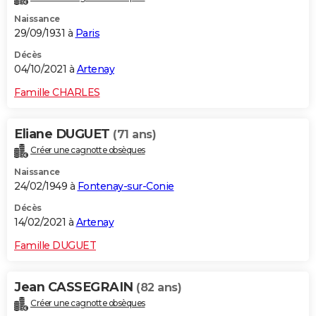
Naissance
29/09/1931 à
Paris
Décès
04/10/2021 à
Artenay
Famille CHARLES
Eliane DUGUET
(71 ans)
Créer une cagnotte obsèques
Naissance
24/02/1949 à
Fontenay-sur-Conie
Décès
14/02/2021 à
Artenay
Famille DUGUET
Jean CASSEGRAIN
(82 ans)
Créer une cagnotte obsèques