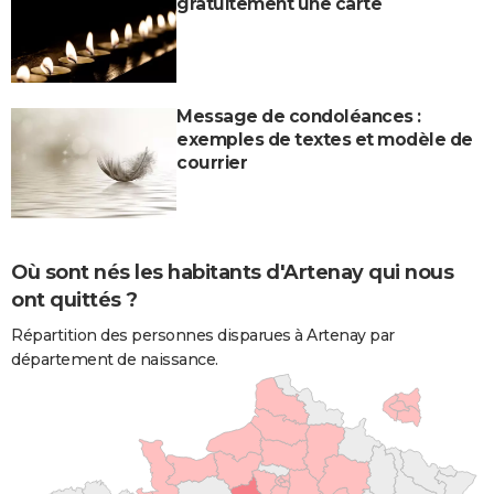
gratuitement une carte
Message de condoléances :
exemples de textes et modèle de
courrier
Où sont nés les habitants d'Artenay qui nous
ont quittés ?
Répartition des personnes disparues à Artenay par
département de naissance.