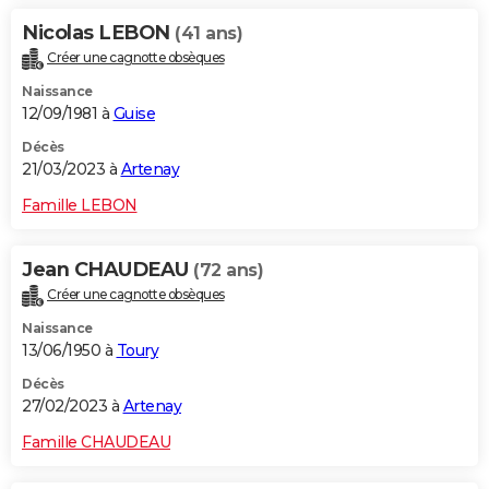
Nicolas LEBON
(41 ans)
Créer une cagnotte obsèques
Naissance
12/09/1981 à
Guise
Décès
21/03/2023 à
Artenay
Famille LEBON
Jean CHAUDEAU
(72 ans)
Créer une cagnotte obsèques
Naissance
13/06/1950 à
Toury
Décès
27/02/2023 à
Artenay
Famille CHAUDEAU