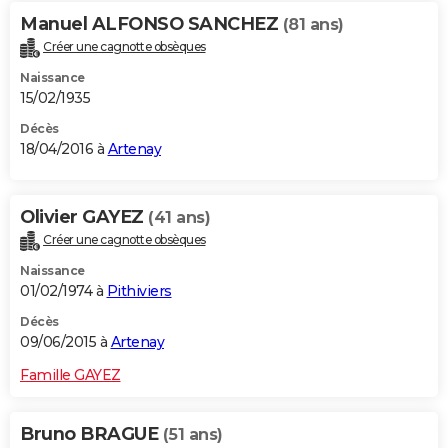
Manuel ALFONSO SANCHEZ
(81 ans)
Créer une cagnotte obsèques
Naissance
15/02/1935
Décès
18/04/2016 à
Artenay
Olivier GAYEZ
(41 ans)
Créer une cagnotte obsèques
Naissance
01/02/1974 à
Pithiviers
Décès
09/06/2015 à
Artenay
Famille GAYEZ
Bruno BRAGUE
(51 ans)