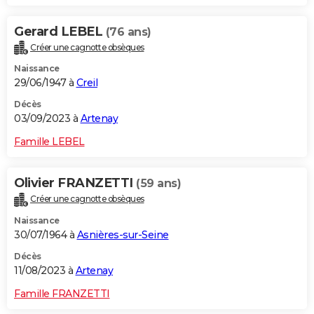
Gerard LEBEL
(76 ans)
Créer une cagnotte obsèques
Naissance
29/06/1947 à
Creil
Décès
03/09/2023 à
Artenay
Famille LEBEL
Olivier FRANZETTI
(59 ans)
Créer une cagnotte obsèques
Naissance
30/07/1964 à
Asnières-sur-Seine
Décès
11/08/2023 à
Artenay
Famille FRANZETTI