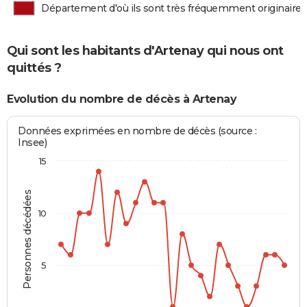
Département d'où ils sont très fréquemment originaires
Qui sont les habitants d'Artenay qui nous ont
quittés ?
Evolution du nombre de décès à Artenay
Données exprimées en nombre de décès (source :
Insee)
15
Personnes décédées
10
5