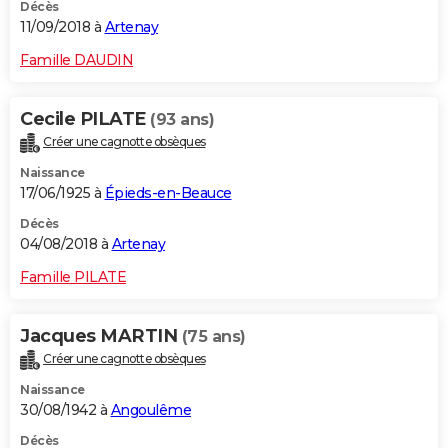
Décès
11/09/2018 à
Artenay
Famille DAUDIN
Cecile PILATE
(93 ans)
Créer une cagnotte obsèques
Naissance
17/06/1925 à
Épieds-en-Beauce
Décès
04/08/2018 à
Artenay
Famille PILATE
Jacques MARTIN
(75 ans)
Créer une cagnotte obsèques
Naissance
30/08/1942 à
Angoulême
Décès