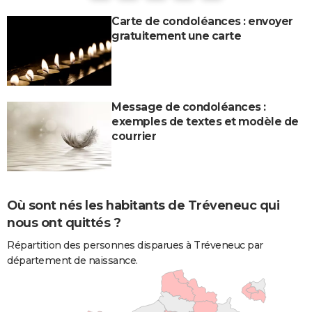
Carte de condoléances : envoyer
gratuitement une carte
Message de condoléances :
exemples de textes et modèle de
courrier
Où sont nés les habitants de Tréveneuc qui
nous ont quittés ?
Répartition des personnes disparues à Tréveneuc par
département de naissance.