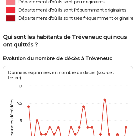
Département d'où ils sont peu originaires
Département d'où ils sont fréquemment originaires
Département d'où ils sont très fréquemment originaires
Qui sont les habitants de Tréveneuc qui nous
ont quittés ?
Evolution du nombre de décès à Tréveneuc
Données exprimées en nombre de décès (source :
Insee)
10
Personnes décédées
7,5
5