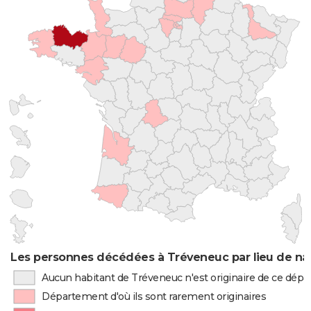
Les personnes décédées à Tréveneuc par lieu de na
Aucun habitant de Tréveneuc n'est originaire de ce dép
Département d'où ils sont rarement originaires