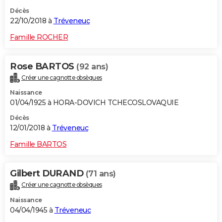
Décès
22/10/2018 à
Tréveneuc
Famille ROCHER
Rose BARTOS
(92 ans)
Créer une cagnotte obsèques
Naissance
01/04/1925 à HORA-DOVICH TCHECOSLOVAQUIE
Décès
12/01/2018 à
Tréveneuc
Famille BARTOS
Gilbert DURAND
(71 ans)
Créer une cagnotte obsèques
Naissance
04/04/1945 à
Tréveneuc