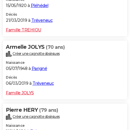
15/05/1920 à
Pléhédel
Décès
21/03/2019 à
Tréveneuc
Famille TREHIOU
Armelle JOLYS
(70 ans)
Créer une cagnotte obsèques
Naissance
05/07/1948 à
Parigné
Décès
06/03/2019 à
Tréveneuc
Famille JOLYS
Pierre HERY
(79 ans)
Créer une cagnotte obsèques
Naissance