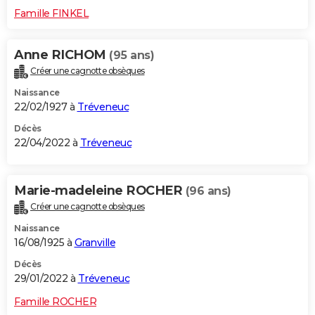
Famille FINKEL
Anne RICHOM
(95 ans)
Créer une cagnotte obsèques
Naissance
22/02/1927 à
Tréveneuc
Décès
22/04/2022 à
Tréveneuc
Marie-madeleine ROCHER
(96 ans)
Créer une cagnotte obsèques
Naissance
16/08/1925 à
Granville
Décès
29/01/2022 à
Tréveneuc
Famille ROCHER