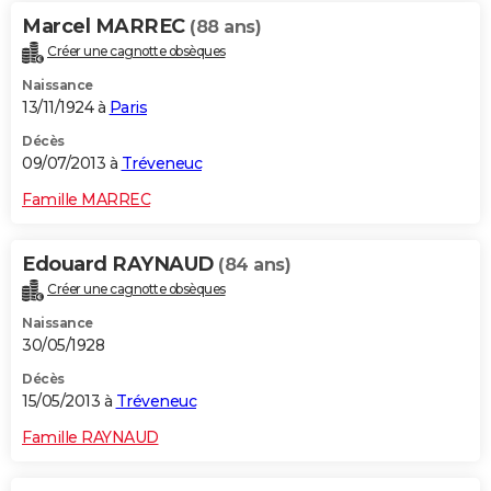
Marcel MARREC
(88 ans)
Créer une cagnotte obsèques
Naissance
13/11/1924 à
Paris
Décès
09/07/2013 à
Tréveneuc
Famille MARREC
Edouard RAYNAUD
(84 ans)
Créer une cagnotte obsèques
Naissance
30/05/1928
Décès
15/05/2013 à
Tréveneuc
Famille RAYNAUD