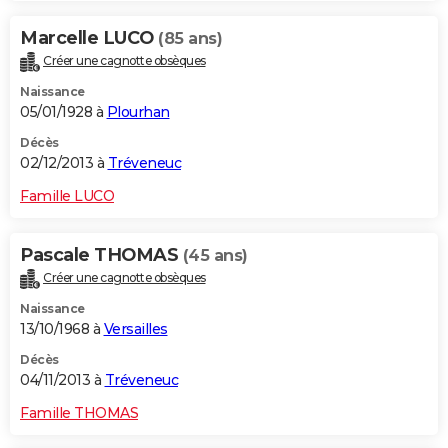
Marcelle LUCO
(85 ans)
Créer une cagnotte obsèques
Naissance
05/01/1928 à
Plourhan
Décès
02/12/2013 à
Tréveneuc
Famille LUCO
Pascale THOMAS
(45 ans)
Créer une cagnotte obsèques
Naissance
13/10/1968 à
Versailles
Décès
04/11/2013 à
Tréveneuc
Famille THOMAS