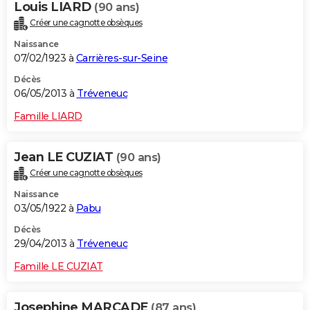
Louis LIARD
(90 ans)
Créer une cagnotte obsèques
Naissance
07/02/1923 à
Carrières-sur-Seine
Décès
06/05/2013 à
Tréveneuc
Famille LIARD
Jean LE CUZIAT
(90 ans)
Créer une cagnotte obsèques
Naissance
03/05/1922 à
Pabu
Décès
29/04/2013 à
Tréveneuc
Famille LE CUZIAT
Josephine MARCADE
(87 ans)