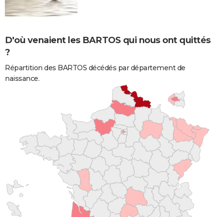
D'où venaient les BARTOS qui nous ont quittés
?
Répartition des BARTOS décédés par département de
naissance.