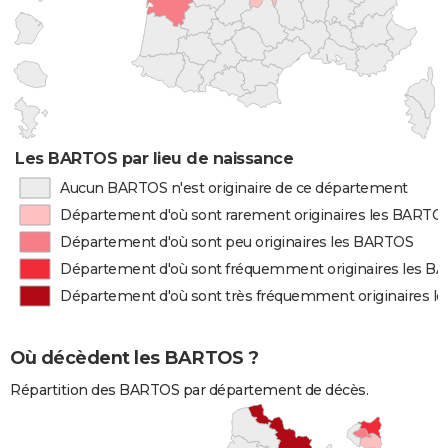
Les BARTOS par lieu de naissance
Aucun BARTOS n'est originaire de ce département
Département d'où sont rarement originaires les BARTO
Département d'où sont peu originaires les BARTOS
Département d'où sont fréquemment originaires les B
Département d'où sont très fréquemment originaires 
Où décèdent les BARTOS ?
Répartition des BARTOS par département de décès.