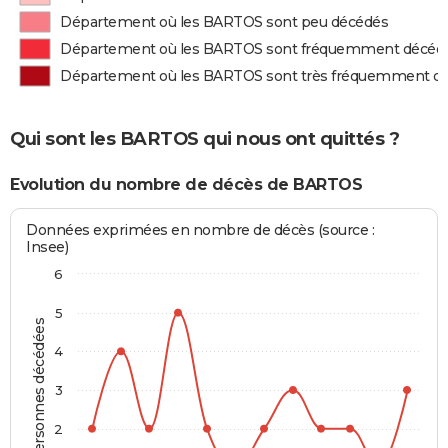
Département où les BARTOS sont peu décédés
Département où les BARTOS sont fréquemment décéd
Département où les BARTOS sont très fréquemment d
Qui sont les BARTOS qui nous ont quittés ?
Evolution du nombre de décès de BARTOS
Données exprimées en nombre de décès (source :
Insee)
6
5
Personnes décédées
4
3
2