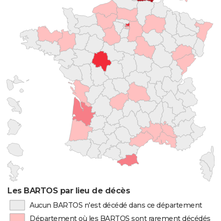
Les BARTOS par lieu de décès
Aucun BARTOS n'est décédé dans ce département
Département où les BARTOS sont rarement décédés