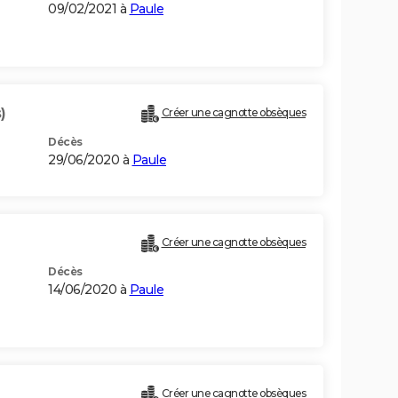
09/02/2021 à
Paule
)
Créer une cagnotte obsèques
Décès
29/06/2020 à
Paule
Créer une cagnotte obsèques
Décès
14/06/2020 à
Paule
Créer une cagnotte obsèques