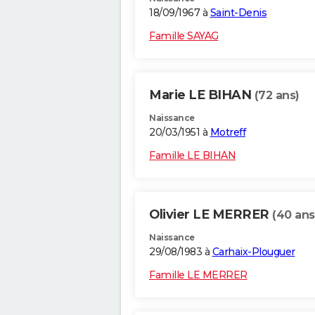
18/09/1967 à
Saint-Denis
Famille SAYAG
Marie LE BIHAN
(72 ans)
Naissance
20/03/1951 à
Motreff
Famille LE BIHAN
Olivier LE MERRER
(40 ans
Naissance
29/08/1983 à
Carhaix-Plouguer
Famille LE MERRER