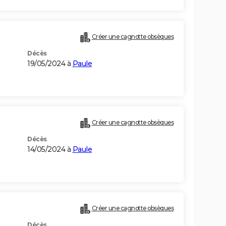
Créer une cagnotte obsèques
Décès
19/05/2024 à
Paule
Créer une cagnotte obsèques
Décès
14/05/2024 à
Paule
Créer une cagnotte obsèques
Décès