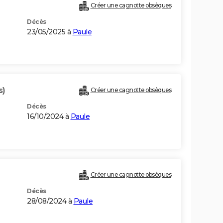
Créer une cagnotte obsèques
Décès
23/05/2025 à
Paule
s)
Créer une cagnotte obsèques
Décès
16/10/2024 à
Paule
Créer une cagnotte obsèques
Décès
28/08/2024 à
Paule