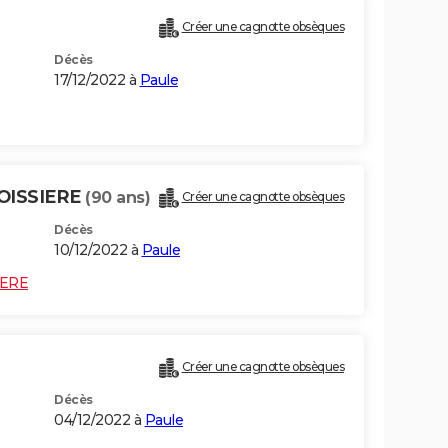
Créer une cagnotte obsèques
Décès
17/12/2022 à
Paule
OISSIERE
(90 ans)
Créer une cagnotte obsèques
Décès
10/12/2022 à
Paule
IERE
Créer une cagnotte obsèques
Décès
04/12/2022 à
Paule