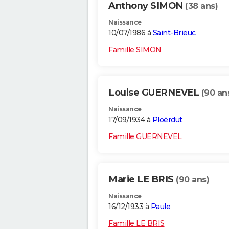
Anthony SIMON
(38 ans)
Naissance
10/07/1986 à
Saint-Brieuc
Famille SIMON
Louise GUERNEVEL
(90 an
Naissance
17/09/1934 à
Ploërdut
Famille GUERNEVEL
Marie LE BRIS
(90 ans)
Naissance
16/12/1933 à
Paule
Famille LE BRIS