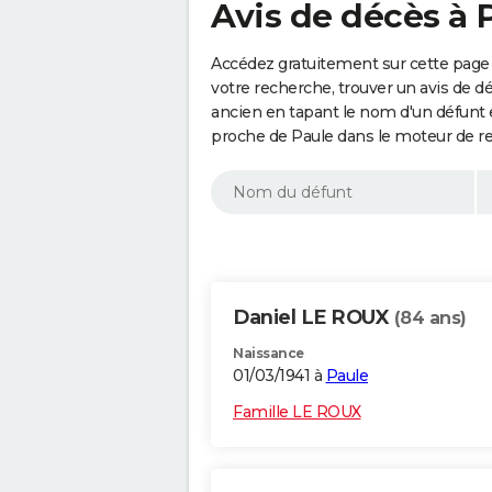
Avis de décès à 
Accédez gratuitement sur cette page 
votre recherche, trouver un avis de d
ancien en tapant le nom d'un défunt
proche de Paule dans le moteur de r
Daniel LE ROUX
(84 ans)
Naissance
01/03/1941 à
Paule
Famille LE ROUX