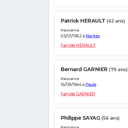
Patrick HERAULT
(62 ans)
Naissance
03/01/1962 à
Nantes
Famille HERAULT
Bernard GARNIER
(79 ans)
Naissance
16/09/1944 à
Paule
Famille GARNIER
Philippe SAYAG
(56 ans)
Naissance