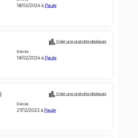
18/03/2024 à
Paule
Créer une cagnotte obsèques
Décès
19/02/2024 à
Paule
)
Créer une cagnotte obsèques
Décès
27/12/2023 à
Paule