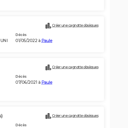
Créer une cagnotte obsèques
Décès
-UNI
01/05/2022 à
Paule
Créer une cagnotte obsèques
Décès
07/06/2021 à
Paule
s)
Créer une cagnotte obsèques
Décès