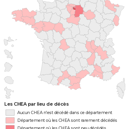
Les CHEA par lieu de décès
Aucun CHEA n'est décédé dans ce département
Département où les CHEA sont rarement décédés
Département où les CHEA sont peu décédés