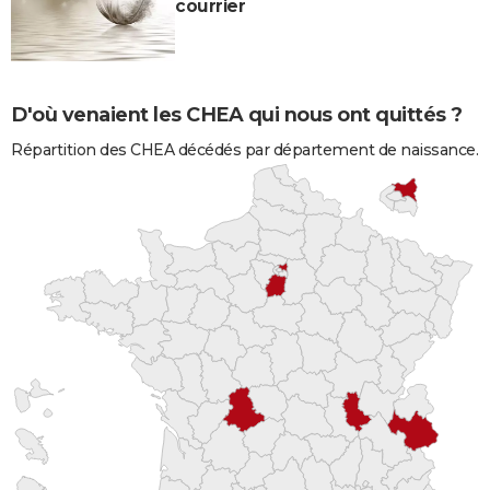
courrier
D'où venaient les CHEA qui nous ont quittés ?
Répartition des CHEA décédés par département de naissance.