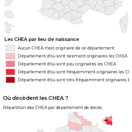
Les CHEA par lieu de naissance
Aucun CHEA n'est originaire de ce département
Département d'où sont rarement originaires les CHEA
Département d'où sont peu originaires les CHEA
Département d'où sont fréquemment originaires les C
Département d'où sont très fréquemment originaires l
Où décèdent les CHEA ?
Répartition des CHEA par département de décès.