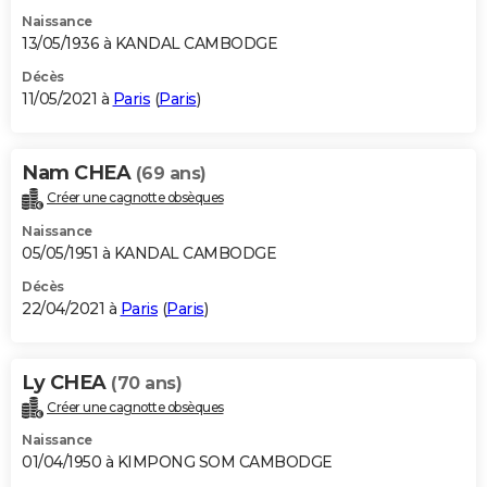
Naissance
13/05/1936 à KANDAL CAMBODGE
Décès
11/05/2021 à
Paris
(
Paris
)
Nam CHEA
(69 ans)
Créer une cagnotte obsèques
Naissance
05/05/1951 à KANDAL CAMBODGE
Décès
22/04/2021 à
Paris
(
Paris
)
Ly CHEA
(70 ans)
Créer une cagnotte obsèques
Naissance
01/04/1950 à KIMPONG SOM CAMBODGE