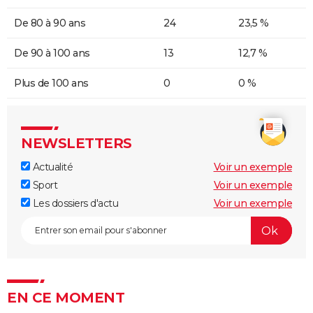
De 80 à 90 ans
24
23,5 %
De 90 à 100 ans
13
12,7 %
Plus de 100 ans
0
0 %
NEWSLETTERS
Actualité
Voir un exemple
Sport
Voir un exemple
Les dossiers d'actu
Voir un exemple
EN CE MOMENT