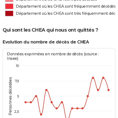
Département où les CHEA sont fréquemment décédés
Département où les CHEA sont très fréquemment décé
Qui sont les CHEA qui nous ont quittés ?
Evolution du nombre de décès de CHEA
Données exprimées en nombre de décès (source :
Insee)
10
Personnes décédées
7,5
5
2,5