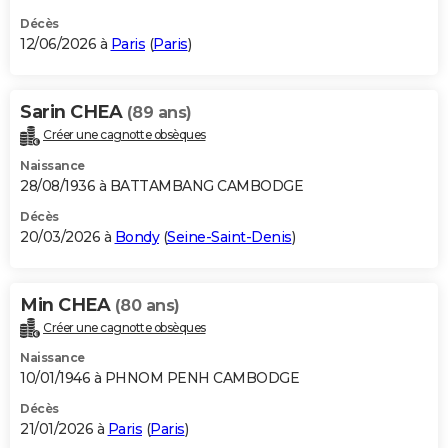
Décès
12/06/2026 à
Paris
(
Paris
)
Sarin CHEA
(89 ans)
Créer une cagnotte obsèques
Naissance
28/08/1936 à BATTAMBANG CAMBODGE
Décès
20/03/2026 à
Bondy
(
Seine-Saint-Denis
)
Min CHEA
(80 ans)
Créer une cagnotte obsèques
Naissance
10/01/1946 à PHNOM PENH CAMBODGE
Décès
21/01/2026 à
Paris
(
Paris
)