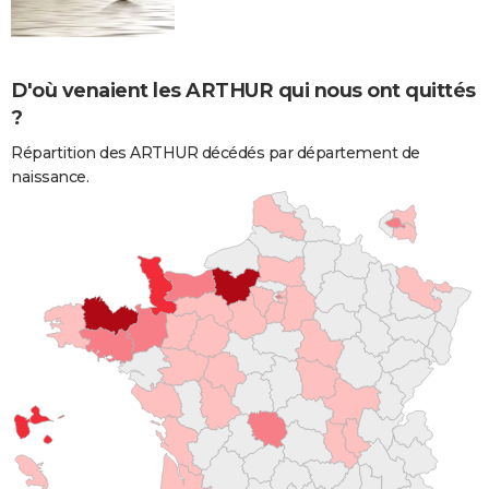
D'où venaient les ARTHUR qui nous ont quittés
?
Répartition des ARTHUR décédés par département de
naissance.