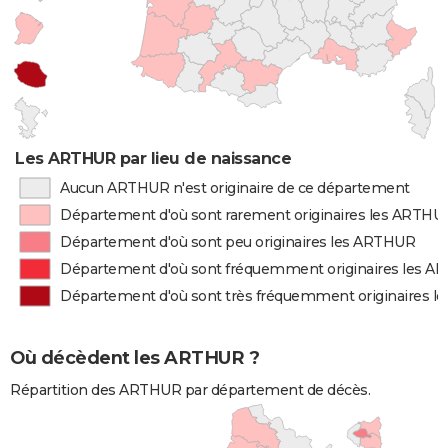
Les ARTHUR par lieu de naissance
Aucun ARTHUR n'est originaire de ce département
Département d'où sont rarement originaires les ARTHU
Département d'où sont peu originaires les ARTHUR
Département d'où sont fréquemment originaires les 
Département d'où sont très fréquemment originaires 
Où décèdent les ARTHUR ?
Répartition des ARTHUR par département de décès.