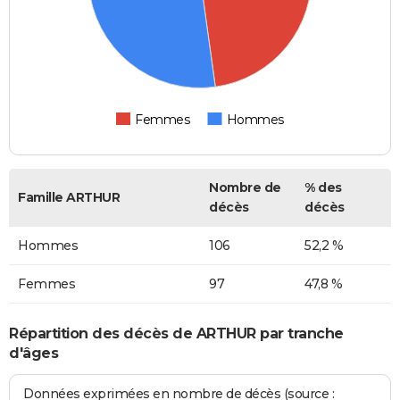
Femmes
Hommes
Nombre de
% des
Famille ARTHUR
décès
décès
Hommes
106
52,2 %
Femmes
97
47,8 %
Répartition des décès de ARTHUR par tranche
d'âges
Données exprimées en nombre de décès (source :