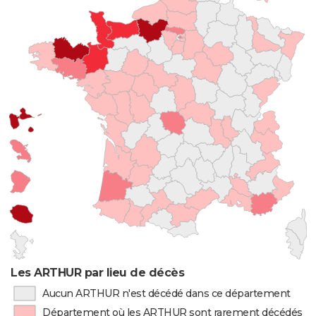
Les ARTHUR par lieu de décès
Aucun ARTHUR n'est décédé dans ce département
Département où les ARTHUR sont rarement décédés