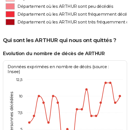
Département où les ARTHUR sont peu décédés
Département où les ARTHUR sont fréquemment décéd
Département où les ARTHUR sont très fréquemment d
Qui sont les ARTHUR qui nous ont quittés ?
Evolution du nombre de décès de ARTHUR
Données exprimées en nombre de décès (source :
Insee)
12,5
Personnes décédées
10
7,5
5