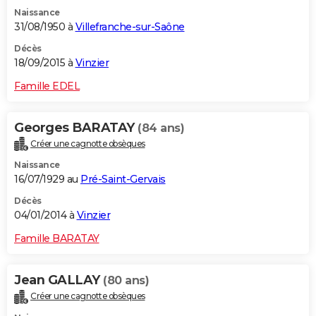
Naissance
31/08/1950 à
Villefranche-sur-Saône
Décès
18/09/2015 à
Vinzier
Famille EDEL
Georges BARATAY
(84 ans)
Créer une cagnotte obsèques
Naissance
16/07/1929 au
Pré-Saint-Gervais
Décès
04/01/2014 à
Vinzier
Famille BARATAY
Jean GALLAY
(80 ans)
Créer une cagnotte obsèques