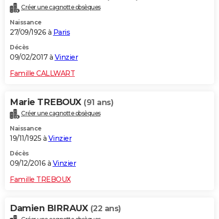
Créer une cagnotte obsèques
Naissance
27/09/1926 à
Paris
Décès
09/02/2017 à
Vinzier
Famille CALLWART
Marie TREBOUX
(91 ans)
Créer une cagnotte obsèques
Naissance
19/11/1925 à
Vinzier
Décès
09/12/2016 à
Vinzier
Famille TREBOUX
Damien BIRRAUX
(22 ans)