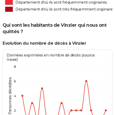
Département d'où ils sont fréquemment originaires
Département d'où ils sont très fréquemment originaires
Qui sont les habitants de Vinzier qui nous ont
quittés ?
Evolution du nombre de décès à Vinzier
Données exprimées en nombre de décès (source :
Insee)
8
Personnes décédées
6
4
2