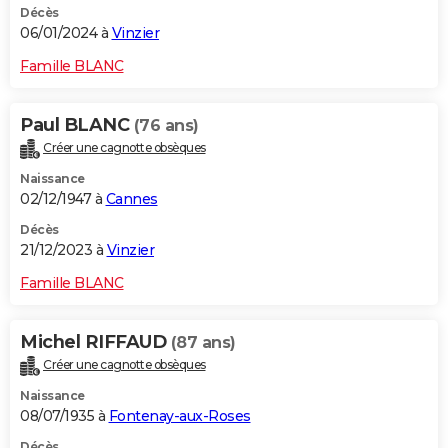
Décès
06/01/2024 à
Vinzier
Famille BLANC
Paul BLANC
(76 ans)
Créer une cagnotte obsèques
Naissance
02/12/1947 à
Cannes
Décès
21/12/2023 à
Vinzier
Famille BLANC
Michel RIFFAUD
(87 ans)
Créer une cagnotte obsèques
Naissance
08/07/1935 à
Fontenay-aux-Roses
Décès