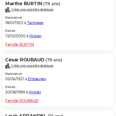
Marthe BURTIN
(78 ans)
Créer une cagnotte obsèques
Naissance
18/01/1922 à
Taninges
Décès
13/03/2000 à
Vinzier
Famille BURTIN
Cesar ROUBAUD
(78 ans)
Créer une cagnotte obsèques
Naissance
05/06/1921 à
Entraunes
Décès
20/08/1999 à
Vinzier
Famille ROUBAUD