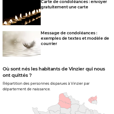
Carte de condoléances : envoyer
gratuitement une carte
Message de condoléances :
exemples de textes et modèle de
courrier
Où sont nés les habitants de Vinzier qui nous
ont quittés ?
Répartition des personnes disparues à Vinzier par
département de naissance.