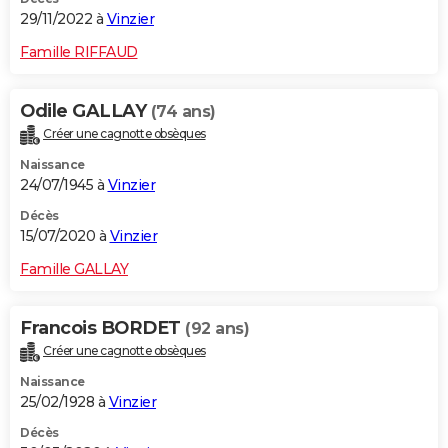
29/11/2022 à
Vinzier
Famille RIFFAUD
Odile GALLAY
(74 ans)
Créer une cagnotte obsèques
Naissance
24/07/1945 à
Vinzier
Décès
15/07/2020 à
Vinzier
Famille GALLAY
Francois BORDET
(92 ans)
Créer une cagnotte obsèques
Naissance
25/02/1928 à
Vinzier
Décès