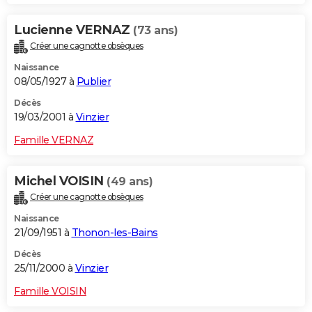
Lucienne VERNAZ
(73 ans)
Créer une cagnotte obsèques
Naissance
08/05/1927 à
Publier
Décès
19/03/2001 à
Vinzier
Famille VERNAZ
Michel VOISIN
(49 ans)
Créer une cagnotte obsèques
Naissance
21/09/1951 à
Thonon-les-Bains
Décès
25/11/2000 à
Vinzier
Famille VOISIN