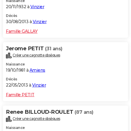
Naissance
20/11/1932 à
Vinzier
Décès
30/08/2013 à
Vinzier
Famille GALLAY
Jerome PETIT
(31 ans)
Créer une cagnotte obsèques
Naissance
19/10/1981 à
Amiens
Décès
22/05/2013 à
Vinzier
Famille PETIT
Renee BILLOUD-ROULET
(87 ans)
Créer une cagnotte obsèques
Naissance