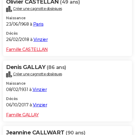
Olivier CASTELLAN
(49 ans)
Créer une cagnotte obsèques
Naissance
23/06/1968 à
Paris
Décès
26/02/2018 à
Vinzier
Famille CASTELLAN
Denis GALLAY
(86 ans)
Créer une cagnotte obsèques
Naissance
08/02/1931 à
Vinzier
Décès
06/10/2017 à
Vinzier
Famille GALLAY
Jeannine CALLWART
(90 ans)