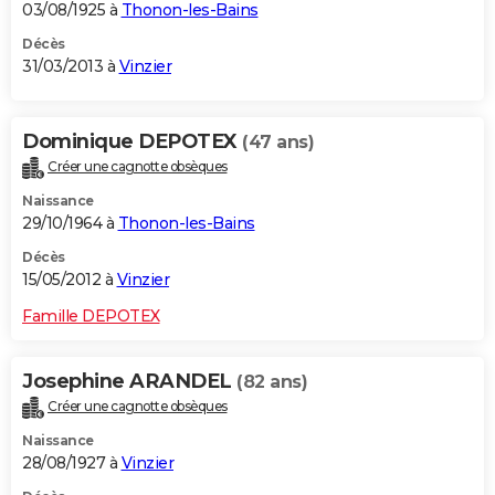
03/08/1925 à
Thonon-les-Bains
Décès
31/03/2013 à
Vinzier
Dominique DEPOTEX
(47 ans)
Créer une cagnotte obsèques
Naissance
29/10/1964 à
Thonon-les-Bains
Décès
15/05/2012 à
Vinzier
Famille DEPOTEX
Josephine ARANDEL
(82 ans)
Créer une cagnotte obsèques
Naissance
28/08/1927 à
Vinzier