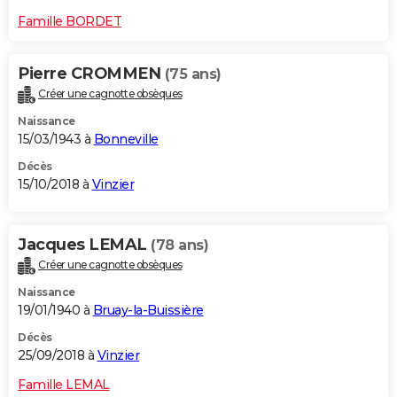
Famille BORDET
Pierre CROMMEN
(75 ans)
Créer une cagnotte obsèques
Naissance
15/03/1943 à
Bonneville
Décès
15/10/2018 à
Vinzier
Jacques LEMAL
(78 ans)
Créer une cagnotte obsèques
Naissance
19/01/1940 à
Bruay-la-Buissière
Décès
25/09/2018 à
Vinzier
Famille LEMAL