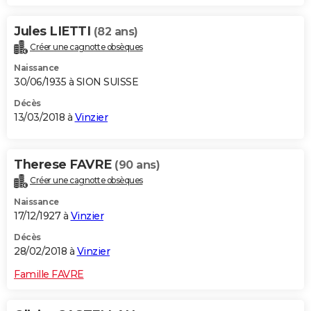
Jules LIETTI
(82 ans)
Créer une cagnotte obsèques
Naissance
30/06/1935 à SION SUISSE
Décès
13/03/2018 à
Vinzier
Therese FAVRE
(90 ans)
Créer une cagnotte obsèques
Naissance
17/12/1927 à
Vinzier
Décès
28/02/2018 à
Vinzier
Famille FAVRE