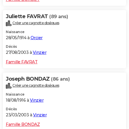
Juliette FAVRAT
(89 ans)
Créer une cagnotte obsèques
Naissance
28/05/1914 à
Orcier
Décès
27/08/2003 à
Vinzier
Famille FAVRAT
Joseph BONDAZ
(86 ans)
Créer une cagnotte obsèques
Naissance
18/08/1916 à
Vinzier
Décès
23/03/2003 à
Vinzier
Famille BONDAZ