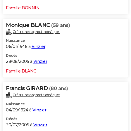
Famille BONNIN
Monique BLANC
(59 ans)
Créer une cagnotte obsèques
Naissance
06/01/1946 à
Vinzier
Décès
28/08/2005 à
Vinzier
Famille BLANC
Francis GIRARD
(80 ans)
Créer une cagnotte obsèques
Naissance
04/09/1924 à
Vinzier
Décès
30/07/2005 à
Vinzier