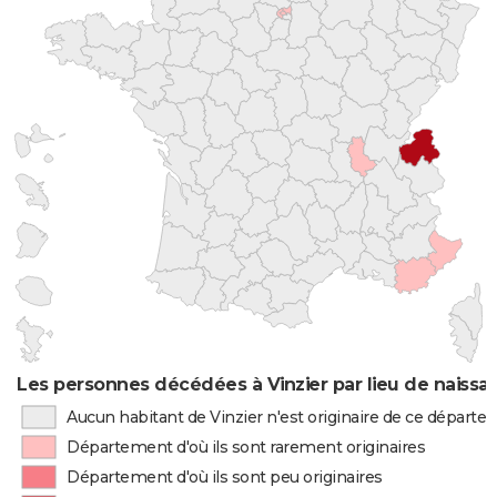
Les personnes décédées à Vinzier par lieu de naissa
Aucun habitant de Vinzier n'est originaire de ce départ
Département d'où ils sont rarement originaires
Département d'où ils sont peu originaires