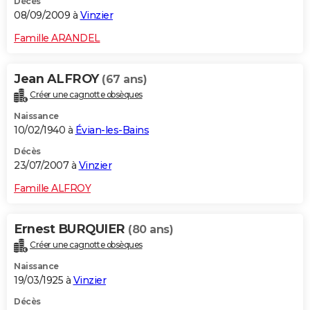
Décès
08/09/2009 à
Vinzier
Famille ARANDEL
Jean ALFROY
(67 ans)
Créer une cagnotte obsèques
Naissance
10/02/1940 à
Évian-les-Bains
Décès
23/07/2007 à
Vinzier
Famille ALFROY
Ernest BURQUIER
(80 ans)
Créer une cagnotte obsèques
Naissance
19/03/1925 à
Vinzier
Décès