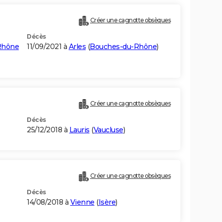
Créer une cagnotte obsèques
Décès
-Rhône
11/09/2021 à
Arles
(
Bouches-du-Rhône
)
Créer une cagnotte obsèques
Décès
25/12/2018 à
Lauris
(
Vaucluse
)
Créer une cagnotte obsèques
Décès
14/08/2018 à
Vienne
(
Isère
)