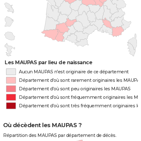
Les MAUPAS par lieu de naissance
Aucun MAUPAS n'est originaire de ce département
Département d'où sont rarement originaires les MAUPA
Département d'où sont peu originaires les MAUPAS
Département d'où sont fréquemment originaires les 
Département d'où sont très fréquemment originaires 
Où décèdent les MAUPAS ?
Répartition des MAUPAS par département de décès.