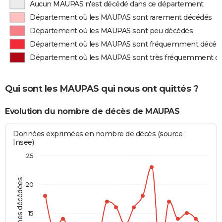
Aucun MAUPAS n'est décédé dans ce département
Département où les MAUPAS sont rarement décédés
Département où les MAUPAS sont peu décédés
Département où les MAUPAS sont fréquemment décéd
Département où les MAUPAS sont très fréquemment d
Qui sont les MAUPAS qui nous ont quittés ?
Evolution du nombre de décès de MAUPAS
Données exprimées en nombre de décès (source :
Insee)
25
Personnes décédées
20
15