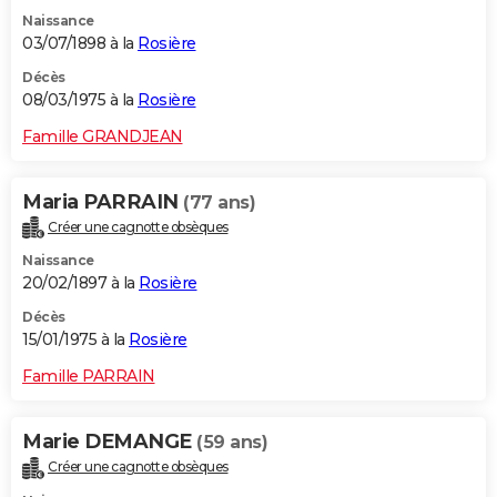
Naissance
03/07/1898 à la
Rosière
Décès
08/03/1975 à la
Rosière
Famille GRANDJEAN
Maria PARRAIN
(77 ans)
Créer une cagnotte obsèques
Naissance
20/02/1897 à la
Rosière
Décès
15/01/1975 à la
Rosière
Famille PARRAIN
Marie DEMANGE
(59 ans)
Créer une cagnotte obsèques