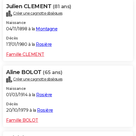
Julien CLEMENT
(81 ans)
Créer une cagnotte obsèques
Naissance
04/11/1898 à la
Montagne
Décès
17/01/1980 à la
Rosière
Famille CLEMENT
Aline BOLOT
(65 ans)
Créer une cagnotte obsèques
Naissance
01/03/1914 à la
Rosière
Décès
20/10/1979 à la
Rosière
Famille BOLOT