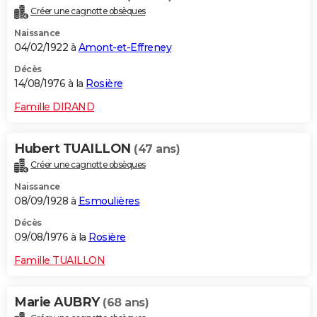
Créer une cagnotte obsèques
Naissance
04/02/1922 à
Amont-et-Effreney
Décès
14/08/1976 à la
Rosière
Famille DIRAND
Hubert TUAILLON
(47 ans)
Créer une cagnotte obsèques
Naissance
08/09/1928 à
Esmoulières
Décès
09/08/1976 à la
Rosière
Famille TUAILLON
Marie AUBRY
(68 ans)