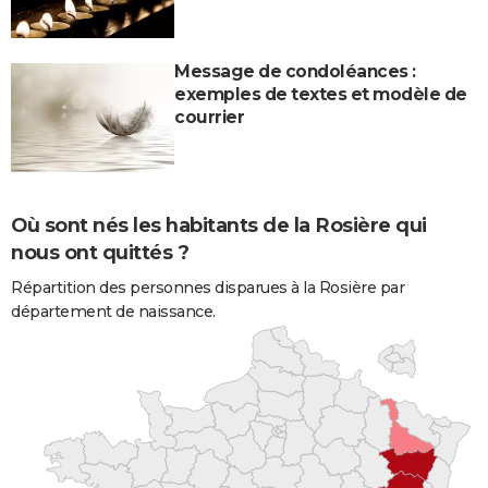
Message de condoléances :
exemples de textes et modèle de
courrier
Où sont nés les habitants de la Rosière qui
nous ont quittés ?
Répartition des personnes disparues à la Rosière par
département de naissance.