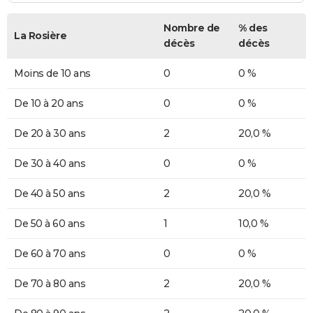
Nombre de
% des
La Rosière
décès
décès
Moins de 10 ans
0
0 %
De 10 à 20 ans
0
0 %
De 20 à 30 ans
2
20,0 %
De 30 à 40 ans
0
0 %
De 40 à 50 ans
2
20,0 %
De 50 à 60 ans
1
10,0 %
De 60 à 70 ans
0
0 %
De 70 à 80 ans
2
20,0 %