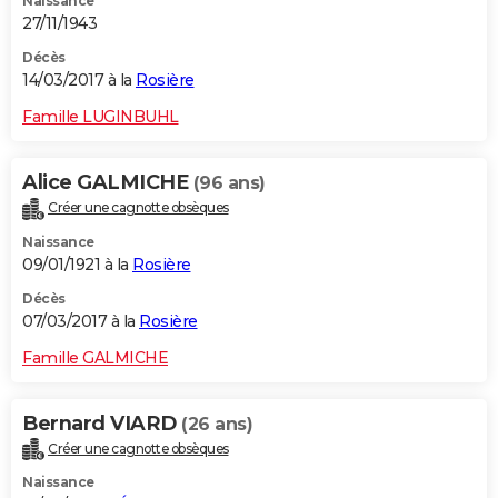
Naissance
27/11/1943
Décès
14/03/2017 à la
Rosière
Famille LUGINBUHL
Alice GALMICHE
(96 ans)
Créer une cagnotte obsèques
Naissance
09/01/1921 à la
Rosière
Décès
07/03/2017 à la
Rosière
Famille GALMICHE
Bernard VIARD
(26 ans)
Créer une cagnotte obsèques
Naissance