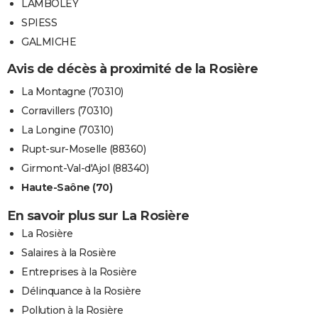
LAMBOLEY
SPIESS
GALMICHE
Avis de décès à proximité de la Rosière
La Montagne (70310)
Corravillers (70310)
La Longine (70310)
Rupt-sur-Moselle (88360)
Girmont-Val-d'Ajol (88340)
Haute-Saône (70)
En savoir plus sur La Rosière
La Rosière
Salaires à la Rosière
Entreprises à la Rosière
Délinquance à la Rosière
Pollution à la Rosière