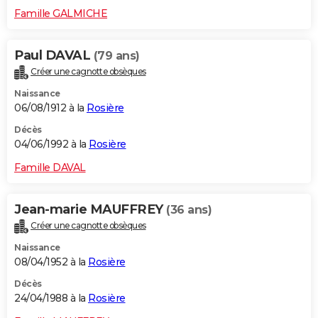
Famille GALMICHE
Paul DAVAL
(79 ans)
Créer une cagnotte obsèques
Naissance
06/08/1912 à la
Rosière
Décès
04/06/1992 à la
Rosière
Famille DAVAL
Jean-marie MAUFFREY
(36 ans)
Créer une cagnotte obsèques
Naissance
08/04/1952 à la
Rosière
Décès
24/04/1988 à la
Rosière