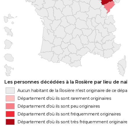
Les personnes décédées à la Rosière par lieu de nai
Aucun habitant de la Rosière n'est originaire de ce dép
Département d'où ils sont rarement originaires
Département d'où ils sont peu originaires
Département d'où ils sont fréquemment originaires
Département d'où ils sont très fréquemment originaires