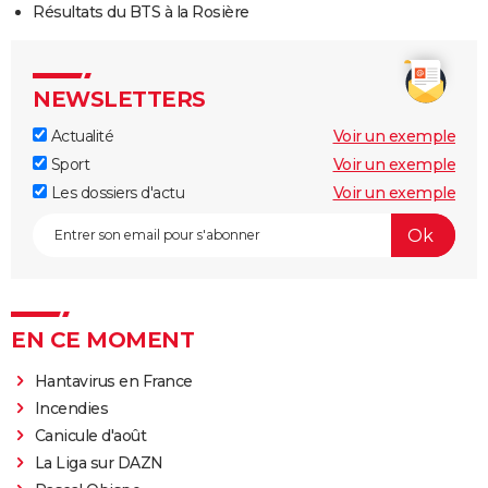
Résultats du BTS à la Rosière
NEWSLETTERS
Actualité
Voir un exemple
Sport
Voir un exemple
Les dossiers d'actu
Voir un exemple
EN CE MOMENT
Hantavirus en France
Incendies
Canicule d'août
La Liga sur DAZN