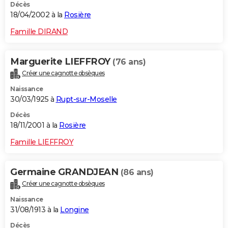
Décès
18/04/2002 à la
Rosière
Famille DIRAND
Marguerite LIEFFROY
(76 ans)
Créer une cagnotte obsèques
Naissance
30/03/1925 à
Rupt-sur-Moselle
Décès
18/11/2001 à la
Rosière
Famille LIEFFROY
Germaine GRANDJEAN
(86 ans)
Créer une cagnotte obsèques
Naissance
31/08/1913 à la
Longine
Décès