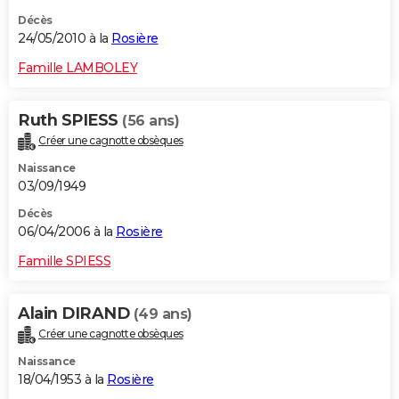
Décès
24/05/2010 à la
Rosière
Famille LAMBOLEY
Ruth SPIESS
(56 ans)
Créer une cagnotte obsèques
Naissance
03/09/1949
Décès
06/04/2006 à la
Rosière
Famille SPIESS
Alain DIRAND
(49 ans)
Créer une cagnotte obsèques
Naissance
18/04/1953 à la
Rosière