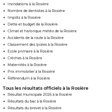
Inondations à la Rosière
Nombre de dentistes à la Rosière
Impôts à la Rosière
Dette et budget de la Rosière
Climat et historique météo de la Rosière
Accidents de la route à la Rosière
Classement des lycées à la Rosière
Ecole primaire à la Rosière
Crèches à la Rosière
Maternités à la Rosière
Prix immobilier à la Rosière
Référendum à la Rosière
Tous les résultats officiels à la Rosière
Résultat municipale 2026 à la Rosière
Résultats du bac à la Rosière
Résultats du brevet à la Rosière