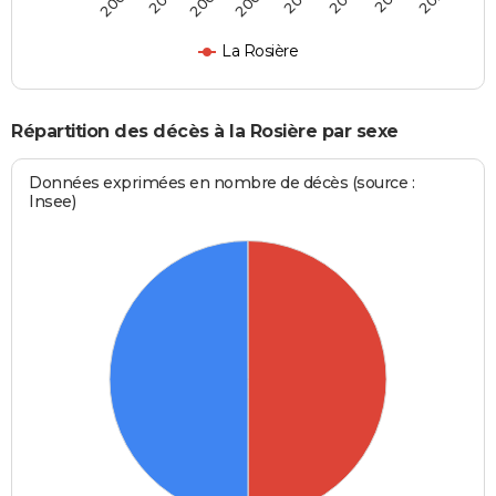
2000
2002
2006
La Rosière
Répartition des décès à la Rosière par sexe
Données exprimées en nombre de décès (source :
Insee)