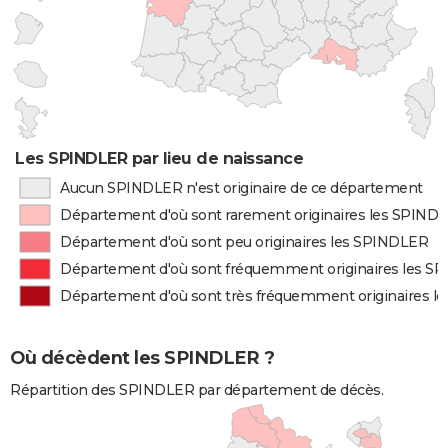
Les SPINDLER par lieu de naissance
Aucun SPINDLER n'est originaire de ce département
Département d'où sont rarement originaires les SPIND
Département d'où sont peu originaires les SPINDLER
Département d'où sont fréquemment originaires les S
Département d'où sont très fréquemment originaires 
Où décèdent les SPINDLER ?
Répartition des SPINDLER par département de décès.