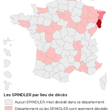
Les SPINDLER par lieu de décès
Aucun SPINDLER n'est décédé dans ce département
Département où les SPINDLER sont rarement décédés