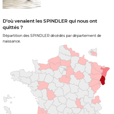
D'où venaient les SPINDLER qui nous ont
quittés ?
Répartition des SPINDLER décédés par département de
naissance.