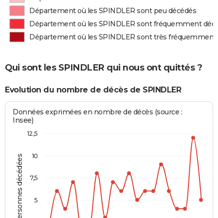
Département où les SPINDLER sont peu décédés
Département où les SPINDLER sont fréquemment déc
Département où les SPINDLER sont très fréquemment
Qui sont les SPINDLER qui nous ont quittés ?
Evolution du nombre de décès de SPINDLER
Données exprimées en nombre de décès (source :
Insee)
12,5
10
Personnes décédées
7,5
5