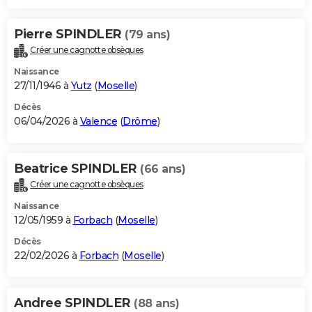
Pierre SPINDLER
(79 ans)
Créer une cagnotte obsèques
Naissance
27/11/1946 à
Yutz
(
Moselle
)
Décès
06/04/2026 à
Valence
(
Drôme
)
Beatrice SPINDLER
(66 ans)
Créer une cagnotte obsèques
Naissance
12/05/1959 à
Forbach
(
Moselle
)
Décès
22/02/2026 à
Forbach
(
Moselle
)
Andree SPINDLER
(88 ans)