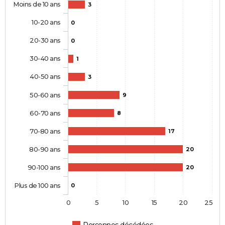
Moins de 10 ans
3
10-20 ans
0
20-30 ans
0
30-40 ans
1
40-50 ans
3
50-60 ans
9
60-70 ans
8
70-80 ans
17
80-90 ans
20
90-100 ans
20
Plus de 100 ans
0
0
5
10
15
20
25