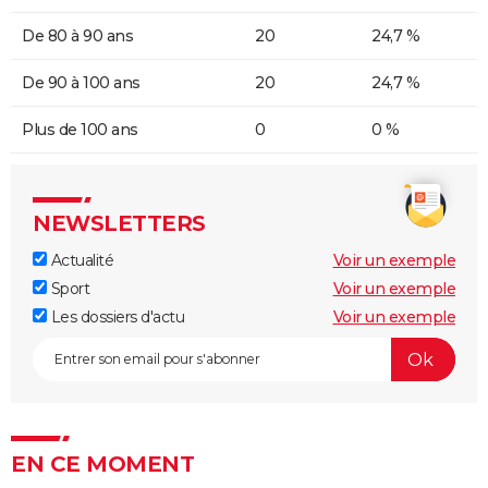
De 80 à 90 ans
20
24,7 %
De 90 à 100 ans
20
24,7 %
Plus de 100 ans
0
0 %
NEWSLETTERS
Actualité
Voir un exemple
Sport
Voir un exemple
Les dossiers d'actu
Voir un exemple
EN CE MOMENT