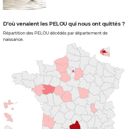
D'où venaient les PELOU qui nous ont quittés ?
Répartition des PELOU décédés par département de
naissance.