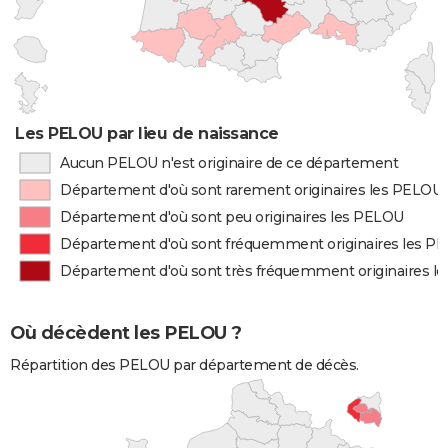
Les PELOU par lieu de naissance
Aucun PELOU n'est originaire de ce département
Département d'où sont rarement originaires les PELOU
Département d'où sont peu originaires les PELOU
Département d'où sont fréquemment originaires les P
Département d'où sont très fréquemment originaires l
Où décèdent les PELOU ?
Répartition des PELOU par département de décès.