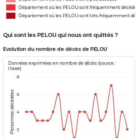
Département où les PELOU sont fréquemment décédé
Département où les PELOU sont très fréquemment dé
Qui sont les PELOU qui nous ont quittés ?
Evolution du nombre de décès de PELOU
Données exprimées en nombre de décès (source :
Insee)
8
Personnes décédées
6
4
2