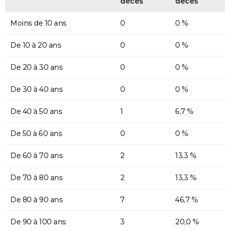
décès
décès
Moins de 10 ans
0
0 %
De 10 à 20 ans
0
0 %
De 20 à 30 ans
0
0 %
De 30 à 40 ans
0
0 %
De 40 à 50 ans
1
6,7 %
De 50 à 60 ans
0
0 %
De 60 à 70 ans
2
13,3 %
De 70 à 80 ans
2
13,3 %
De 80 à 90 ans
7
46,7 %
De 90 à 100 ans
3
20,0 %