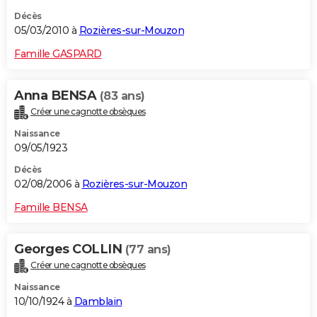
Décès
05/03/2010 à
Rozières-sur-Mouzon
Famille GASPARD
Anna BENSA
(83 ans)
Créer une cagnotte obsèques
Naissance
09/05/1923
Décès
02/08/2006 à
Rozières-sur-Mouzon
Famille BENSA
Georges COLLIN
(77 ans)
Créer une cagnotte obsèques
Naissance
10/10/1924 à
Damblain