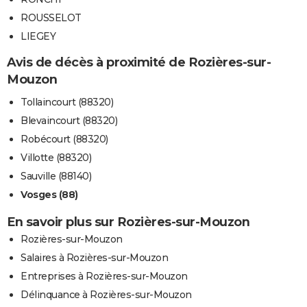
ROUSSELOT
LIEGEY
Avis de décès à proximité de Rozières-sur-
Mouzon
Tollaincourt (88320)
Blevaincourt (88320)
Robécourt (88320)
Villotte (88320)
Sauville (88140)
Vosges (88)
En savoir plus sur Rozières-sur-Mouzon
Rozières-sur-Mouzon
Salaires à Rozières-sur-Mouzon
Entreprises à Rozières-sur-Mouzon
Délinquance à Rozières-sur-Mouzon