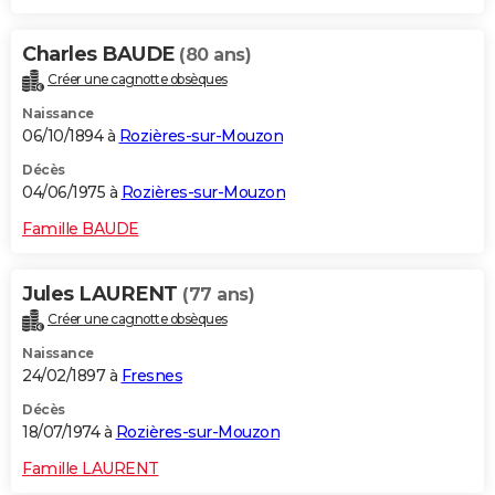
Charles BAUDE
(80 ans)
Créer une cagnotte obsèques
Naissance
06/10/1894 à
Rozières-sur-Mouzon
Décès
04/06/1975 à
Rozières-sur-Mouzon
Famille BAUDE
Jules LAURENT
(77 ans)
Créer une cagnotte obsèques
Naissance
24/02/1897 à
Fresnes
Décès
18/07/1974 à
Rozières-sur-Mouzon
Famille LAURENT