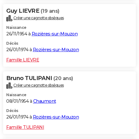
Guy LIEVRE
(19 ans)
Créer une cagnotte obsèques
Naissance
26/11/1954 à
Rozières-sur-Mouzon
Décès
26/01/1974 à
Rozières-sur-Mouzon
Famille LIEVRE
Bruno TULIPANI
(20 ans)
Créer une cagnotte obsèques
Naissance
08/01/1954 à
Chaumont
Décès
26/01/1974 à
Rozières-sur-Mouzon
Famille TULIPANI