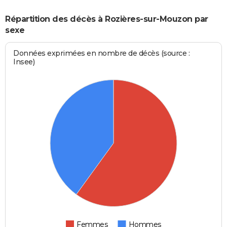
Répartition des décès à Rozières-sur-Mouzon par
sexe
Données exprimées en nombre de décès (source :
Insee)
Femmes
Hommes