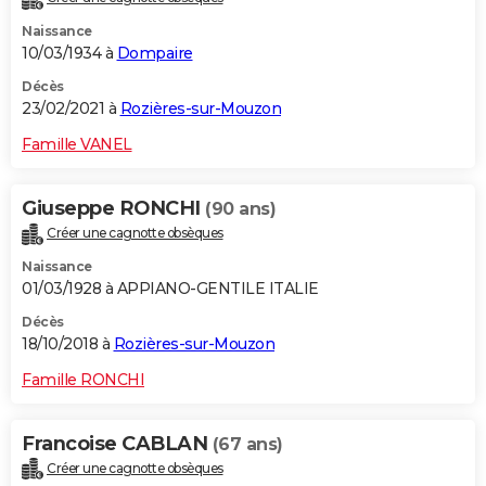
Naissance
10/03/1934 à
Dompaire
Décès
23/02/2021 à
Rozières-sur-Mouzon
Famille VANEL
Giuseppe RONCHI
(90 ans)
Créer une cagnotte obsèques
Naissance
01/03/1928 à APPIANO-GENTILE ITALIE
Décès
18/10/2018 à
Rozières-sur-Mouzon
Famille RONCHI
Francoise CABLAN
(67 ans)
Créer une cagnotte obsèques