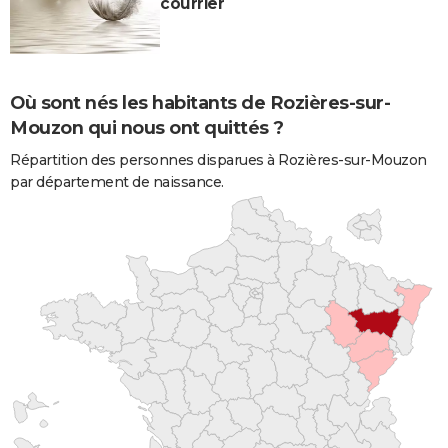
courrier
Où sont nés les habitants de Rozières-sur-
Mouzon qui nous ont quittés ?
Répartition des personnes disparues à Rozières-sur-Mouzon
par département de naissance.