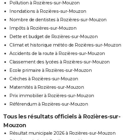
Pollution à Rozières-sur-Mouzon
Inondations à Rozières-sur-Mouzon
Nombre de dentistes à Rozières-sur-Mouzon
Impôts à Rozières-sur-Mouzon
Dette et budget de Rozières-sur-Mouzon
Climat et historique météo de Rozières-sur-Mouzon
Accidents de la route à Rozières-sur-Mouzon
Classement des lycées à Rozières-sur-Mouzon
Ecole primaire à Rozières-sur-Mouzon
Crèches à Rozières-sur-Mouzon
Maternités à Rozières-sur-Mouzon
Prix immobilier à Rozières-sur-Mouzon
Référendum à Rozières-sur-Mouzon
Tous les résultats officiels à Rozières-sur-
Mouzon
Résultat municipale 2026 à Rozières-sur-Mouzon