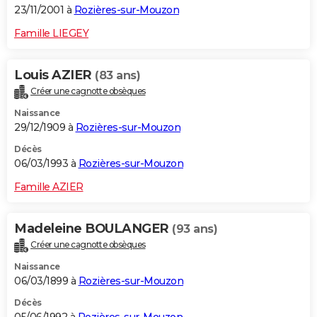
23/11/2001 à
Rozières-sur-Mouzon
Famille LIEGEY
Louis AZIER
(83 ans)
Créer une cagnotte obsèques
Naissance
29/12/1909 à
Rozières-sur-Mouzon
Décès
06/03/1993 à
Rozières-sur-Mouzon
Famille AZIER
Madeleine BOULANGER
(93 ans)
Créer une cagnotte obsèques
Naissance
06/03/1899 à
Rozières-sur-Mouzon
Décès