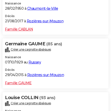
Naissance
28/02/1950 à
Chaumont-la-Ville
Décès
21/08/2017 à
Rozières-sur-Mouzon
Famille CABLAN
Germaine GAUME
(85 ans)
Créer une cagnotte obsèques
Naissance
07/10/1929 au
Russey
Décès
29/04/2015 à
Rozières-sur-Mouzon
Famille GAUME
Louise COLLIN
(93 ans)
Créer une cagnotte obsèques
Naissance