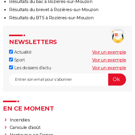
Résultats du bac à Rozières-sur-Mouzon
Résultats du brevet à Rozières-sur-Mouzon
Résultats du BTS à Rozières-sur-Mouzon
NEWSLETTERS
Actualité
Voir un exemple
Sport
Voir un exemple
Les dossiers d'actu
Voir un exemple
EN CE MOMENT
Incendies
Canicule d'août
Hantavirus en France