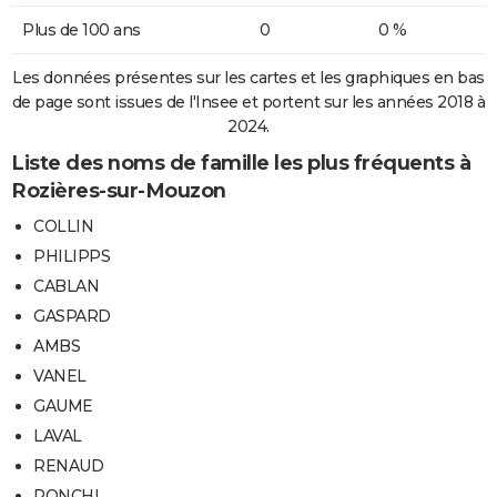
Plus de 100 ans
0
0 %
Les données présentes sur les cartes et les graphiques en bas
de page sont issues de l'Insee et portent sur les années 2018 à
2024.
Liste des noms de famille les plus fréquents à
Rozières-sur-Mouzon
COLLIN
PHILIPPS
CABLAN
GASPARD
AMBS
VANEL
GAUME
LAVAL
RENAUD
RONCHI