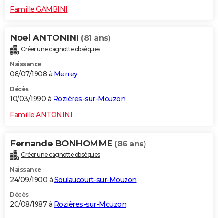
Famille GAMBINI
Noel ANTONINI
(81 ans)
Créer une cagnotte obsèques
Naissance
08/07/1908 à
Merrey
Décès
10/03/1990 à
Rozières-sur-Mouzon
Famille ANTONINI
Fernande BONHOMME
(86 ans)
Créer une cagnotte obsèques
Naissance
24/09/1900 à
Soulaucourt-sur-Mouzon
Décès
20/08/1987 à
Rozières-sur-Mouzon