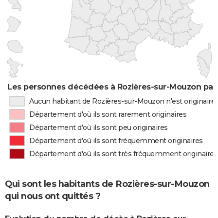
Les personnes décédées à Rozières-sur-Mouzon par 
Aucun habitant de Rozières-sur-Mouzon n'est originair
Département d'où ils sont rarement originaires
Département d'où ils sont peu originaires
Département d'où ils sont fréquemment originaires
Département d'où ils sont très fréquemment originaires
Qui sont les habitants de Rozières-sur-Mouzon
qui nous ont quittés ?