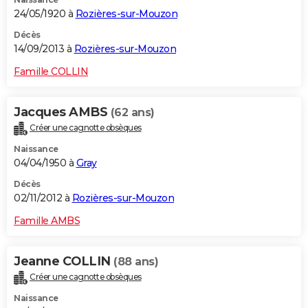
24/05/1920 à
Rozières-sur-Mouzon
Décès
14/09/2013 à
Rozières-sur-Mouzon
Famille COLLIN
Jacques AMBS
(62 ans)
Créer une cagnotte obsèques
Naissance
04/04/1950 à
Gray
Décès
02/11/2012 à
Rozières-sur-Mouzon
Famille AMBS
Jeanne COLLIN
(88 ans)
Créer une cagnotte obsèques
Naissance