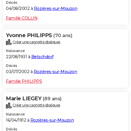
Décès
04/08/2002 à
Rozières-sur-Mouzon
Famille COLLIN
Yvonne PHILIPPS
(70 ans)
Créer une cagnotte obsèques
Naissance
22/08/1931 à
Betschdorf
Décès
03/07/2002 à
Rozières-sur-Mouzon
Famille PHILIPPS
Marie LIEGEY
(89 ans)
Créer une cagnotte obsèques
Naissance
16/04/1912 à
Rozières-sur-Mouzon
Décès