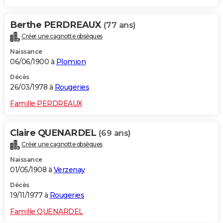
Berthe PERDREAUX
(77 ans)
Créer une cagnotte obsèques
Naissance
06/06/1900 à
Plomion
Décès
26/03/1978 à
Rougeries
Famille PERDREAUX
Claire QUENARDEL
(69 ans)
Créer une cagnotte obsèques
Naissance
01/05/1908 à
Verzenay
Décès
19/11/1977 à
Rougeries
Famille QUENARDEL