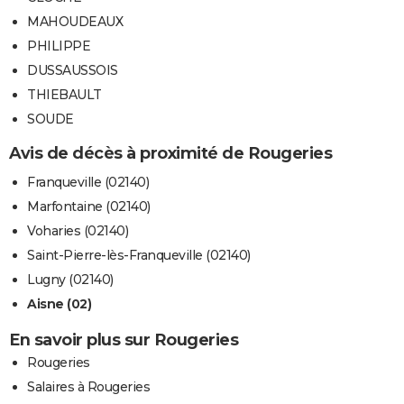
MAHOUDEAUX
PHILIPPE
DUSSAUSSOIS
THIEBAULT
SOUDE
Avis de décès à proximité de Rougeries
Franqueville (02140)
Marfontaine (02140)
Voharies (02140)
Saint-Pierre-lès-Franqueville (02140)
Lugny (02140)
Aisne (02)
En savoir plus sur Rougeries
Rougeries
Salaires à Rougeries