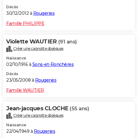
Décès
30/12/2012 à
Rougeries
Famille PHILIPPE
Violette WAUTIER
(91 ans)
Créer une cagnotte obsèques
Naissance
02/10/1916 à
Sons-et-Ronchères
Décès
23/05/2008 à
Rougeries
Famille WAUTIER
Jean-jacques CLOCHE
(55 ans)
Créer une cagnotte obsèques
Naissance
22/04/1949 à
Rougeries