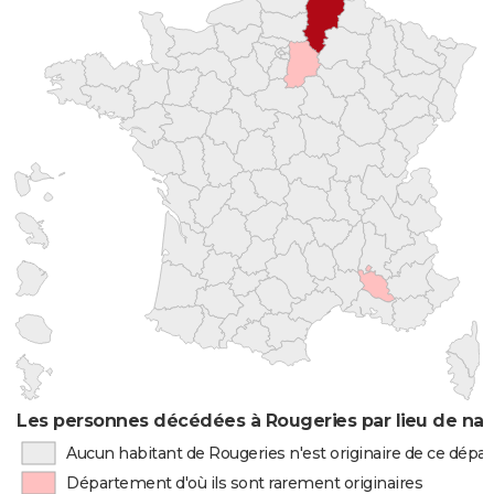
Les personnes décédées à Rougeries par lieu de nai
Aucun habitant de Rougeries n'est originaire de ce dép
Département d'où ils sont rarement originaires