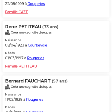
22/08/1999 à
Rougeries
Famille CAZE
Rene PETITEAU
(73 ans)
Créer une cagnotte obsèques
Naissance
08/04/1923 à
Courbevoie
Décès
01/03/1997 à
Rougeries
Famille PETITEAU
Bernard FAUCHART
(57 ans)
Créer une cagnotte obsèques
Naissance
11/02/1938 à
Rougeries
Décès