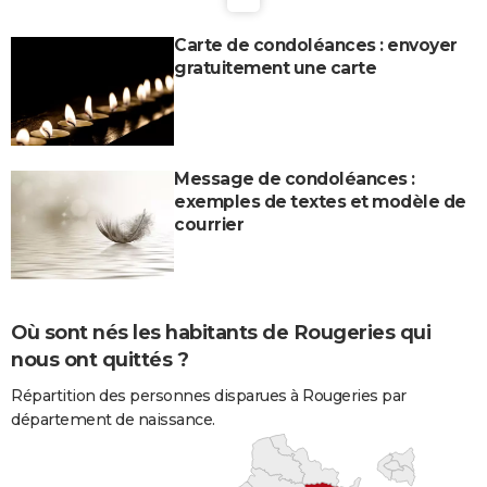
Carte de condoléances : envoyer
gratuitement une carte
Message de condoléances :
exemples de textes et modèle de
courrier
Où sont nés les habitants de Rougeries qui
nous ont quittés ?
Répartition des personnes disparues à Rougeries par
département de naissance.