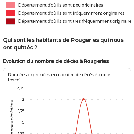
Département d'où ils sont peu originaires
Département d'où ils sont fréquemment originaires
Département d'où ils sont très fréquemment originaires
Qui sont les habitants de Rougeries qui nous
ont quittés ?
Evolution du nombre de décès à Rougeries
Données exprimées en nombre de décès (source :
Insee)
2,25
2
Personnes décédées
1,75
1,5
1,25