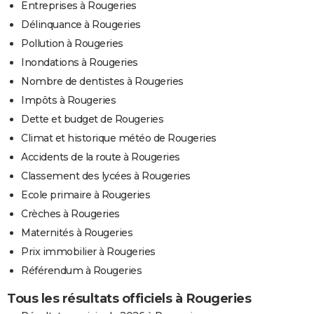
Entreprises à Rougeries
Délinquance à Rougeries
Pollution à Rougeries
Inondations à Rougeries
Nombre de dentistes à Rougeries
Impôts à Rougeries
Dette et budget de Rougeries
Climat et historique météo de Rougeries
Accidents de la route à Rougeries
Classement des lycées à Rougeries
Ecole primaire à Rougeries
Crèches à Rougeries
Maternités à Rougeries
Prix immobilier à Rougeries
Référendum à Rougeries
Tous les résultats officiels à Rougeries