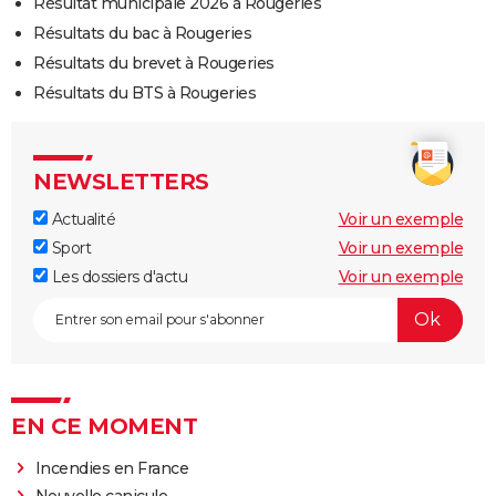
Résultat municipale 2026 à Rougeries
Résultats du bac à Rougeries
Résultats du brevet à Rougeries
Résultats du BTS à Rougeries
NEWSLETTERS
Actualité
Voir un exemple
Sport
Voir un exemple
Les dossiers d'actu
Voir un exemple
EN CE MOMENT
Incendies en France
Nouvelle canicule