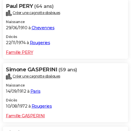
Paul PERY
(64 ans)
Créer une cagnotte obsèques
Naissance
29/06/1910 à
Chevennes
Décès
22/11/1974 à
Rougeries
Famille PERY
Simone GASPERINI
(59 ans)
Créer une cagnotte obsèques
Naissance
14/09/1912 à
Paris
Décès
10/08/1972 à
Rougeries
Famille GASPERINI