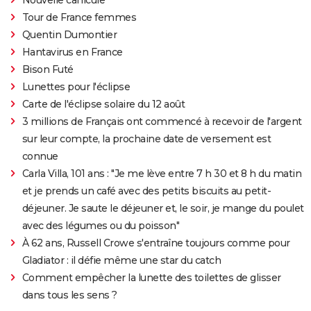
Tour de France femmes
Quentin Dumontier
Hantavirus en France
Bison Futé
Lunettes pour l'éclipse
Carte de l'éclipse solaire du 12 août
3 millions de Français ont commencé à recevoir de l'argent
sur leur compte, la prochaine date de versement est
connue
Carla Villa, 101 ans : "Je me lève entre 7 h 30 et 8 h du matin
et je prends un café avec des petits biscuits au petit-
déjeuner. Je saute le déjeuner et, le soir, je mange du poulet
avec des légumes ou du poisson"
À 62 ans, Russell Crowe s'entraîne toujours comme pour
Gladiator : il défie même une star du catch
Comment empêcher la lunette des toilettes de glisser
dans tous les sens ?