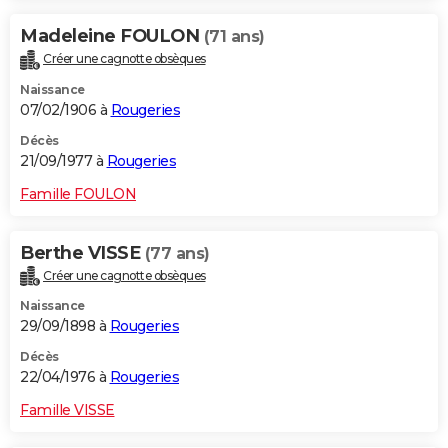
Madeleine FOULON
(71 ans)
Créer une cagnotte obsèques
Naissance
07/02/1906 à
Rougeries
Décès
21/09/1977 à
Rougeries
Famille FOULON
Berthe VISSE
(77 ans)
Créer une cagnotte obsèques
Naissance
29/09/1898 à
Rougeries
Décès
22/04/1976 à
Rougeries
Famille VISSE