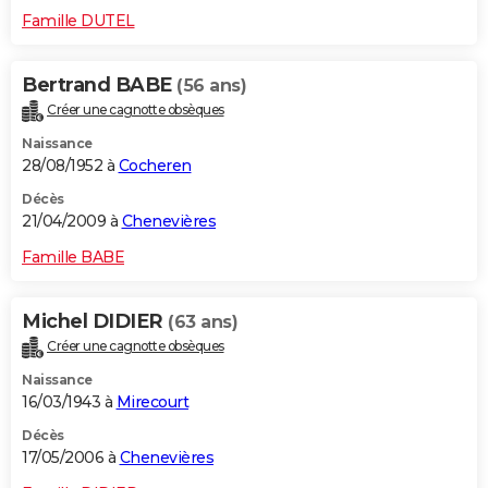
Famille DUTEL
Bertrand BABE
(56 ans)
Créer une cagnotte obsèques
Naissance
28/08/1952 à
Cocheren
Décès
21/04/2009 à
Chenevières
Famille BABE
Michel DIDIER
(63 ans)
Créer une cagnotte obsèques
Naissance
16/03/1943 à
Mirecourt
Décès
17/05/2006 à
Chenevières