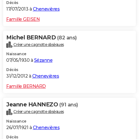
Décès
17/07/2013 à
Chenevières
Famille GEISEN
Michel BERNARD
(82 ans)
Créer une cagnotte obsèques
Naissance
07/05/1930 à
Sézanne
Décès
31/12/2012 à
Chenevières
Famille BERNARD
Jeanne HANNEZO
(91 ans)
Créer une cagnotte obsèques
Naissance
26/07/1921 à
Chenevières
Décès