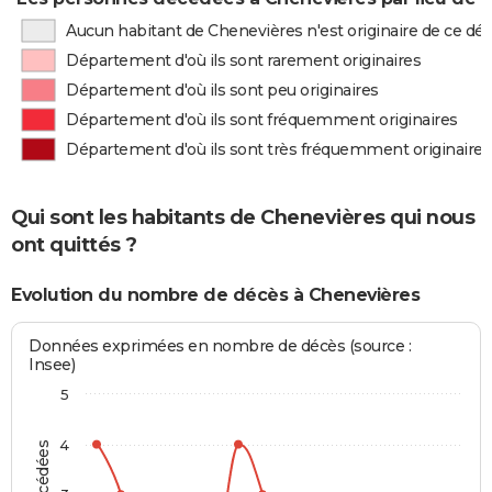
Aucun habitant de Chenevières n'est originaire de ce d
Département d'où ils sont rarement originaires
Département d'où ils sont peu originaires
Département d'où ils sont fréquemment originaires
Département d'où ils sont très fréquemment originaires
Qui sont les habitants de Chenevières qui nous
ont quittés ?
Evolution du nombre de décès à Chenevières
Données exprimées en nombre de décès (source :
Insee)
5
4