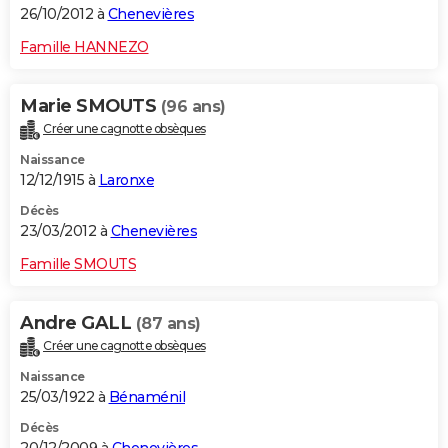
26/10/2012 à
Chenevières
Famille HANNEZO
Marie SMOUTS
(96 ans)
Créer une cagnotte obsèques
Naissance
12/12/1915 à
Laronxe
Décès
23/03/2012 à
Chenevières
Famille SMOUTS
Andre GALL
(87 ans)
Créer une cagnotte obsèques
Naissance
25/03/1922 à
Bénaménil
Décès