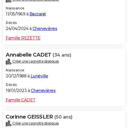
Naissance
11/05/1969 à
Baccarat
Décès
24/04/2024 à
Chenevières
Famille REZETTE
Annabelle CADET
(34 ans)
Créer une cagnotte obsèques
Naissance
20/12/1988 à
Lunéville
Décès
19/01/2023 à
Chenevières
Famille CADET
Corinne GEISSLER
(50 ans)
Créer une cagnotte obsèques