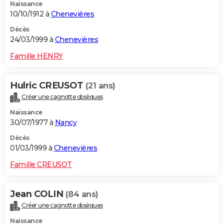
Naissance
10/10/1912 à
Chenevières
Décès
24/03/1999 à
Chenevières
Famille HENRY
Hulric CREUSOT
(21 ans)
Créer une cagnotte obsèques
Naissance
30/07/1977 à
Nancy
Décès
01/03/1999 à
Chenevières
Famille CREUSOT
Jean COLIN
(84 ans)
Créer une cagnotte obsèques
Naissance