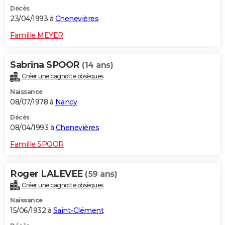
Décès
23/04/1993 à
Chenevières
Famille MEYER
Sabrina SPOOR
(14 ans)
Créer une cagnotte obsèques
Naissance
08/07/1978 à
Nancy
Décès
08/04/1993 à
Chenevières
Famille SPOOR
Roger LALEVEE
(59 ans)
Créer une cagnotte obsèques
Naissance
15/06/1932 à
Saint-Clément