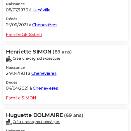
Naissance
08/07/1970 à
Lunéville
Décès
25/06/2021 à
Chenevières
Famille GEISSLER
Henriette SIMON
(89 ans)
Créer une cagnotte obsèques
Naissance
24/04/1931 à
Chenevières
Décès
04/04/2021 à
Chenevières
Famille SIMON
Huguette DOLMAIRE
(69 ans)
Créer une cagnotte obsèques
Naissance