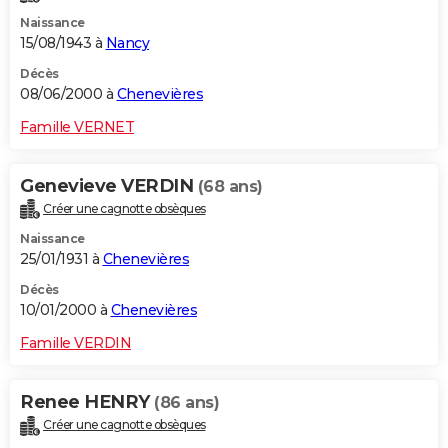
Naissance
15/08/1943 à
Nancy
Décès
08/06/2000 à
Chenevières
Famille VERNET
Genevieve VERDIN
(68 ans)
Créer une cagnotte obsèques
Naissance
25/01/1931 à
Chenevières
Décès
10/01/2000 à
Chenevières
Famille VERDIN
Renee HENRY
(86 ans)
Créer une cagnotte obsèques