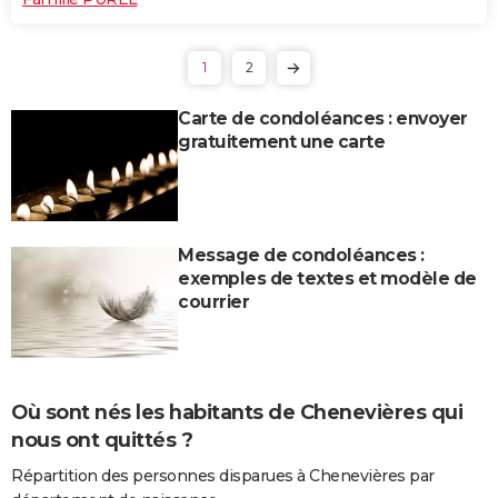
1
2
Carte de condoléances : envoyer
gratuitement une carte
Message de condoléances :
exemples de textes et modèle de
courrier
Où sont nés les habitants de Chenevières qui
nous ont quittés ?
Répartition des personnes disparues à Chenevières par