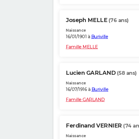
Joseph MELLE
(76 ans)
Naissance
16/01/1901 à
Buriville
Famille MELLE
Lucien GARLAND
(58 ans)
Naissance
16/07/1916 à
Buriville
Famille GARLAND
Ferdinand VERNIER
(74 an
Naissance