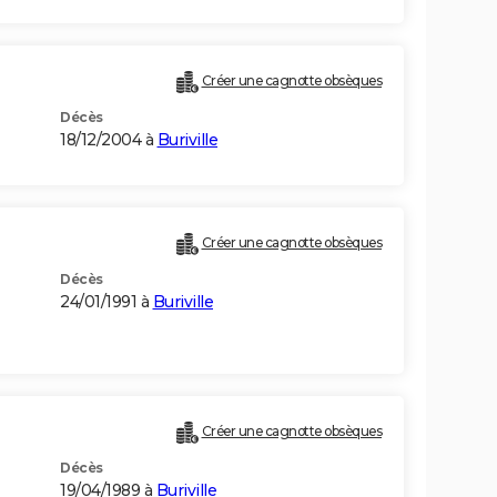
Créer une cagnotte obsèques
Décès
18/12/2004 à
Buriville
Créer une cagnotte obsèques
Décès
24/01/1991 à
Buriville
Créer une cagnotte obsèques
Décès
19/04/1989 à
Buriville