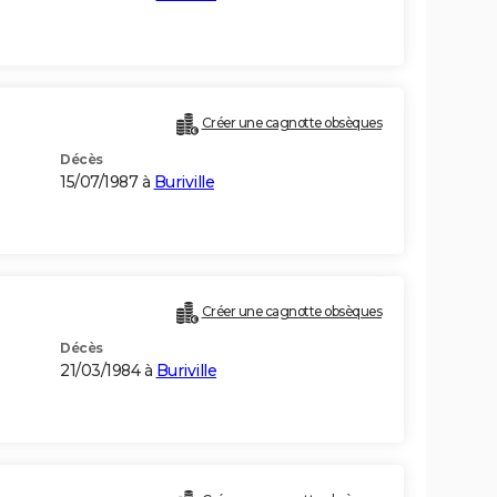
Créer une cagnotte obsèques
Décès
15/07/1987 à
Buriville
Créer une cagnotte obsèques
Décès
21/03/1984 à
Buriville