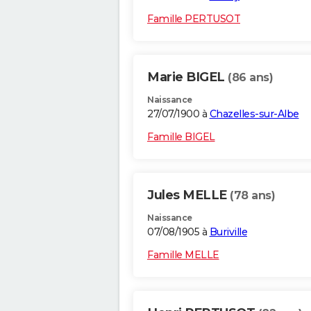
Famille PERTUSOT
Marie BIGEL
(86 ans)
Naissance
27/07/1900 à
Chazelles-sur-Albe
Famille BIGEL
Jules MELLE
(78 ans)
Naissance
07/08/1905 à
Buriville
Famille MELLE