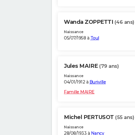
Wanda ZOPPETTI
(46 ans)
Naissance
05/07/1958 à
Toul
Jules MAIRE
(79 ans)
Naissance
04/01/1912 à
Buriville
Famille MAIRE
Michel PERTUSOT
(55 ans)
Naissance
28/08/1933 à
Nancy