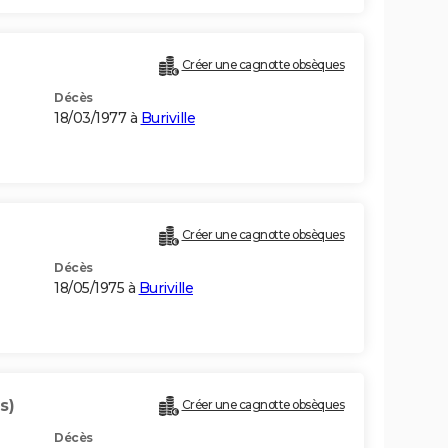
Créer une cagnotte obsèques
Décès
18/03/1977 à
Buriville
Créer une cagnotte obsèques
Décès
18/05/1975 à
Buriville
s)
Créer une cagnotte obsèques
Décès