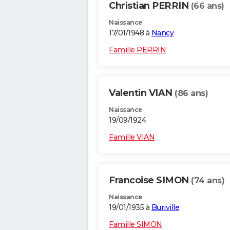
Christian PERRIN
(66 ans)
Naissance
17/01/1948 à
Nancy
Famille PERRIN
Valentin VIAN
(86 ans)
Naissance
19/09/1924
Famille VIAN
Francoise SIMON
(74 ans)
Naissance
19/01/1935 à
Buriville
Famille SIMON