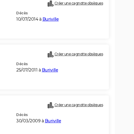
Créer une cagnotte obsèques
Décès
10/07/2014 à
Buriville
Créer une cagnotte obsèques
Décès
25/07/2011 à
Buriville
Créer une cagnotte obsèques
Décès
30/03/2009 à
Buriville