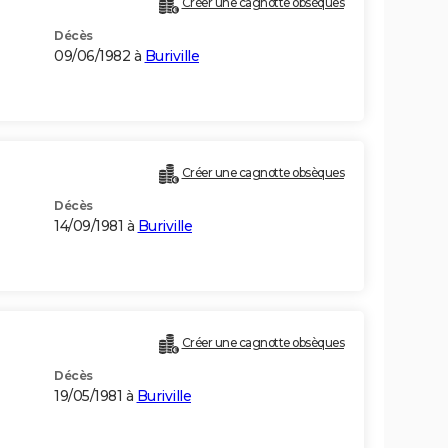
Créer une cagnotte obsèques
Décès
09/06/1982 à
Buriville
Créer une cagnotte obsèques
Décès
14/09/1981 à
Buriville
Créer une cagnotte obsèques
Décès
19/05/1981 à
Buriville