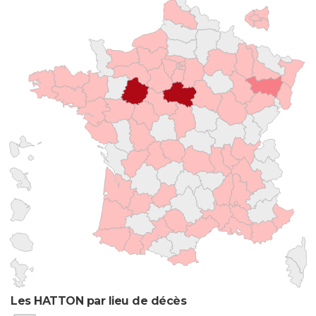
Les HATTON par lieu de décès