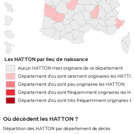
Les HATTON par lieu de naissance
Aucun HATTON n'est originaire de ce département
Département d'où sont rarement originaires les HATTO
Département d'où sont peu originaires les HATTON
Département d'où sont fréquemment originaires les 
Département d'où sont très fréquemment originaires 
Où décèdent les HATTON ?
Répartition des HATTON par département de décès.