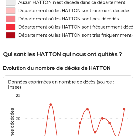
Aucun HATTON n'est décédé dans ce département
Département où les HATTON sont rarement décédés
Département où les HATTON sont peu décédés
Département où les HATTON sont fréquemment décéd
Département où les HATTON sont très fréquemment d
Qui sont les HATTON qui nous ont quittés ?
Evolution du nombre de décès de HATTON
Données exprimées en nombre de décès (source :
Insee)
25
Personnes décédées
20