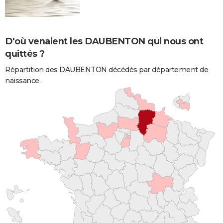
D'où venaient les DAUBENTON qui nous ont
quittés ?
Répartition des DAUBENTON décédés par département de
naissance.