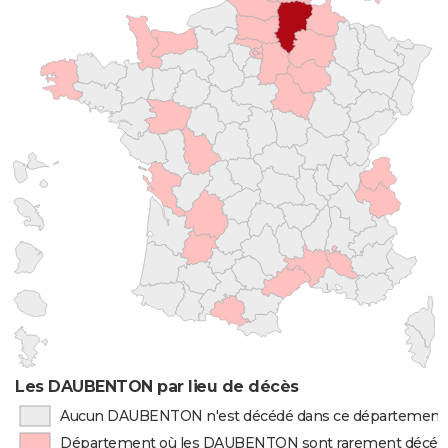
Les DAUBENTON par lieu de décès
Aucun DAUBENTON n'est décédé dans ce département
Département où les DAUBENTON sont rarement décéd