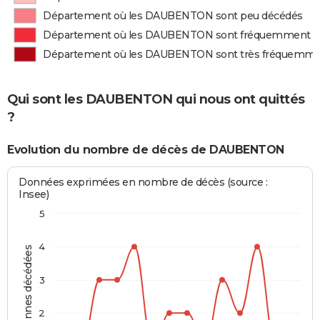
Département où les DAUBENTON sont peu décédés
Département où les DAUBENTON sont fréquemment d
Département où les DAUBENTON sont très fréquemme
Qui sont les DAUBENTON qui nous ont quittés
?
Evolution du nombre de décès de DAUBENTON
Données exprimées en nombre de décès (source :
Insee)
5
4
Personnes décédées
3
2