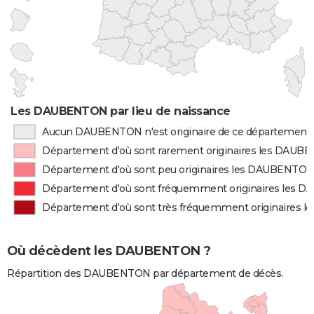
Les DAUBENTON par lieu de naissance
Aucun DAUBENTON n'est originaire de ce département
Département d'où sont rarement originaires les DAU
Département d'où sont peu originaires les DAUBENTO
Département d'où sont fréquemment originaires les
Département d'où sont très fréquemment originaires
Où décèdent les DAUBENTON ?
Répartition des DAUBENTON par département de décès.