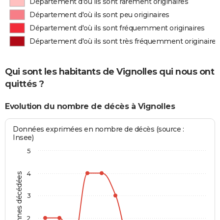
Département d'où ils sont rarement originaires
Département d'où ils sont peu originaires
Département d'où ils sont fréquemment originaires
Département d'où ils sont très fréquemment originaires
Qui sont les habitants de Vignolles qui nous ont
quittés ?
Evolution du nombre de décès à Vignolles
Données exprimées en nombre de décès (source :
Insee)
5
4
Personnes décédées
3
2