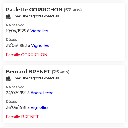
Paulette GORRICHON
(57 ans)
Créer une cagnotte obsèques
Naissance
19/04/1925 à
Vignolles
Décès
27/06/1982 à
Vignolles
Famille GORRICHON
Bernard BRENET
(25 ans)
Créer une cagnotte obsèques
Naissance
24/07/1955 à
Angoulême
Décès
26/06/1981 à
Vignolles
Famille BRENET