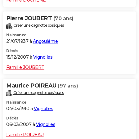
Pierre JOUBERT
(70 ans)
Créer une cagnotte obsèques
Naissance
21/07/1937 à
Angoulême
Décès
15/12/2007 à
Vignolles
Famille JOUBERT
Maurice POIREAU
(97 ans)
Créer une cagnotte obsèques
Naissance
04/03/1910 à
Vignolles
Décès
06/03/2007 à
Vignolles
Famille POIREAU