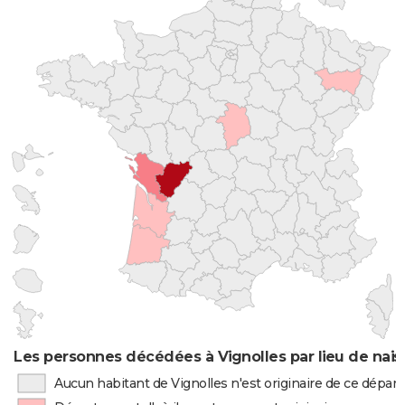
Les personnes décédées à Vignolles par lieu de nai
Aucun habitant de Vignolles n'est originaire de ce dépa