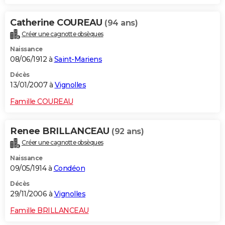
Catherine COUREAU
(94 ans)
Créer une cagnotte obsèques
Naissance
08/06/1912 à
Saint-Mariens
Décès
13/01/2007 à
Vignolles
Famille COUREAU
Renee BRILLANCEAU
(92 ans)
Créer une cagnotte obsèques
Naissance
09/05/1914 à
Condéon
Décès
29/11/2006 à
Vignolles
Famille BRILLANCEAU