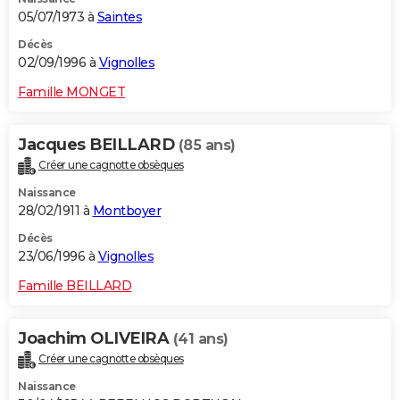
05/07/1973 à
Saintes
Décès
02/09/1996 à
Vignolles
Famille MONGET
Jacques BEILLARD
(85 ans)
Créer une cagnotte obsèques
Naissance
28/02/1911 à
Montboyer
Décès
23/06/1996 à
Vignolles
Famille BEILLARD
Joachim OLIVEIRA
(41 ans)
Créer une cagnotte obsèques
Naissance