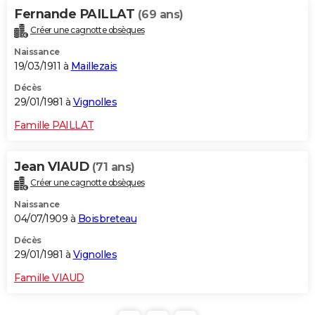
Fernande PAILLAT
(69 ans)
Créer une cagnotte obsèques
Naissance
19/03/1911 à
Maillezais
Décès
29/01/1981 à
Vignolles
Famille PAILLAT
Jean VIAUD
(71 ans)
Créer une cagnotte obsèques
Naissance
04/07/1909 à
Boisbreteau
Décès
29/01/1981 à
Vignolles
Famille VIAUD