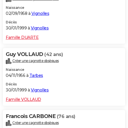
Naissance
02/09/1958 à
Vignolles
Décès
30/01/1999 à
Vignolles
Famille DUARTE
Guy VOLLAUD
(42 ans)
Créer une cagnotte obsèques
Naissance
04/11/1956 à
Tarbes
Décès
30/01/1999 à
Vignolles
Famille VOLLAUD
Francois CARBONE
(76 ans)
Créer une cagnotte obsèques