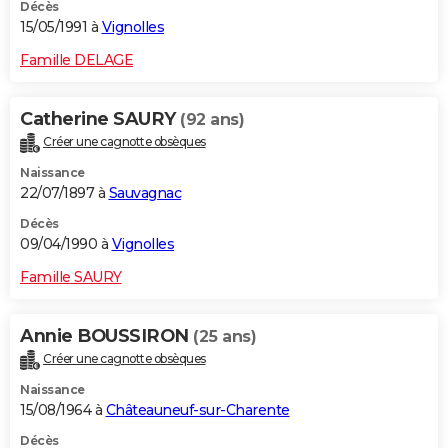
Décès
15/05/1991 à
Vignolles
Famille DELAGE
Catherine SAURY
(92 ans)
Créer une cagnotte obsèques
Naissance
22/07/1897 à
Sauvagnac
Décès
09/04/1990 à
Vignolles
Famille SAURY
Annie BOUSSIRON
(25 ans)
Créer une cagnotte obsèques
Naissance
15/08/1964 à
Châteauneuf-sur-Charente
Décès