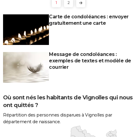
1
2
Carte de condoléances : envoyer
gratuitement une carte
Message de condoléances :
exemples de textes et modèle de
courrier
Où sont nés les habitants de Vignolles qui nous
ont quittés ?
Répartition des personnes disparues à Vignolles par
département de naissance.