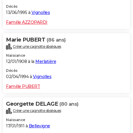
Décès
13/06/1995 à
Vignolles
Famille AZZOPARDI
Marie PUBERT
(86 ans)
Créer une cagnotte obsèques
Naissance
12/01/1908 à la
Merlatière
Décès
02/04/1994 à
Vignolles
Famille PUBERT
Georgette DELAGE
(80 ans)
Créer une cagnotte obsèques
Naissance
17/01/1911 à
Bellevigne