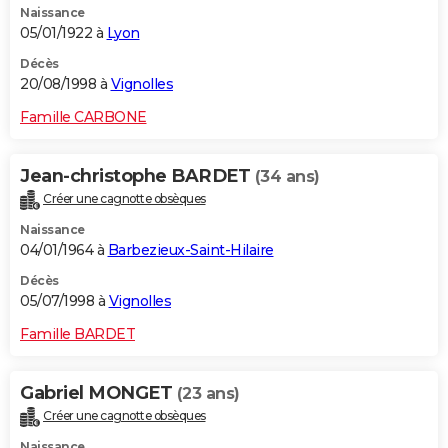
Naissance
05/01/1922 à
Lyon
Décès
20/08/1998 à
Vignolles
Famille CARBONE
Jean-christophe BARDET
(34 ans)
Créer une cagnotte obsèques
Naissance
04/01/1964 à
Barbezieux-Saint-Hilaire
Décès
05/07/1998 à
Vignolles
Famille BARDET
Gabriel MONGET
(23 ans)
Créer une cagnotte obsèques
Naissance