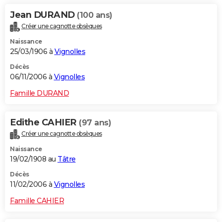
Jean DURAND
(100 ans)
Créer une cagnotte obsèques
Naissance
25/03/1906 à
Vignolles
Décès
06/11/2006 à
Vignolles
Famille DURAND
Edithe CAHIER
(97 ans)
Créer une cagnotte obsèques
Naissance
19/02/1908 au
Tâtre
Décès
11/02/2006 à
Vignolles
Famille CAHIER