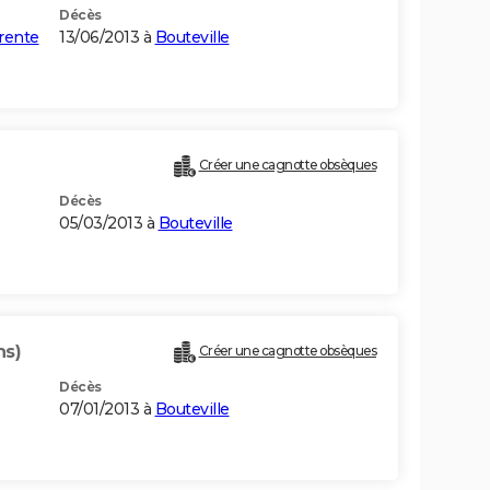
Décès
rente
13/06/2013 à
Bouteville
Créer une cagnotte obsèques
Décès
05/03/2013 à
Bouteville
ns)
Créer une cagnotte obsèques
Décès
07/01/2013 à
Bouteville