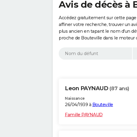
Avis de décès à B
Accédez gratuitement sur cette page 
affiner votre recherche, trouver un a
plus ancien en tapant le nom d'un d
proche de Bouteville dans le moteur 
Leon PAYNAUD
(87 ans)
Naissance
26/04/1939 à
Bouteville
Famille PAYNAUD