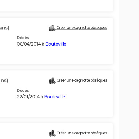
ans)
Créer une cagnotte obsèques
Décès
06/04/2014 à
Bouteville
ans)
Créer une cagnotte obsèques
Décès
22/01/2014 à
Bouteville
Créer une cagnotte obsèques