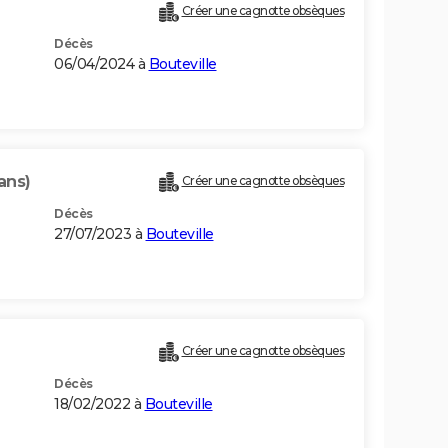
Créer une cagnotte obsèques
Décès
06/04/2024 à
Bouteville
ans)
Créer une cagnotte obsèques
Décès
27/07/2023 à
Bouteville
Créer une cagnotte obsèques
Décès
18/02/2022 à
Bouteville