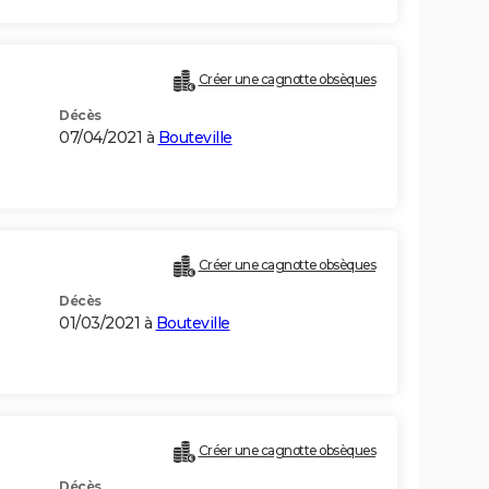
Créer une cagnotte obsèques
Décès
07/04/2021 à
Bouteville
Créer une cagnotte obsèques
Décès
01/03/2021 à
Bouteville
Créer une cagnotte obsèques
Décès