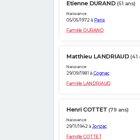
Etienne DURAND
(51 ans)
Naissance
05/05/1972 à
Paris
Famille DURAND
Matthieu LANDRIAUD
(41 
Naissance
29/09/1981 à
Cognac
Famille LANDRIAUD
Henri COTTET
(79 ans)
Naissance
29/11/1942 à
Jonzac
Famille COTTET