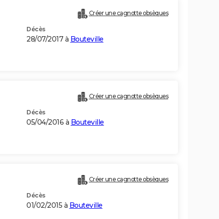
Créer une cagnotte obsèques
Décès
28/07/2017 à
Bouteville
Créer une cagnotte obsèques
Décès
05/04/2016 à
Bouteville
Créer une cagnotte obsèques
Décès
01/02/2015 à
Bouteville