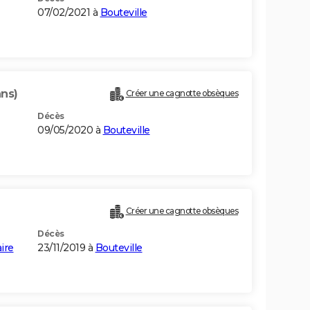
07/02/2021 à
Bouteville
ans)
Créer une cagnotte obsèques
Décès
09/05/2020 à
Bouteville
Créer une cagnotte obsèques
Décès
ire
23/11/2019 à
Bouteville