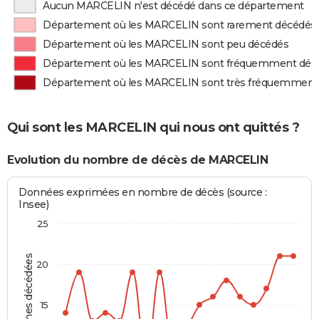
Aucun MARCELIN n'est décédé dans ce département
Département où les MARCELIN sont rarement décédés
Département où les MARCELIN sont peu décédés
Département où les MARCELIN sont fréquemment déc
Département où les MARCELIN sont très fréquemment
Qui sont les MARCELIN qui nous ont quittés ?
Evolution du nombre de décès de MARCELIN
Données exprimées en nombre de décès (source :
Insee)
25
Personnes décédées
20
15