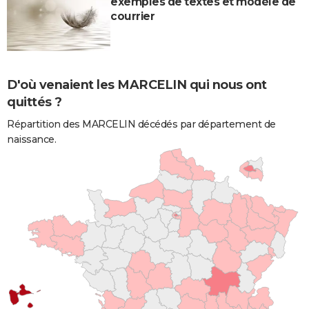
exemples de textes et modèle de
courrier
D'où venaient les MARCELIN qui nous ont
quittés ?
Répartition des MARCELIN décédés par département de
naissance.