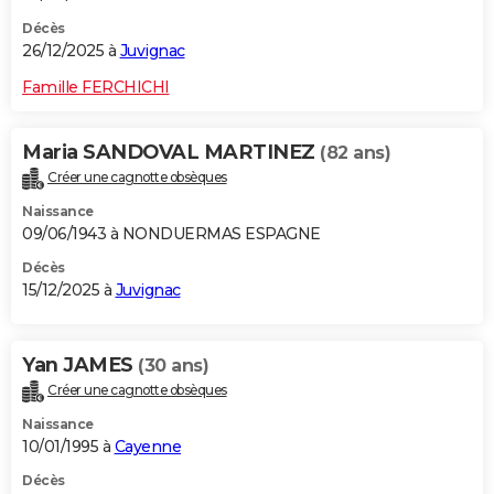
Décès
26/12/2025 à
Juvignac
Famille FERCHICHI
Maria SANDOVAL MARTINEZ
(82 ans)
Créer une cagnotte obsèques
Naissance
09/06/1943 à NONDUERMAS ESPAGNE
Décès
15/12/2025 à
Juvignac
Yan JAMES
(30 ans)
Créer une cagnotte obsèques
Naissance
10/01/1995 à
Cayenne
Décès