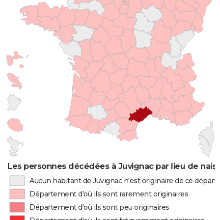
Les personnes décédées à Juvignac par lieu de nais
Aucun habitant de Juvignac n'est originaire de ce dépar
Département d'où ils sont rarement originaires
Département d'où ils sont peu originaires