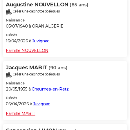
Augustine NOUVELLON
(85 ans)
Créer une cagnotte obsèques
Naissance
05/07/1940 à ORAN ALGERIE
Décès
16/04/2026 à
Juvignac
Famille NOUVELLON
Jacques MABIT
(90 ans)
Créer une cagnotte obsèques
Naissance
20/05/1935 à
Chaumes-en-Retz
Décès
05/04/2026 à
Juvignac
Famille MABIT