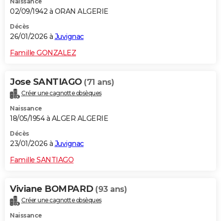
Naissance
02/09/1942 à ORAN ALGERIE
Décès
26/01/2026 à
Juvignac
Famille GONZALEZ
Jose SANTIAGO
(71 ans)
Créer une cagnotte obsèques
Naissance
18/05/1954 à ALGER ALGERIE
Décès
23/01/2026 à
Juvignac
Famille SANTIAGO
Viviane BOMPARD
(93 ans)
Créer une cagnotte obsèques
Naissance