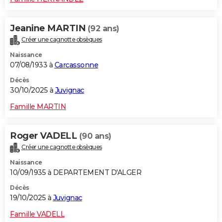
Jeanine MARTIN
(92 ans)
Créer une cagnotte obsèques
Naissance
07/08/1933 à
Carcassonne
Décès
30/10/2025 à
Juvignac
Famille MARTIN
Roger VADELL
(90 ans)
Créer une cagnotte obsèques
Naissance
10/09/1935 à DEPARTEMENT D'ALGER
Décès
19/10/2025 à
Juvignac
Famille VADELL