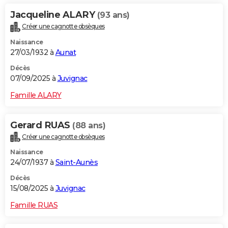
Jacqueline ALARY
(93 ans)
Créer une cagnotte obsèques
Naissance
27/03/1932 à
Aunat
Décès
07/09/2025 à
Juvignac
Famille ALARY
Gerard RUAS
(88 ans)
Créer une cagnotte obsèques
Naissance
24/07/1937 à
Saint-Aunès
Décès
15/08/2025 à
Juvignac
Famille RUAS