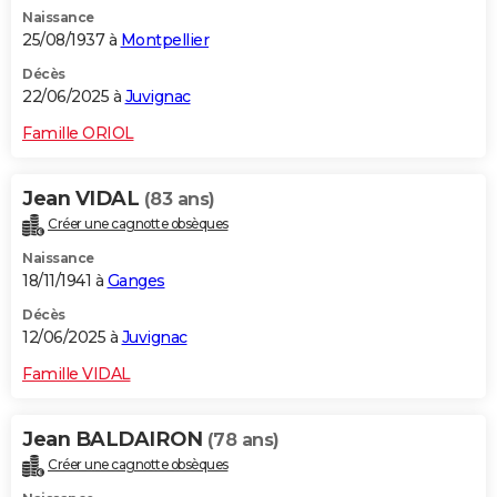
Naissance
25/08/1937 à
Montpellier
Décès
22/06/2025 à
Juvignac
Famille ORIOL
Jean VIDAL
(83 ans)
Créer une cagnotte obsèques
Naissance
18/11/1941 à
Ganges
Décès
12/06/2025 à
Juvignac
Famille VIDAL
Jean BALDAIRON
(78 ans)
Créer une cagnotte obsèques