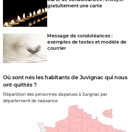
gratuitement une carte
Message de condoléances :
exemples de textes et modèle de
courrier
Où sont nés les habitants de Juvignac qui nous
ont quittés ?
Répartition des personnes disparues à Juvignac par
département de naissance.