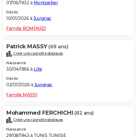
07/06/1932 à
Montpellier
Décès
10/01/2026 à
Juvignac
Famille BOMPARD
Patrick MASSY
(69 ans)
Créer une cagnotte obsèques
Naissance
30/04/1956 à
Lille
Décès
02/01/2026 à
Juvignac
Famille MASSY
Mohammed FERCHICHI
(82 ans)
Créer une cagnotte obsèques
Naissance
29/08/1943 à TUNIS TUNISIE