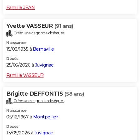
Famille JEAN
Yvette VASSEUR
(91 ans)
Créer une cagnotte obsèques
Naissance
15/03/1935 à
Bernaville
Décès
25/05/2026 à
Juvignac
Famille VASSEUR
Brigitte DEFFONTIS
(58 ans)
Créer une cagnotte obsèques
Naissance
05/12/1967 à
Montpellier
Décès
13/05/2026 à
Juvignac