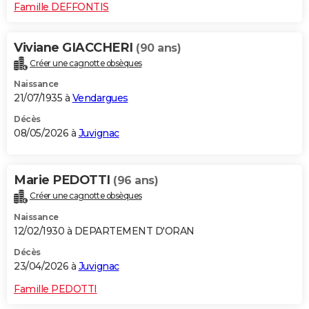
Famille DEFFONTIS
Viviane GIACCHERI
(90 ans)
Créer une cagnotte obsèques
Naissance
21/07/1935 à
Vendargues
Décès
08/05/2026 à
Juvignac
Marie PEDOTTI
(96 ans)
Créer une cagnotte obsèques
Naissance
12/02/1930 à DEPARTEMENT D'ORAN
Décès
23/04/2026 à
Juvignac
Famille PEDOTTI