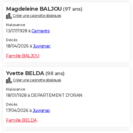
Magdeleine BALJOU
(97 ans)
Créer une cagnotte obsèques
Naissance
13/07/1928 à
Camarès
Décès
18/04/2026 à
Juvignac
Famille BALJOU
Yvette BELDA
(98 ans)
Créer une cagnotte obsèques
Naissance
18/01/1928 à DEPARTEMENT D'ORAN
Décès
17/04/2026 à
Juvignac
Famille BELDA