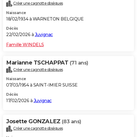
Créer une cagnotte obsèques
Naissance
18/02/1934 à WARNETON BELGIQUE
Décès
22/02/2026 à
Juvignac
Famille WINDELS
Marianne TSCHAPPAT
(71 ans)
Créer une cagnotte obsèques
Naissance
07/03/1954 à SAINT-IMIER SUISSE
Décès
17/02/2026 à
Juvignac
Josette GONZALEZ
(83 ans)
Créer une cagnotte obsèques