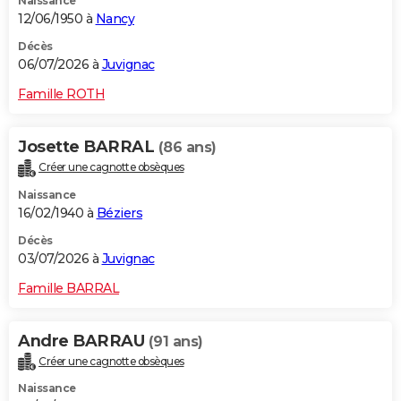
Naissance
12/06/1950 à
Nancy
Décès
06/07/2026 à
Juvignac
Famille ROTH
Josette BARRAL
(86 ans)
Créer une cagnotte obsèques
Naissance
16/02/1940 à
Béziers
Décès
03/07/2026 à
Juvignac
Famille BARRAL
Andre BARRAU
(91 ans)
Créer une cagnotte obsèques
Naissance