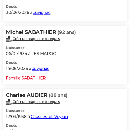
Décès
30/06/2026 à
Juvignac
Michel SABATHIER
(92 ans)
Créer une cagnotte obsèques
Naissance
06/01/1934 à FES MAROC
Décès
14/06/2026 à
Juvignac
Famille SABATHIER
Charles AUDIER
(88 ans)
Créer une cagnotte obsèques
Naissance
17/03/1938 à
Causses-et-Veyran
Décès