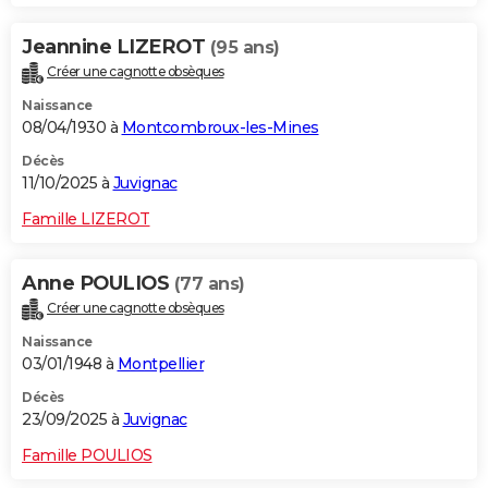
Jeannine LIZEROT
(95 ans)
Créer une cagnotte obsèques
Naissance
08/04/1930 à
Montcombroux-les-Mines
Décès
11/10/2025 à
Juvignac
Famille LIZEROT
Anne POULIOS
(77 ans)
Créer une cagnotte obsèques
Naissance
03/01/1948 à
Montpellier
Décès
23/09/2025 à
Juvignac
Famille POULIOS