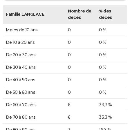
Nombre de
% des
Famille LANGLACE
décès
décès
Moins de 10 ans
0
0 %
De 10 à 20 ans
0
0 %
De 20 à 30 ans
0
0 %
De 30 à 40 ans
0
0 %
De 40 à 50 ans
0
0 %
De 50 à 60 ans
0
0 %
De 60 à 70 ans
6
33,3 %
De 70 à 80 ans
6
33,3 %
De 80 à 90 ans
3
16,7 %