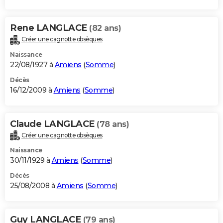
Rene LANGLACE
(82 ans)
Créer une cagnotte obsèques
Naissance
22/08/1927 à
Amiens
(
Somme
)
Décès
16/12/2009 à
Amiens
(
Somme
)
Claude LANGLACE
(78 ans)
Créer une cagnotte obsèques
Naissance
30/11/1929 à
Amiens
(
Somme
)
Décès
25/08/2008 à
Amiens
(
Somme
)
Guy LANGLACE
(79 ans)