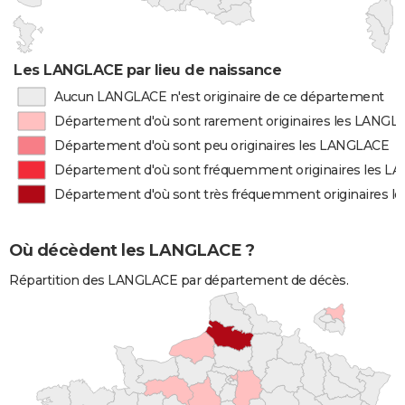
Les LANGLACE par lieu de naissance
Aucun LANGLACE n'est originaire de ce département
Département d'où sont rarement originaires les LANGL
Département d'où sont peu originaires les LANGLACE
Département d'où sont fréquemment originaires les 
Département d'où sont très fréquemment originaires 
Où décèdent les LANGLACE ?
Répartition des LANGLACE par département de décès.