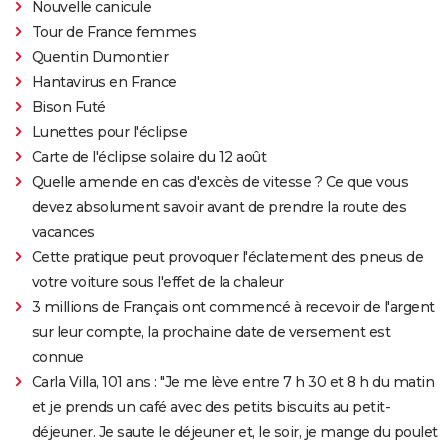
Nouvelle canicule
Tour de France femmes
Quentin Dumontier
Hantavirus en France
Bison Futé
Lunettes pour l'éclipse
Carte de l'éclipse solaire du 12 août
Quelle amende en cas d'excès de vitesse ? Ce que vous
devez absolument savoir avant de prendre la route des
vacances
Cette pratique peut provoquer l'éclatement des pneus de
votre voiture sous l'effet de la chaleur
3 millions de Français ont commencé à recevoir de l'argent
sur leur compte, la prochaine date de versement est
connue
Carla Villa, 101 ans : "Je me lève entre 7 h 30 et 8 h du matin
et je prends un café avec des petits biscuits au petit-
déjeuner. Je saute le déjeuner et, le soir, je mange du poulet