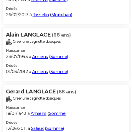
Décès
26/02/2013 à
Josselin
(
Morbihan
)
Alain LANGLACE
(68 ans)
Créer une cagnotte obsèques
Naissance
23/07/1943 à
Amiens
(
Somme
)
Décès
01/03/2012 à
Amiens
(
Somme
)
Gerard LANGLACE
(68 ans)
Créer une cagnotte obsèques
Naissance
18/01/1943 à
Amiens
(
Somme
)
Décès
12/06/2011 à
Saleux
(
Somme
)