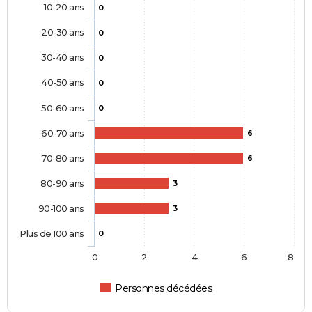
10-20 ans
0
20-30 ans
0
30-40 ans
0
40-50 ans
0
50-60 ans
0
60-70 ans
6
70-80 ans
6
80-90 ans
3
90-100 ans
3
Plus de 100 ans
0
0
2
4
6
8
Personnes décédées