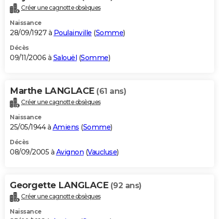
Créer une cagnotte obsèques
Naissance
28/09/1927 à
Poulainville
(
Somme
)
Décès
09/11/2006 à
Salouël
(
Somme
)
Marthe LANGLACE
(61 ans)
Créer une cagnotte obsèques
Naissance
25/05/1944 à
Amiens
(
Somme
)
Décès
08/09/2005 à
Avignon
(
Vaucluse
)
Georgette LANGLACE
(92 ans)
Créer une cagnotte obsèques
Naissance