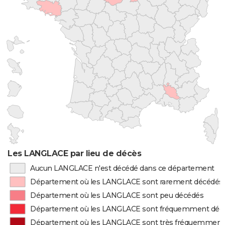
Les LANGLACE par lieu de décès
Aucun LANGLACE n'est décédé dans ce département
Département où les LANGLACE sont rarement décédés
Département où les LANGLACE sont peu décédés
Département où les LANGLACE sont fréquemment déc
Département où les LANGLACE sont très fréquemment