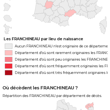
Les FRANCHINEAU par lieu de naissance
Aucun FRANCHINEAU n'est originaire de ce départemen
Département d'où sont rarement originaires les FRAN
Département d'où sont peu originaires les FRANCHINE
Département d'où sont fréquemment originaires les 
Département d'où sont très fréquemment originaires
Où décèdent les FRANCHINEAU ?
Répartition des FRANCHINEAU par département de décès.