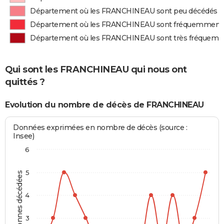
Département où les FRANCHINEAU sont peu décédés
Département où les FRANCHINEAU sont fréquemment
Département où les FRANCHINEAU sont très fréquem
Qui sont les FRANCHINEAU qui nous ont
quittés ?
Evolution du nombre de décès de FRANCHINEAU
Données exprimées en nombre de décès (source :
Insee)
6
5
Personnes décédées
4
3