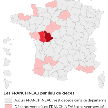
Les FRANCHINEAU par lieu de décès
Aucun FRANCHINEAU n'est décédé dans ce départeme
Département où les FRANCHINEAU sont rarement déc