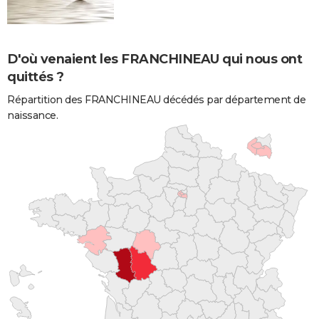
D'où venaient les FRANCHINEAU qui nous ont
quittés ?
Répartition des FRANCHINEAU décédés par département de
naissance.