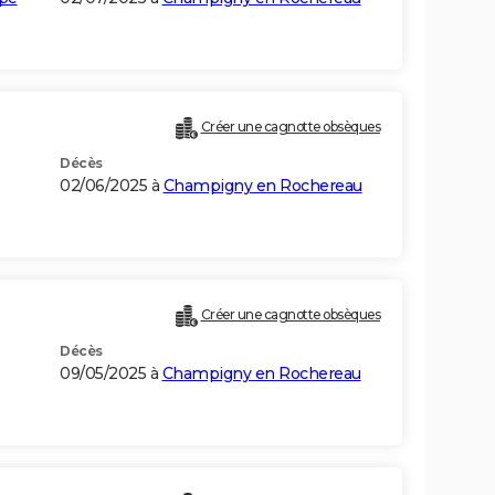
Créer une cagnotte obsèques
Décès
02/06/2025 à
Champigny en Rochereau
Créer une cagnotte obsèques
Décès
09/05/2025 à
Champigny en Rochereau