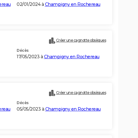
ereau
02/01/2024 à
Champigny en Rochereau
Créer une cagnotte obsèques
Décès
17/05/2023 à
Champigny en Rochereau
Créer une cagnotte obsèques
Décès
ereau
05/05/2023 à
Champigny en Rochereau