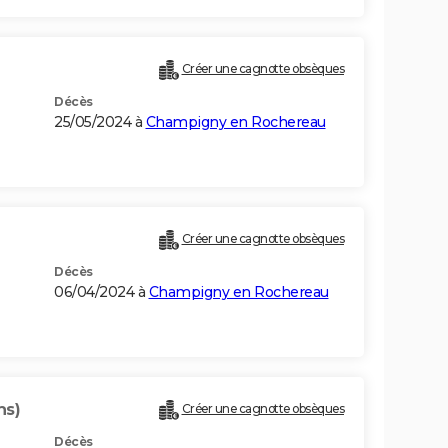
Créer une cagnotte obsèques
Décès
25/05/2024 à
Champigny en Rochereau
Créer une cagnotte obsèques
Décès
06/04/2024 à
Champigny en Rochereau
ns)
Créer une cagnotte obsèques
Décès