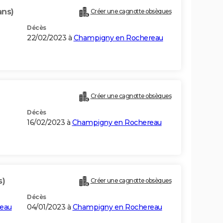
ans)
Créer une cagnotte obsèques
Décès
22/02/2023 à
Champigny en Rochereau
Créer une cagnotte obsèques
Décès
16/02/2023 à
Champigny en Rochereau
s)
Créer une cagnotte obsèques
Décès
eau
04/01/2023 à
Champigny en Rochereau