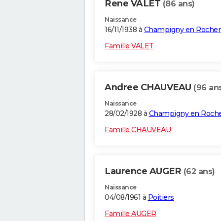
Rene VALET
(86 ans)
Naissance
16/11/1938 à
Champigny en Rocher
Famille VALET
Andree CHAUVEAU
(96 an
Naissance
28/02/1928 à
Champigny en Roch
Famille CHAUVEAU
Laurence AUGER
(62 ans)
Naissance
04/08/1961 à
Poitiers
Famille AUGER