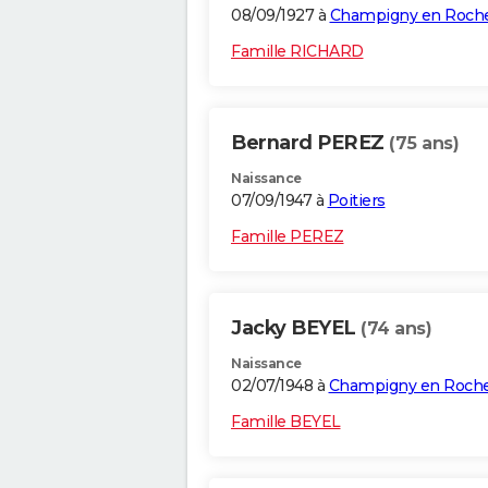
08/09/1927 à
Champigny en Roch
Famille RICHARD
Bernard PEREZ
(75 ans)
Naissance
07/09/1947 à
Poitiers
Famille PEREZ
Jacky BEYEL
(74 ans)
Naissance
02/07/1948 à
Champigny en Roch
Famille BEYEL