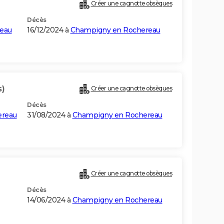
Créer une cagnotte obsèques
Décès
eau
16/12/2024 à
Champigny en Rochereau
s)
Créer une cagnotte obsèques
Décès
ereau
31/08/2024 à
Champigny en Rochereau
Créer une cagnotte obsèques
Décès
14/06/2024 à
Champigny en Rochereau