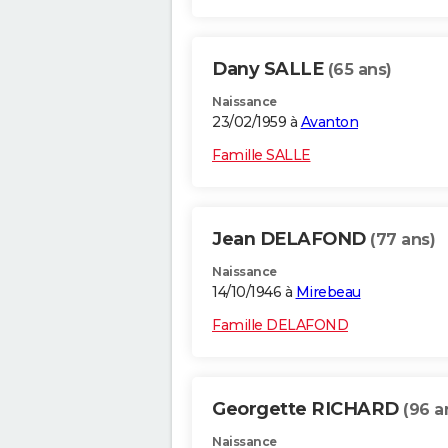
Dany SALLE
(65 ans)
Naissance
23/02/1959 à
Avanton
Famille SALLE
Jean DELAFOND
(77 ans)
Naissance
14/10/1946 à
Mirebeau
Famille DELAFOND
Georgette RICHARD
(96 a
Naissance