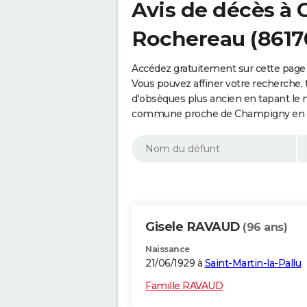
Avis de décès à
Rochereau (8617
Accédez gratuitement sur cette page
Vous pouvez affiner votre recherche, 
d'obsèques plus ancien en tapant le 
commune proche de Champigny en Ro
Gisele RAVAUD
(96 ans)
Naissance
21/06/1929 à
Saint-Martin-la-Pallu
Famille RAVAUD