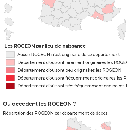
Les ROGEON par lieu de naissance
Aucun ROGEON n'est originaire de ce département
Département d'où sont rarement originaires les ROGE
Département d'où sont peu originaires les ROGEON
Département d'où sont fréquemment originaires les 
Département d'où sont très fréquemment originaires 
Où décèdent les ROGEON ?
Répartition des ROGEON par département de décès.