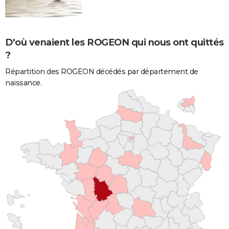
D'où venaient les ROGEON qui nous ont quittés
?
Répartition des ROGEON décédés par département de
naissance.