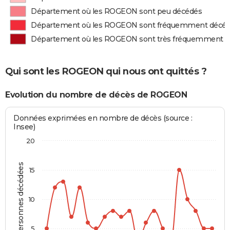
Département où les ROGEON sont peu décédés
Département où les ROGEON sont fréquemment décé
Département où les ROGEON sont très fréquemment 
Qui sont les ROGEON qui nous ont quittés ?
Evolution du nombre de décès de ROGEON
Données exprimées en nombre de décès (source :
Insee)
20
Personnes décédées
15
10
5