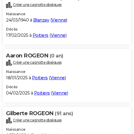
Créer une cagnotte obsèques
Naissance
24/03/1940 à
Blanzay
(
Vienne
)
Décès
17/02/2025 à
Poitiers
(
Vienne
)
Aaron ROGEON
(0 an)
Créer une cagnotte obsèques
Naissance
18/01/2025 à
Poitiers
(
Vienne
)
Décès
04/02/2025 à
Poitiers
(
Vienne
)
Gilberte ROGEON
(91 ans)
Créer une cagnotte obsèques
Naissance