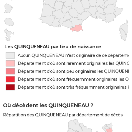
Les QUINQUENEAU par lieu de naissance
Aucun QUINQUENEAU n'est originaire de ce départeme
Département d'où sont rarement originaires les QUI
Département d'où sont peu originaires les QUINQUEN
Département d'où sont fréquemment originaires les
Département d'où sont très fréquemment originaires
Où décèdent les QUINQUENEAU ?
Répartition des QUINQUENEAU par département de décès.