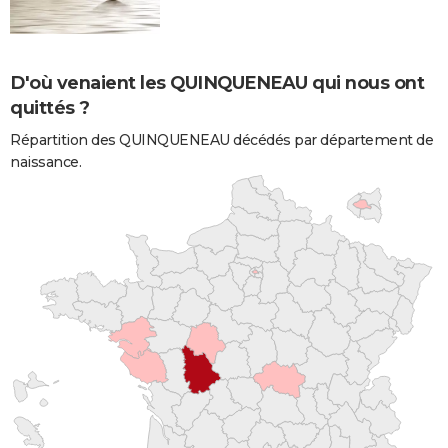
D'où venaient les QUINQUENEAU qui nous ont
quittés ?
Répartition des QUINQUENEAU décédés par département de
naissance.