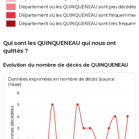
Département où les QUINQUENEAU sont peu décédés
Département où les QUINQUENEAU sont fréquemment
Département où les QUINQUENEAU sont très fréquem
Qui sont les QUINQUENEAU qui nous ont
quittés ?
Evolution du nombre de décès de QUINQUENEAU
Données exprimées en nombre de décès (source :
Insee)
6
5
Personnes décédées
4
3