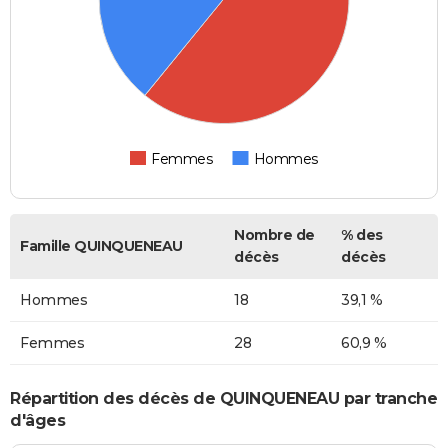
Femmes
Hommes
Nombre de
% des
Famille QUINQUENEAU
décès
décès
Hommes
18
39,1 %
Femmes
28
60,9 %
Répartition des décès de QUINQUENEAU par tranche
d'âges