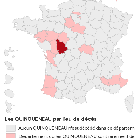
Les QUINQUENEAU par lieu de décès
Aucun QUINQUENEAU n'est décédé dans ce départeme
Département où les QUINQUENEAU sont rarement déc