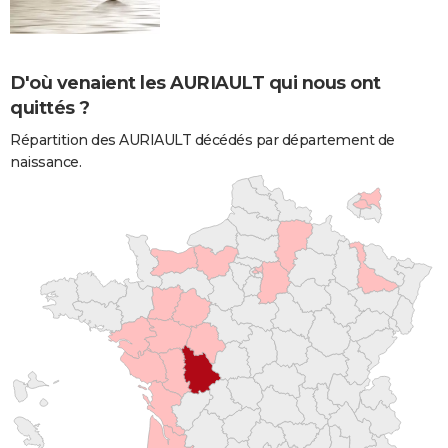
D'où venaient les AURIAULT qui nous ont
quittés ?
Répartition des AURIAULT décédés par département de
naissance.