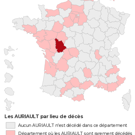
Les AURIAULT par lieu de décès
Aucun AURIAULT n'est décédé dans ce département
Département où les AURIAULT sont rarement décédés