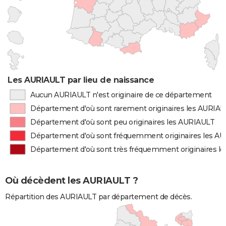
Les AURIAULT par lieu de naissance
Aucun AURIAULT n'est originaire de ce département
Département d'où sont rarement originaires les AURIA
Département d'où sont peu originaires les AURIAULT
Département d'où sont fréquemment originaires les A
Département d'où sont très fréquemment originaires l
Où décèdent les AURIAULT ?
Répartition des AURIAULT par département de décès.