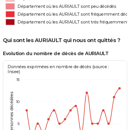
Département où les AURIAULT sont peu décédés
Département où les AURIAULT sont fréquemment déc
Département où les AURIAULT sont très fréquemment
Qui sont les AURIAULT qui nous ont quittés ?
Evolution du nombre de décès de AURIAULT
Données exprimées en nombre de décès (source :
Insee)
15
Personnes décédées
10
5