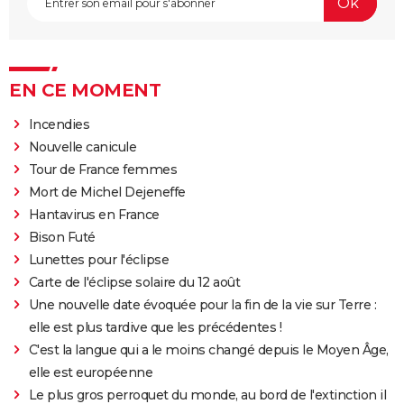
EN CE MOMENT
Incendies
Nouvelle canicule
Tour de France femmes
Mort de Michel Dejeneffe
Hantavirus en France
Bison Futé
Lunettes pour l'éclipse
Carte de l'éclipse solaire du 12 août
Une nouvelle date évoquée pour la fin de la vie sur Terre :
elle est plus tardive que les précédentes !
C'est la langue qui a le moins changé depuis le Moyen Âge,
elle est européenne
Le plus gros perroquet du monde, au bord de l'extinction il