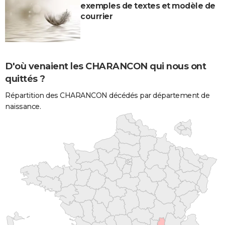
exemples de textes et modèle de
courrier
D'où venaient les CHARANCON qui nous ont
quittés ?
Répartition des CHARANCON décédés par département de
naissance.