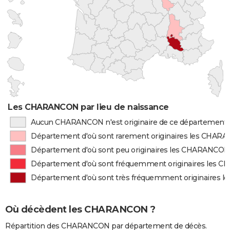
Les CHARANCON par lieu de naissance
Aucun CHARANCON n'est originaire de ce département
Département d'où sont rarement originaires les CHA
Département d'où sont peu originaires les CHARANCON
Département d'où sont fréquemment originaires les
Département d'où sont très fréquemment originaires
Où décèdent les CHARANCON ?
Répartition des CHARANCON par département de décès.