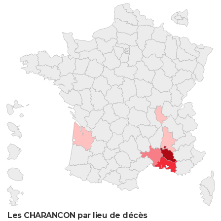
Les CHARANCON par lieu de décès