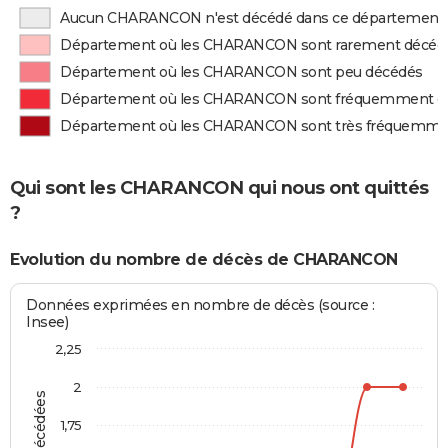
Aucun CHARANCON n'est décédé dans ce département
Département où les CHARANCON sont rarement décéd
Département où les CHARANCON sont peu décédés
Département où les CHARANCON sont fréquemment d
Département où les CHARANCON sont très fréquemme
Qui sont les CHARANCON qui nous ont quittés
?
Evolution du nombre de décès de CHARANCON
Données exprimées en nombre de décès (source :
Insee)
2,25
2
1,75