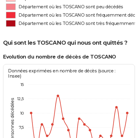
Département où les TOSCANO sont peu décédés
Département où les TOSCANO sont fréquemment décé
Département où les TOSCANO sont très fréquemment 
Qui sont les TOSCANO qui nous ont quittés ?
Evolution du nombre de décès de TOSCANO
Données exprimées en nombre de décès (source :
Insee)
15
12,5
Personnes décédées
10
7,5