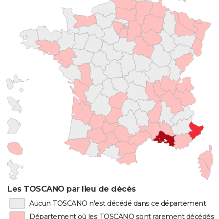
Les TOSCANO par lieu de décès
Aucun TOSCANO n'est décédé dans ce département
Département où les TOSCANO sont rarement décédés