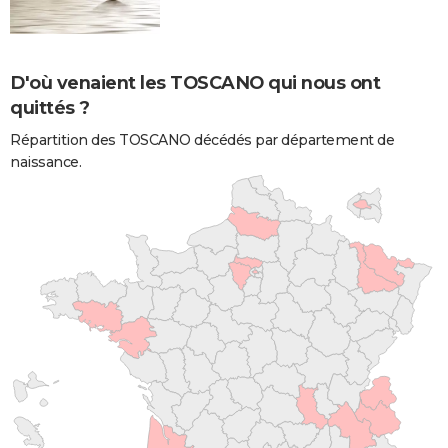
D'où venaient les TOSCANO qui nous ont
quittés ?
Répartition des TOSCANO décédés par département de
naissance.