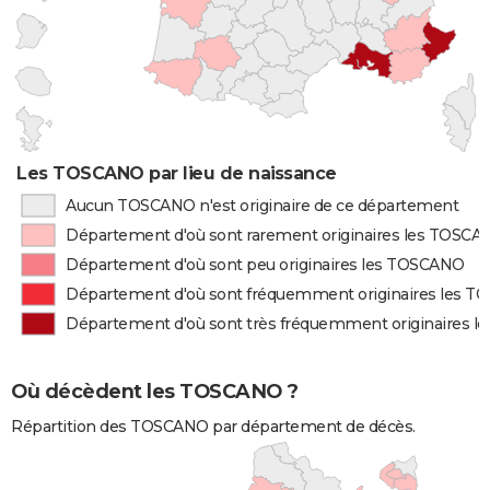
Les TOSCANO par lieu de naissance
Aucun TOSCANO n'est originaire de ce département
Département d'où sont rarement originaires les TOSC
Département d'où sont peu originaires les TOSCANO
Département d'où sont fréquemment originaires les 
Département d'où sont très fréquemment originaires 
Où décèdent les TOSCANO ?
Répartition des TOSCANO par département de décès.