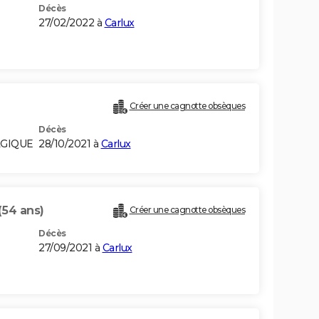
Décès
27/02/2022 à
Carlux
Créer une cagnotte obsèques
Décès
LGIQUE
28/10/2021 à
Carlux
(54 ans)
Créer une cagnotte obsèques
Décès
27/09/2021 à
Carlux