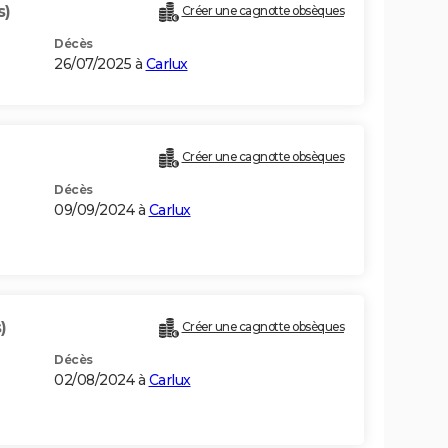
s)
Créer une cagnotte obsèques
Décès
26/07/2025 à
Carlux
Créer une cagnotte obsèques
Décès
09/09/2024 à
Carlux
)
Créer une cagnotte obsèques
Décès
02/08/2024 à
Carlux