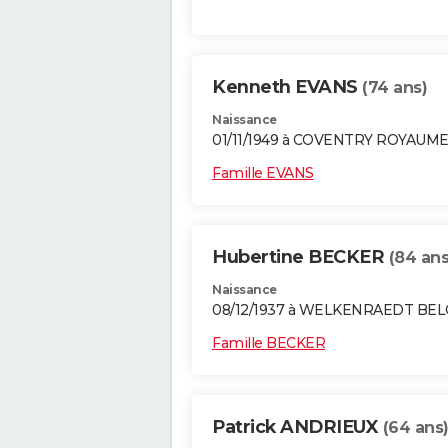
Kenneth EVANS
(74 ans)
Naissance
01/11/1949 à COVENTRY ROYAUME
Famille EVANS
Hubertine BECKER
(84 ans
Naissance
08/12/1937 à WELKENRAEDT BE
Famille BECKER
Patrick ANDRIEUX
(64 ans