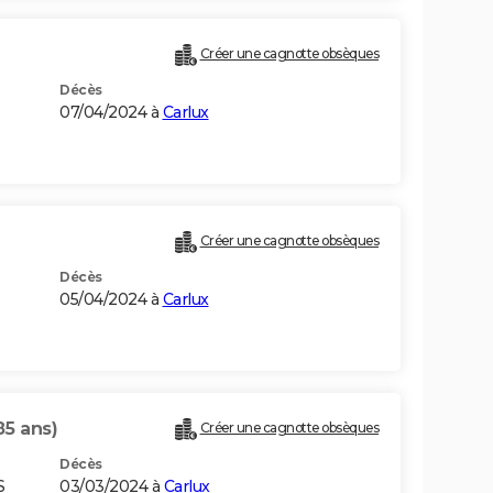
Créer une cagnotte obsèques
Décès
07/04/2024 à
Carlux
Créer une cagnotte obsèques
Décès
05/04/2024 à
Carlux
85 ans)
Créer une cagnotte obsèques
Décès
S
03/03/2024 à
Carlux