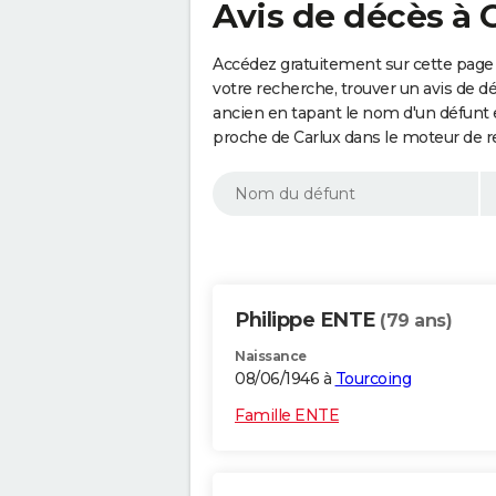
Avis de décès à 
Accédez gratuitement sur cette page 
votre recherche, trouver un avis de d
ancien en tapant le nom d'un défunt
proche de Carlux dans le moteur de r
Philippe ENTE
(79 ans)
Naissance
08/06/1946 à
Tourcoing
Famille ENTE