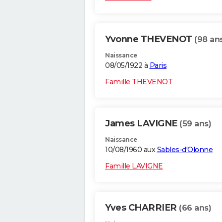
Yvonne THEVENOT
(98 an
Naissance
08/05/1922 à
Paris
Famille THEVENOT
James LAVIGNE
(59 ans)
Naissance
10/08/1960 aux
Sables-d'Olonne
Famille LAVIGNE
Yves CHARRIER
(66 ans)