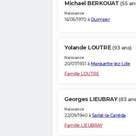
Michael BERKOUAT
(55 an
Naissance
16/05/1970 à
Quimper
Yolande LOUTRE
(93 ans)
Naissance
20/07/1931 à
Marquette-lez-Lille
Famille LOUTRE
Georges LIEUBRAY
(83 ans
Naissance
22/09/1940 à
Sarlat-la-Canéda
Famille LIEUBRAY