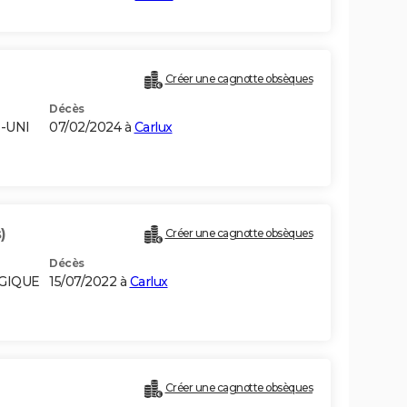
Créer une cagnotte obsèques
Décès
-UNI
07/02/2024 à
Carlux
)
Créer une cagnotte obsèques
Décès
LGIQUE
15/07/2022 à
Carlux
)
Créer une cagnotte obsèques