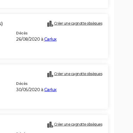
s)
Créer une cagnotte obsèques
Décès
26/08/2020 à
Carlux
Créer une cagnotte obsèques
Décès
30/05/2020 à
Carlux
Créer une cagnotte obsèques