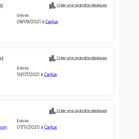
s)
Créer une cagnotte obsèques
Décès
08/09/2021 à
Carlux
s)
Créer une cagnotte obsèques
Décès
10/07/2021 à
Carlux
Créer une cagnotte obsèques
Décès
pon
07/11/2020 à
Carlux