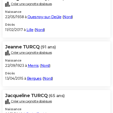
Créer une cagnotte obsèques
Naissance
22/05/1938 à
Quesnoy-sur-Deûle
(
Nord
)
Décès
11/02/2017 à
Lille
(
Nord
)
Jeanne TURCQ
(91 ans)
Créer une cagnotte obsèques
Naissance
22/09/1923 à
Merris
(
Nord
)
Décès
13/04/2015 à
Bergues
(
Nord
)
Jacqueline TURCQ
(65 ans)
Créer une cagnotte obsèques
Naissance