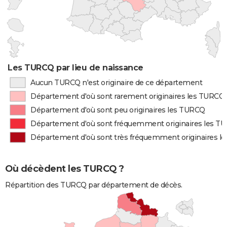
Les TURCQ par lieu de naissance
Aucun TURCQ n'est originaire de ce département
Département d'où sont rarement originaires les TURCQ
Département d'où sont peu originaires les TURCQ
Département d'où sont fréquemment originaires les T
Département d'où sont très fréquemment originaires l
Où décèdent les TURCQ ?
Répartition des TURCQ par département de décès.