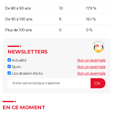
De 80 à 90 ans
10
17,9 %
De 90 à 100 ans
9
16,1 %
Plus de 100 ans
0
0 %
NEWSLETTERS
Actualité
Voir un exemple
Sport
Voir un exemple
Les dossiers d'actu
Voir un exemple
EN CE MOMENT