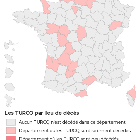
Les TURCQ par lieu de décès
Aucun TURCQ n'est décédé dans ce département
Département où les TURCQ sont rarement décédés
Département où les TURCQ sont peu décédés