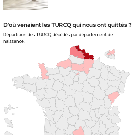
D'où venaient les TURCQ qui nous ont quittés ?
Répartition des TURCQ décédés par département de
naissance.