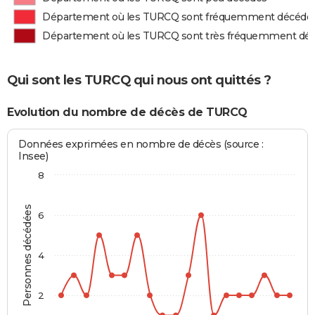
Département où les TURCQ sont fréquemment décédé
Département où les TURCQ sont très fréquemment dé
Qui sont les TURCQ qui nous ont quittés ?
Evolution du nombre de décès de TURCQ
Données exprimées en nombre de décès (source :
Insee)
8
Personnes décédées
6
4
2