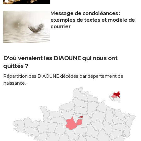
Message de condoléances :
exemples de textes et modèle de
courrier
D'où venaient les DIAOUNE qui nous ont
quittés ?
Répartition des DIAOUNE décédés par département de
naissance.