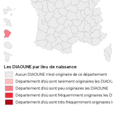
Les DIAOUNE par lieu de naissance
Aucun DIAOUNE n'est originaire de ce département
Département d'où sont rarement originaires les DIAOU
Département d'où sont peu originaires les DIAOUNE
Département d'où sont fréquemment originaires les 
Département d'où sont très fréquemment originaires 