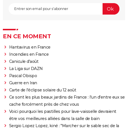
EN CE MOMENT
Hantavirus en France
Incendies en France
Canicule d'août
La Liga sur DAZN
Pascal Obispo
Guerre en Iran
Carte de l'éclipse solaire du 12 août
Ce sont les plus beaux jardins de France : l'un d'entre eux se
cache forcément près de chez vous
Voici pourquoi les pastilles pour lave-vaisselle devraient
être vos meilleures alliées dans la salle de bain
Sergio Lopez Lopez, kiné : "Marcher sur le sable sec de la