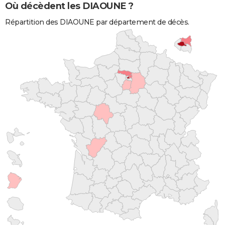
Où décèdent les DIAOUNE ?
Répartition des DIAOUNE par département de décès.