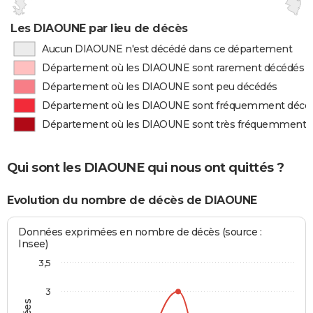
Les DIAOUNE par lieu de décès
Aucun DIAOUNE n'est décédé dans ce département
Département où les DIAOUNE sont rarement décédés
Département où les DIAOUNE sont peu décédés
Département où les DIAOUNE sont fréquemment décé
Département où les DIAOUNE sont très fréquemment 
Qui sont les DIAOUNE qui nous ont quittés ?
Evolution du nombre de décès de DIAOUNE
Données exprimées en nombre de décès (source :
Insee)
3,5
3