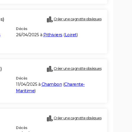
s)
Créer une cagnotte obsèques
Décès
s
26/04/2025 à
Pithiviers
(
Loiret
)
)
Créer une cagnotte obsèques
Décès
11/04/2025 à
Chambon
(
Charente-
Maritime
)
Créer une cagnotte obsèques
Décès