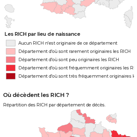
Les RICH par lieu de naissance
Aucun RICH n'est originaire de ce département
Département d'où sont rarement originaires les RICH
Département d'où sont peu originaires les RICH
Département d'où sont fréquemment originaires les RI
Département d'où sont très fréquemment originaires l
Où décèdent les RICH ?
Répartition des RICH par département de décès.