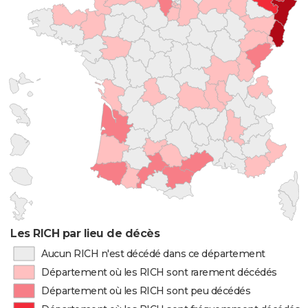
Les RICH par lieu de décès
Aucun RICH n'est décédé dans ce département
Département où les RICH sont rarement décédés
Département où les RICH sont peu décédés