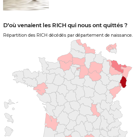
D'où venaient les RICH qui nous ont quittés ?
Répartition des RICH décédés par département de naissance.