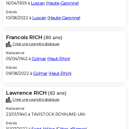
16/04/1939 à
Luscan
(
Haute-Garonne
)
Décès
10/08/2022 à
Luscan
(
Haute-Garonne
)
Francois RICH
(80 ans)
Créer une cagnotte obsèques
Naissance
05/04/1942 à
Colmar
(
Haut-Rhin
)
Décès
09/08/2022 à
Colmar
(
Haut-Rhin
)
Lawrence RICH
(82 ans)
Créer une cagnotte obsèques
Naissance
23/01/1940 à TAVISTOCK ROYAUME-UNI
Décès