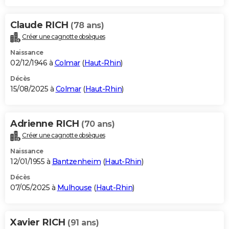
Claude RICH
(78 ans)
Créer une cagnotte obsèques
Naissance
02/12/1946 à
Colmar
(
Haut-Rhin
)
Décès
15/08/2025 à
Colmar
(
Haut-Rhin
)
Adrienne RICH
(70 ans)
Créer une cagnotte obsèques
Naissance
12/01/1955 à
Bantzenheim
(
Haut-Rhin
)
Décès
07/05/2025 à
Mulhouse
(
Haut-Rhin
)
Xavier RICH
(91 ans)