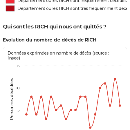
Département où les RICH sont fréquemment décédés
Département où les RICH sont très fréquemment décé
Qui sont les RICH qui nous ont quittés ?
Evolution du nombre de décès de RICH
Données exprimées en nombre de décès (source :
Insee)
15
Personnes décédées
10
5