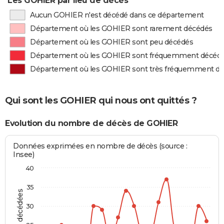
Les GOHIER par lieu de décès
Aucun GOHIER n'est décédé dans ce département
Département où les GOHIER sont rarement décédés
Département où les GOHIER sont peu décédés
Département où les GOHIER sont fréquemment décéd
Département où les GOHIER sont très fréquemment d
Qui sont les GOHIER qui nous ont quittés ?
Evolution du nombre de décès de GOHIER
Données exprimées en nombre de décès (source :
Insee)
40
35
30