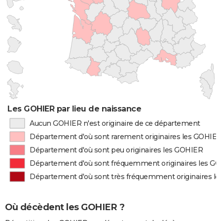
Les GOHIER par lieu de naissance
Aucun GOHIER n'est originaire de ce département
Département d'où sont rarement originaires les GOHIE
Département d'où sont peu originaires les GOHIER
Département d'où sont fréquemment originaires les G
Département d'où sont très fréquemment originaires l
Où décèdent les GOHIER ?