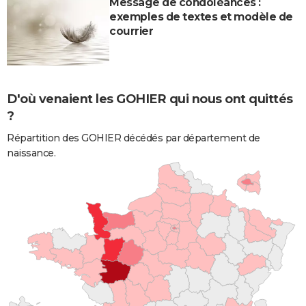
Message de condoléances :
exemples de textes et modèle de
courrier
D'où venaient les GOHIER qui nous ont quittés
?
Répartition des GOHIER décédés par département de
naissance.