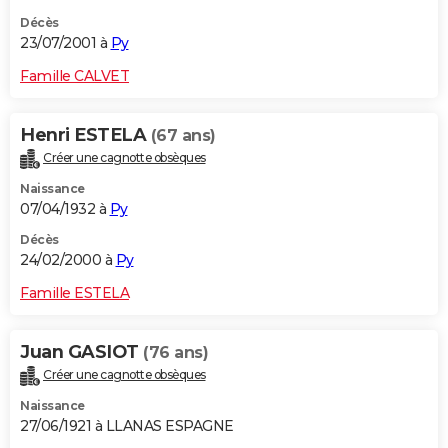
Décès
23/07/2001 à
Py
Famille CALVET
Henri ESTELA
(67 ans)
Créer une cagnotte obsèques
Naissance
07/04/1932 à
Py
Décès
24/02/2000 à
Py
Famille ESTELA
Juan GASIOT
(76 ans)
Créer une cagnotte obsèques
Naissance
27/06/1921 à LLANAS ESPAGNE