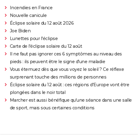
Incendies en France
Nouvelle canicule
Éclipse solaire du 12 août 2026
Joe Biden
Lunettes pour l'éclipse
Carte de l'éclipse solaire du 12 août
Il ne faut pas ignorer ces 6 symptômes au niveau des
pieds : ils peuvent être le signe d'une maladie
Vous éternuez dès que vous voyez le soleil ? Ce réflexe
surprenant touche des millions de personnes
Éclipse solaire du 12 août : ces régions d'Europe vont être
plongées dans le noir total
Marcher est aussi bénéfique qu'une séance dans une salle
de sport, mais sous certaines conditions