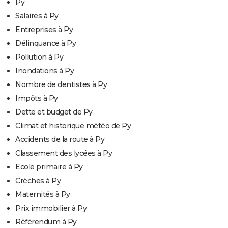
Py
Salaires à Py
Entreprises à Py
Délinquance à Py
Pollution à Py
Inondations à Py
Nombre de dentistes à Py
Impôts à Py
Dette et budget de Py
Climat et historique météo de Py
Accidents de la route à Py
Classement des lycées à Py
Ecole primaire à Py
Crèches à Py
Maternités à Py
Prix immobilier à Py
Référendum à Py