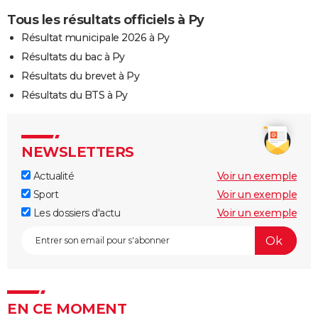
Tous les résultats officiels à Py
Résultat municipale 2026 à Py
Résultats du bac à Py
Résultats du brevet à Py
Résultats du BTS à Py
NEWSLETTERS
Actualité
Voir un exemple
Sport
Voir un exemple
Les dossiers d'actu
Voir un exemple
EN CE MOMENT