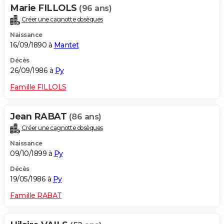
Marie FILLOLS
(96 ans)
Créer une cagnotte obsèques
Naissance
16/09/1890 à
Mantet
Décès
26/09/1986 à
Py
Famille FILLOLS
Jean RABAT
(86 ans)
Créer une cagnotte obsèques
Naissance
09/10/1899 à
Py
Décès
19/05/1986 à
Py
Famille RABAT