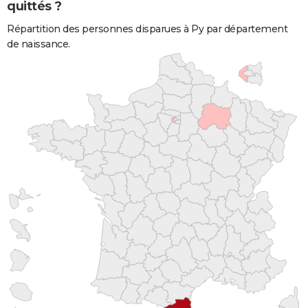
quittés ?
Répartition des personnes disparues à Py par département
de naissance.