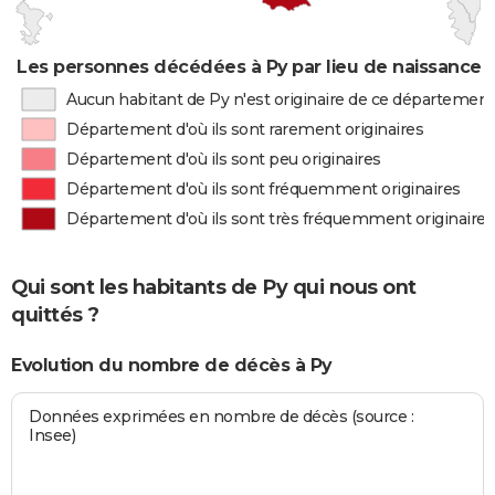
Les personnes décédées à Py par lieu de naissance
Aucun habitant de Py n'est originaire de ce département
Département d'où ils sont rarement originaires
Département d'où ils sont peu originaires
Département d'où ils sont fréquemment originaires
Département d'où ils sont très fréquemment originaires
Qui sont les habitants de Py qui nous ont
quittés ?
Evolution du nombre de décès à Py
Données exprimées en nombre de décès (source :
Insee)