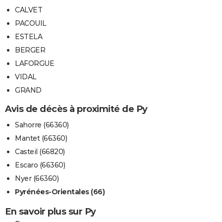
CALVET
PACOUIL
ESTELA
BERGER
LAFORGUE
VIDAL
GRAND
Avis de décès à proximité de Py
Sahorre (66360)
Mantet (66360)
Casteil (66820)
Escaro (66360)
Nyer (66360)
Pyrénées-Orientales (66)
En savoir plus sur Py