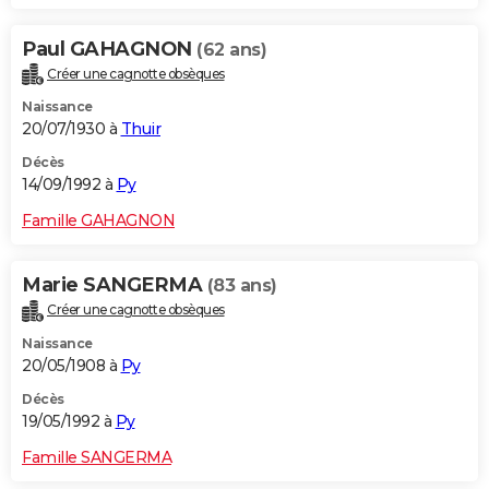
Paul GAHAGNON
(62 ans)
Créer une cagnotte obsèques
Naissance
20/07/1930 à
Thuir
Décès
14/09/1992 à
Py
Famille GAHAGNON
Marie SANGERMA
(83 ans)
Créer une cagnotte obsèques
Naissance
20/05/1908 à
Py
Décès
19/05/1992 à
Py
Famille SANGERMA