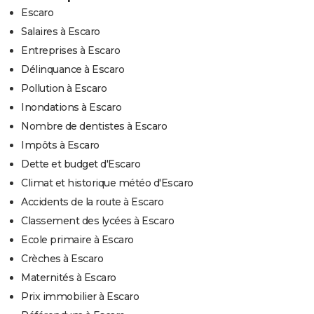
Escaro
Salaires à Escaro
Entreprises à Escaro
Délinquance à Escaro
Pollution à Escaro
Inondations à Escaro
Nombre de dentistes à Escaro
Impôts à Escaro
Dette et budget d'Escaro
Climat et historique météo d'Escaro
Accidents de la route à Escaro
Classement des lycées à Escaro
Ecole primaire à Escaro
Crèches à Escaro
Maternités à Escaro
Prix immobilier à Escaro