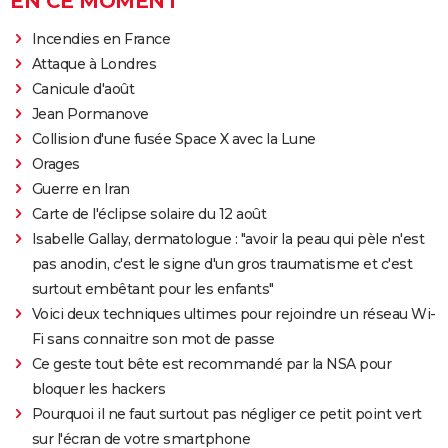
EN CE MOMENT
Incendies en France
Attaque à Londres
Canicule d'août
Jean Pormanove
Collision d'une fusée Space X avec la Lune
Orages
Guerre en Iran
Carte de l'éclipse solaire du 12 août
Isabelle Gallay, dermatologue : "avoir la peau qui pèle n'est
pas anodin, c'est le signe d'un gros traumatisme et c'est
surtout embêtant pour les enfants"
Voici deux techniques ultimes pour rejoindre un réseau Wi-
Fi sans connaitre son mot de passe
Ce geste tout bête est recommandé par la NSA pour
bloquer les hackers
Pourquoi il ne faut surtout pas négliger ce petit point vert
sur l'écran de votre smartphone