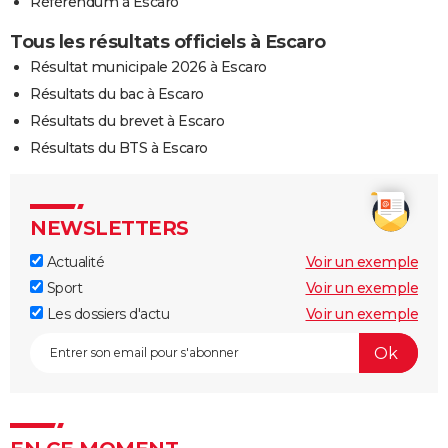
Référendum à Escaro
Tous les résultats officiels à Escaro
Résultat municipale 2026 à Escaro
Résultats du bac à Escaro
Résultats du brevet à Escaro
Résultats du BTS à Escaro
NEWSLETTERS
Actualité
Voir un exemple
Sport
Voir un exemple
Les dossiers d'actu
Voir un exemple