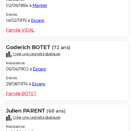
02/09/1894 à
Mantet
Décès
14/02/1975 à
Escaro
Famille VIDAL
Goderich BOTET
(72 ans)
Créer une cagnotte obsèques
Naissance
06/04/1902 à
Escaro
Décès
28/08/1974 à
Escaro
Famille BOTET
Julien PARENT
(68 ans)
Créer une cagnotte obsèques
Naissance