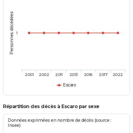
Personnes décédées
1
2001
2002
2011
2013
2016
2017
2022
Escaro
Répartition des décès à Escaro par sexe
Données exprimées en nombre de décès (source :
Insee)