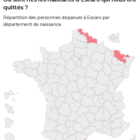
quittés ?
Répartition des personnes disparues à Escaro par
département de naissance.