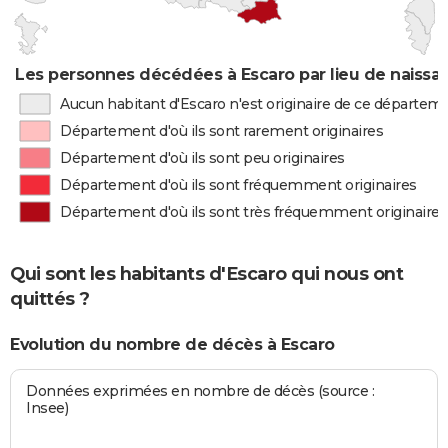
Les personnes décédées à Escaro par lieu de naissa
Aucun habitant d'Escaro n'est originaire de ce départem
Département d'où ils sont rarement originaires
Département d'où ils sont peu originaires
Département d'où ils sont fréquemment originaires
Département d'où ils sont très fréquemment originaires
Qui sont les habitants d'Escaro qui nous ont
quittés ?
Evolution du nombre de décès à Escaro
Données exprimées en nombre de décès (source :
Insee)