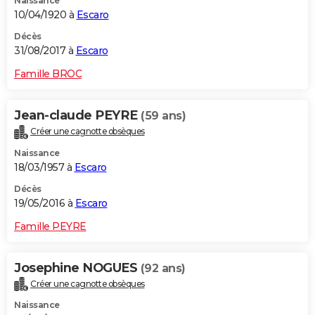
Naissance
10/04/1920 à
Escaro
Décès
31/08/2017 à
Escaro
Famille BROC
Jean-claude PEYRE
(59 ans)
Créer une cagnotte obsèques
Naissance
18/03/1957 à
Escaro
Décès
19/05/2016 à
Escaro
Famille PEYRE
Josephine NOGUES
(92 ans)
Créer une cagnotte obsèques
Naissance