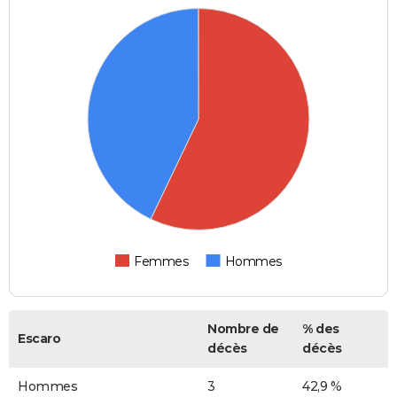
Femmes
Hommes
Nombre de
% des
Escaro
décès
décès
Hommes
3
42,9 %