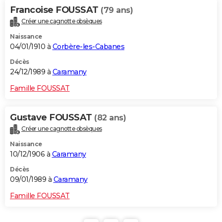
Francoise FOUSSAT
(79 ans)
Créer une cagnotte obsèques
Naissance
04/01/1910 à
Corbère-les-Cabanes
Décès
24/12/1989 à
Caramany
Famille FOUSSAT
Gustave FOUSSAT
(82 ans)
Créer une cagnotte obsèques
Naissance
10/12/1906 à
Caramany
Décès
09/01/1989 à
Caramany
Famille FOUSSAT