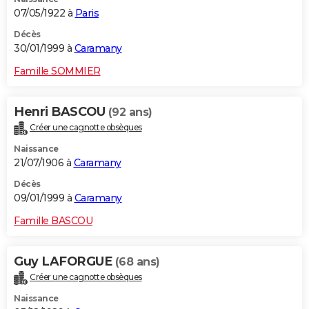
07/05/1922 à
Paris
Décès
30/01/1999 à
Caramany
Famille SOMMIER
Henri BASCOU
(92 ans)
Créer une cagnotte obsèques
Naissance
21/07/1906 à
Caramany
Décès
09/01/1999 à
Caramany
Famille BASCOU
Guy LAFORGUE
(68 ans)
Créer une cagnotte obsèques
Naissance