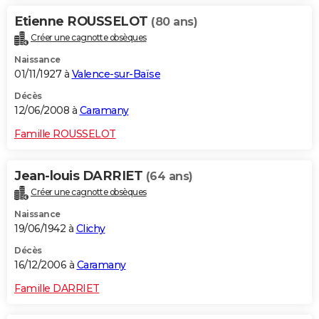
Etienne ROUSSELOT
(80 ans)
Créer une cagnotte obsèques
Naissance
01/11/1927 à
Valence-sur-Baïse
Décès
12/06/2008 à
Caramany
Famille ROUSSELOT
Jean-louis DARRIET
(64 ans)
Créer une cagnotte obsèques
Naissance
19/06/1942 à
Clichy
Décès
16/12/2006 à
Caramany
Famille DARRIET