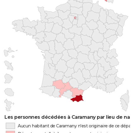
Les personnes décédées à Caramany par lieu de nai
Aucun habitant de Caramany n'est originaire de ce dép