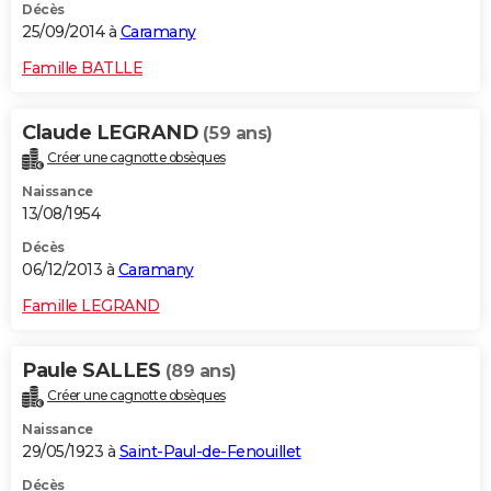
Décès
25/09/2014 à
Caramany
Famille BATLLE
Claude LEGRAND
(59 ans)
Créer une cagnotte obsèques
Naissance
13/08/1954
Décès
06/12/2013 à
Caramany
Famille LEGRAND
Paule SALLES
(89 ans)
Créer une cagnotte obsèques
Naissance
29/05/1923 à
Saint-Paul-de-Fenouillet
Décès