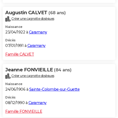
Augustin CALVET
(68 ans)
Créer une cagnotte obsèques
Naissance
23/04/1922 à
Caramany
Décès
07/01/1991 à
Caramany
Famille CALVET
Jeanne FONVIEILLE
(84 ans)
Créer une cagnotte obsèques
Naissance
24/06/1906 à
Sainte-Colombe-sur-Guette
Décès
08/12/1990 à
Caramany
Famille FONVIEILLE