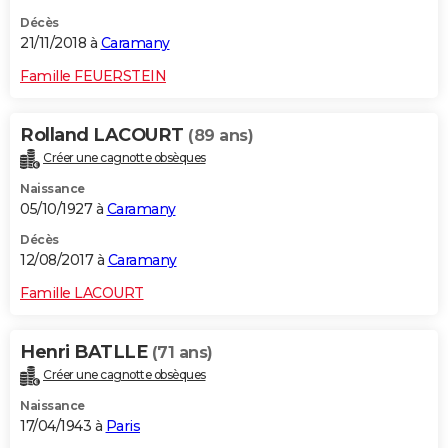
Décès
21/11/2018 à
Caramany
Famille FEUERSTEIN
Rolland LACOURT
(89 ans)
Créer une cagnotte obsèques
Naissance
05/10/1927 à
Caramany
Décès
12/08/2017 à
Caramany
Famille LACOURT
Henri BATLLE
(71 ans)
Créer une cagnotte obsèques
Naissance
17/04/1943 à
Paris