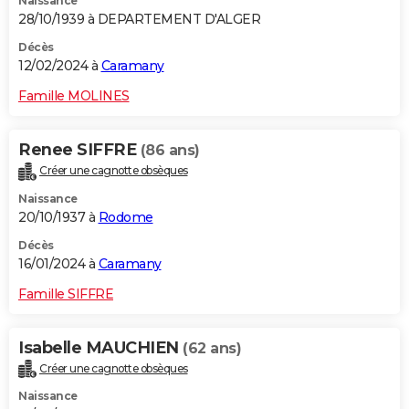
Naissance
28/10/1939 à DEPARTEMENT D'ALGER
Décès
12/02/2024 à
Caramany
Famille MOLINES
Renee SIFFRE
(86 ans)
Créer une cagnotte obsèques
Naissance
20/10/1937 à
Rodome
Décès
16/01/2024 à
Caramany
Famille SIFFRE
Isabelle MAUCHIEN
(62 ans)
Créer une cagnotte obsèques
Naissance