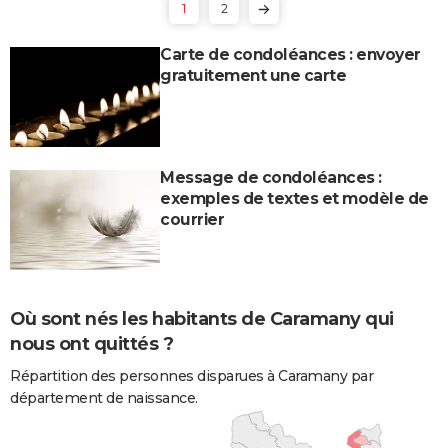
1
2
Carte de condoléances : envoyer
gratuitement une carte
Message de condoléances :
exemples de textes et modèle de
courrier
Où sont nés les habitants de Caramany qui
nous ont quittés ?
Répartition des personnes disparues à Caramany par
département de naissance.