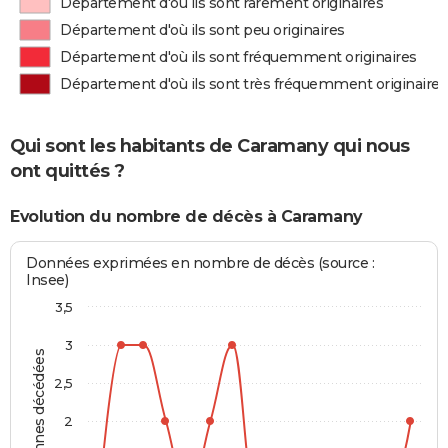
Département d'où ils sont rarement originaires
Département d'où ils sont peu originaires
Département d'où ils sont fréquemment originaires
Département d'où ils sont très fréquemment originaires
Qui sont les habitants de Caramany qui nous
ont quittés ?
Evolution du nombre de décès à Caramany
Données exprimées en nombre de décès (source :
Insee)
3,5
3
Personnes décédées
2,5
2