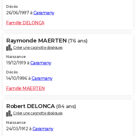
Décès
26/06/1997 à
Caramany
Famille DELONCA
Raymonde MAERTEN
(76 ans)
Créer une cagnotte obsèques
Naissance
19/12/1919 à
Caramany
Décès
14/10/1996 à
Caramany
Famille MAERTEN
Robert DELONCA
(84 ans)
Créer une cagnotte obsèques
Naissance
24/03/1912 à
Caramany