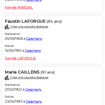
Famille MARGAIL
Faustin LAFORGUE
(84 ans)
Créer une cagnotte obsèques
Naissance
05/09/1908 à
Caramany
Décès
14/05/1993 à
Caramany
Famille LAFORGUE
Marie CAILLENS
(91 ans)
Créer une cagnotte obsèques
Naissance
21/02/1902 à
Caramany
Décès
23/04/1993 à
Caramany