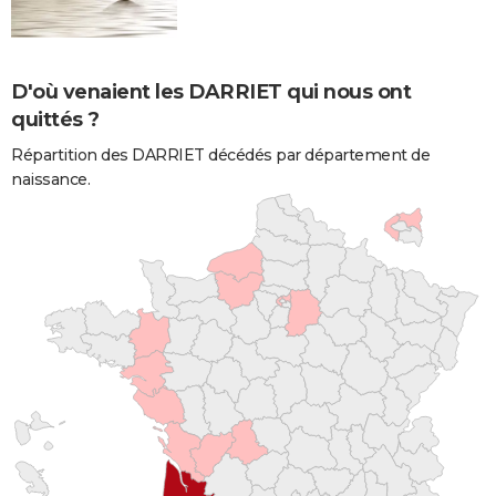
D'où venaient les DARRIET qui nous ont
quittés ?
Répartition des DARRIET décédés par département de
naissance.