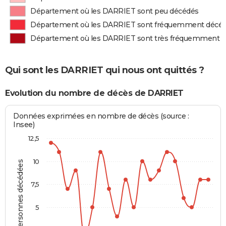
Département où les DARRIET sont peu décédés
Département où les DARRIET sont fréquemment décé
Département où les DARRIET sont très fréquemment 
Qui sont les DARRIET qui nous ont quittés ?
Evolution du nombre de décès de DARRIET
Données exprimées en nombre de décès (source :
Insee)
12,5
10
Personnes décédées
7,5
5