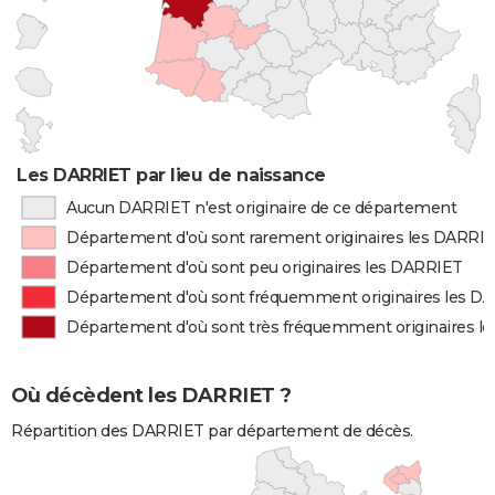
Les DARRIET par lieu de naissance
Aucun DARRIET n'est originaire de ce département
Département d'où sont rarement originaires les DARRI
Département d'où sont peu originaires les DARRIET
Département d'où sont fréquemment originaires les D
Département d'où sont très fréquemment originaires l
Où décèdent les DARRIET ?
Répartition des DARRIET par département de décès.