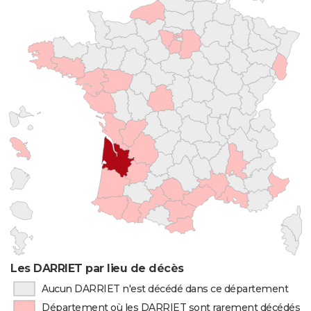
Les DARRIET par lieu de décès
Aucun DARRIET n'est décédé dans ce département
Département où les DARRIET sont rarement décédés