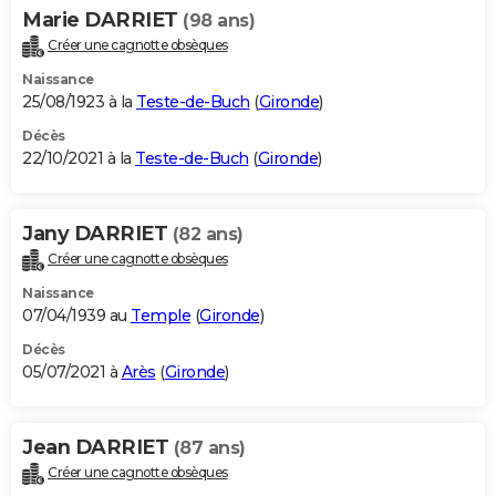
Marie DARRIET
(98 ans)
Créer une cagnotte obsèques
Naissance
25/08/1923 à la
Teste-de-Buch
(
Gironde
)
Décès
22/10/2021 à la
Teste-de-Buch
(
Gironde
)
Jany DARRIET
(82 ans)
Créer une cagnotte obsèques
Naissance
07/04/1939 au
Temple
(
Gironde
)
Décès
05/07/2021 à
Arès
(
Gironde
)
Jean DARRIET
(87 ans)
Créer une cagnotte obsèques