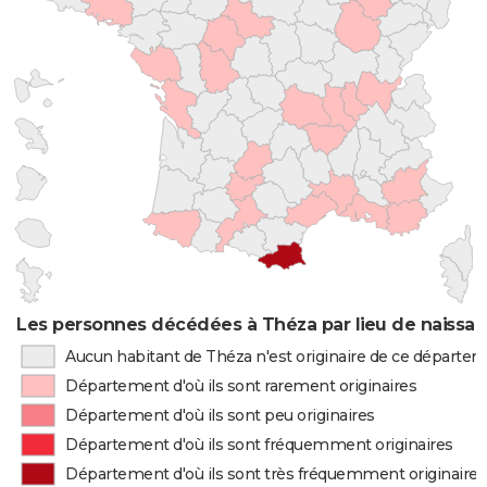
Les personnes décédées à Théza par lieu de naissa
Aucun habitant de Théza n'est originaire de ce départe
Département d'où ils sont rarement originaires
Département d'où ils sont peu originaires
Département d'où ils sont fréquemment originaires
Département d'où ils sont très fréquemment originaires