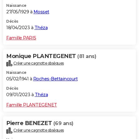
Naissance
27/05/1929 à
Mosset
Décès
18/04/2023 à
Théza
Famille PARIS
Monique PLANTEGENET
(81 ans)
Créer une cagnotte obsèques
Naissance
05/02/1941 à
Roches-Bettaincourt
Décès
09/01/2023 à
Théza
Famille PLANTEGENET
Pierre BENEZET
(69 ans)
Créer une cagnotte obsèques