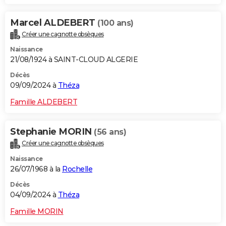
Marcel ALDEBERT
(100 ans)
Créer une cagnotte obsèques
Naissance
21/08/1924 à SAINT-CLOUD ALGERIE
Décès
09/09/2024 à
Théza
Famille ALDEBERT
Stephanie MORIN
(56 ans)
Créer une cagnotte obsèques
Naissance
26/07/1968 à la
Rochelle
Décès
04/09/2024 à
Théza
Famille MORIN