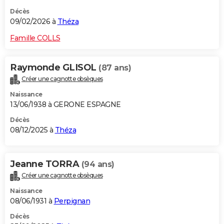
Décès
09/02/2026 à
Théza
Famille COLLS
Raymonde GLISOL
(87 ans)
Créer une cagnotte obsèques
Naissance
13/06/1938 à GERONE ESPAGNE
Décès
08/12/2025 à
Théza
Jeanne TORRA
(94 ans)
Créer une cagnotte obsèques
Naissance
08/06/1931 à
Perpignan
Décès