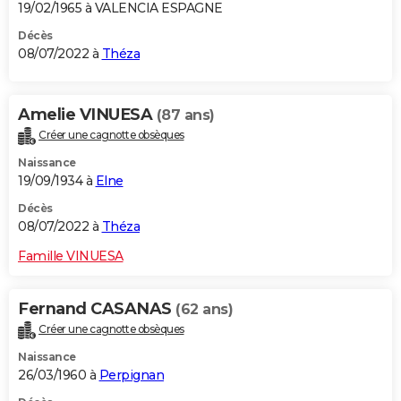
19/02/1965 à VALENCIA ESPAGNE
Décès
08/07/2022 à
Théza
Amelie VINUESA
(87 ans)
Créer une cagnotte obsèques
Naissance
19/09/1934 à
Elne
Décès
08/07/2022 à
Théza
Famille VINUESA
Fernand CASANAS
(62 ans)
Créer une cagnotte obsèques
Naissance
26/03/1960 à
Perpignan