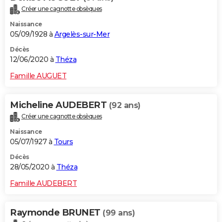
Créer une cagnotte obsèques
Naissance
05/09/1928 à
Argelès-sur-Mer
Décès
12/06/2020 à
Théza
Famille AUGUET
Micheline AUDEBERT
(92 ans)
Créer une cagnotte obsèques
Naissance
05/07/1927 à
Tours
Décès
28/05/2020 à
Théza
Famille AUDEBERT
Raymonde BRUNET
(99 ans)