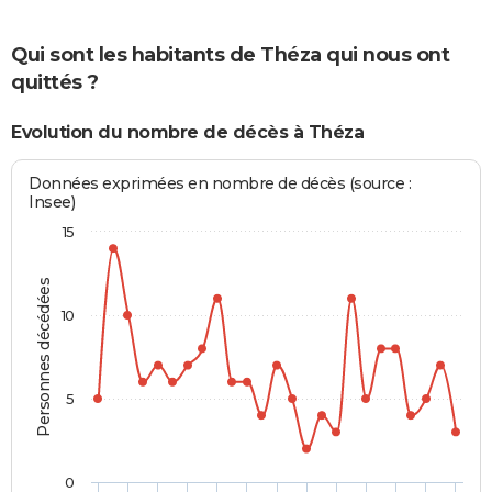
Qui sont les habitants de Théza qui nous ont
quittés ?
Evolution du nombre de décès à Théza
Données exprimées en nombre de décès (source :
Insee)
15
Personnes décédées
10
5
0