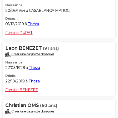
Naissance
20/05/1934 à CASABLANCA MAROC
Décès
01/12/2019 à
Théza
Famille PUPAT
Leon BENEZET
(91 ans)
Créer une cagnotte obsèques
Naissance
27/03/1928 à
Théza
Décès
22/10/2019 à
Théza
Famille BENEZET
Christian OMS
(60 ans)
Créer une cagnotte obsèques