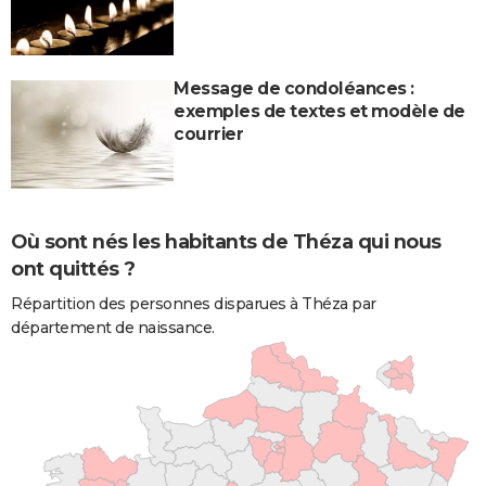
Message de condoléances :
exemples de textes et modèle de
courrier
Où sont nés les habitants de Théza qui nous
ont quittés ?
Répartition des personnes disparues à Théza par
département de naissance.