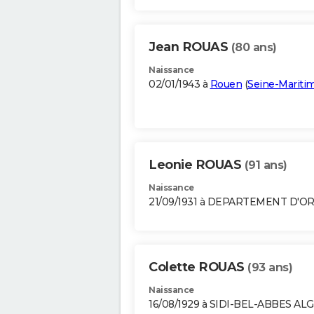
Jean ROUAS
(80 ans)
Naissance
02/01/1943 à
Rouen
(
Seine-Mariti
Leonie ROUAS
(91 ans)
Naissance
21/09/1931 à DEPARTEMENT D'O
Colette ROUAS
(93 ans)
Naissance
16/08/1929 à SIDI-BEL-ABBES AL