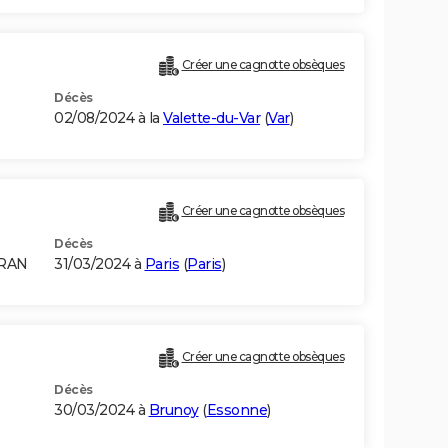
Créer une cagnotte obsèques
Décès
02/08/2024 à la
Valette-du-Var
(
Var
)
Créer une cagnotte obsèques
Décès
ORAN
31/03/2024 à
Paris
(
Paris
)
Créer une cagnotte obsèques
Décès
30/03/2024 à
Brunoy
(
Essonne
)