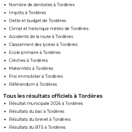
Nombre de dentistes à Tordères
Impôts à Tordères
Dette et budget de Tordères
Climat et historique météo de Tordères
Accidents de la route à Tordères
Classement des lycées à Tordères
Ecole primaire à Tordères
Crèches à Tordères
Maternités à Tordères
Prix immobilier à Tordères
Référendum à Tordères
Tous les résultats officiels à Tordères
Résultat municipale 2026 à Tordères
Résultats du bac à Tordères
Résultats du brevet à Tordères
Résultats du BTS à Tordères