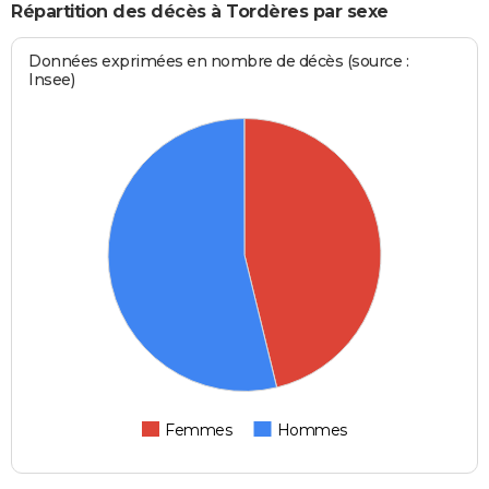
Répartition des décès à Tordères par sexe
Données exprimées en nombre de décès (source :
Insee)
Femmes
Hommes