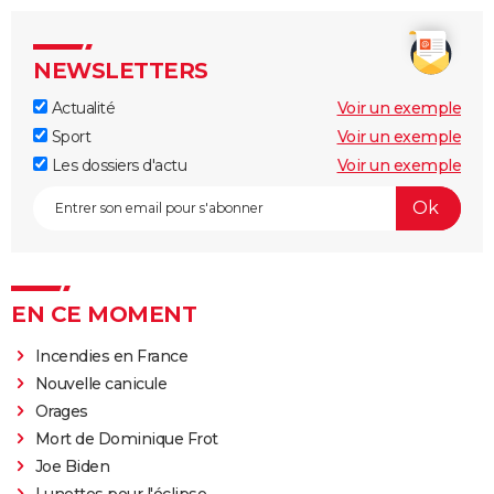
NEWSLETTERS
Actualité
Voir un exemple
Sport
Voir un exemple
Les dossiers d'actu
Voir un exemple
EN CE MOMENT
Incendies en France
Nouvelle canicule
Orages
Mort de Dominique Frot
Joe Biden
Lunettes pour l'éclipse