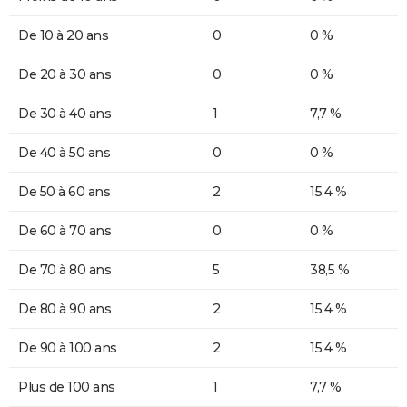
De 10 à 20 ans
0
0 %
De 20 à 30 ans
0
0 %
De 30 à 40 ans
1
7,7 %
De 40 à 50 ans
0
0 %
De 50 à 60 ans
2
15,4 %
De 60 à 70 ans
0
0 %
De 70 à 80 ans
5
38,5 %
De 80 à 90 ans
2
15,4 %
De 90 à 100 ans
2
15,4 %
Plus de 100 ans
1
7,7 %