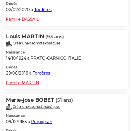
Décès
02/02/2020 à
Tordères
Famille BASSAIL
Louis MARTIN
(93 ans)
Créer une cagnotte obsèques
Naissance
14/10/1924 à PRATO-CARNICO ITALIE
Décès
29/06/2018 à
Tordères
Famille MARTIN
Marie-jose BOBET
(51 ans)
Créer une cagnotte obsèques
Naissance
09/12/1965 à
Perpignan
Décès