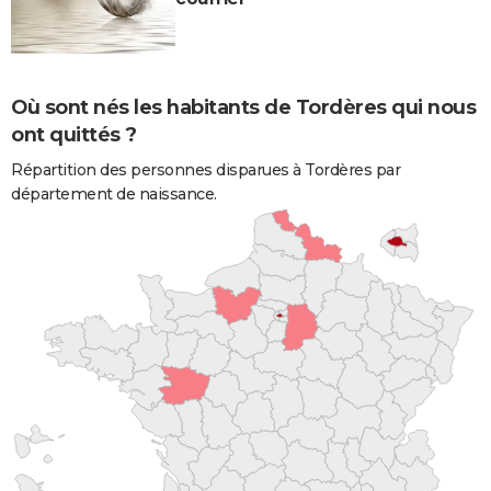
Où sont nés les habitants de Tordères qui nous
ont quittés ?
Répartition des personnes disparues à Tordères par
département de naissance.