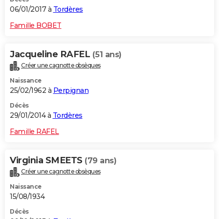
06/01/2017 à
Tordères
Famille BOBET
Jacqueline RAFEL
(51 ans)
Créer une cagnotte obsèques
Naissance
25/02/1962 à
Perpignan
Décès
29/01/2014 à
Tordères
Famille RAFEL
Virginia SMEETS
(79 ans)
Créer une cagnotte obsèques
Naissance
15/08/1934
Décès