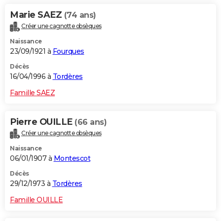
Marie SAEZ
(74 ans)
Créer une cagnotte obsèques
Naissance
23/09/1921 à
Fourques
Décès
16/04/1996 à
Tordères
Famille SAEZ
Pierre OUILLE
(66 ans)
Créer une cagnotte obsèques
Naissance
06/01/1907 à
Montescot
Décès
29/12/1973 à
Tordères
Famille OUILLE