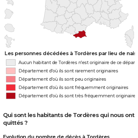
Les personnes décédées à Tordères par lieu de nai
Aucun habitant de Tordères n'est originaire de ce dépa
Département d'où ils sont rarement originaires
Département d'où ils sont peu originaires
Département d'où ils sont fréquemment originaires
Département d'où ils sont très fréquemment originaires
Qui sont les habitants de Tordères qui nous ont
quittés ?
Evolution du nombre de décès à Tordères