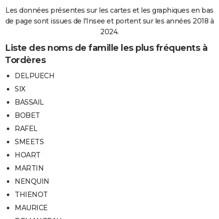
Les données présentes sur les cartes et les graphiques en bas
de page sont issues de l'Insee et portent sur les années 2018 à
2024.
Liste des noms de famille les plus fréquents à
Tordères
DELPUECH
SIX
BASSAIL
BOBET
RAFEL
SMEETS
HOART
MARTIN
NENQUIN
THIENOT
MAURICE