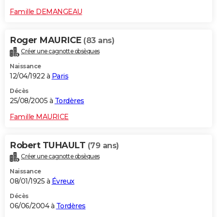
Famille DEMANGEAU
Roger MAURICE
(83 ans)
Créer une cagnotte obsèques
Naissance
12/04/1922 à
Paris
Décès
25/08/2005 à
Tordères
Famille MAURICE
Robert TUHAULT
(79 ans)
Créer une cagnotte obsèques
Naissance
08/01/1925 à
Évreux
Décès
06/06/2004 à
Tordères