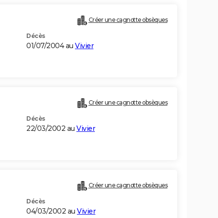
Créer une cagnotte obsèques
Décès
01/07/2004 au
Vivier
Créer une cagnotte obsèques
Décès
22/03/2002 au
Vivier
Créer une cagnotte obsèques
Décès
04/03/2002 au
Vivier