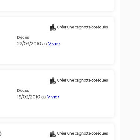
Créer une cagnotte obsèques
Décès
22/03/2010 au
Vivier
Créer une cagnotte obsèques
Décès
19/03/2010 au
Vivier
)
Créer une cagnotte obsèques