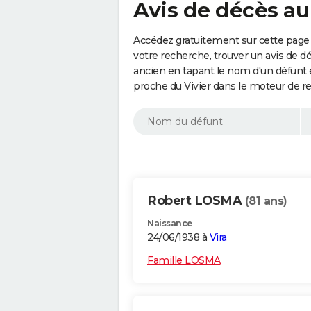
Avis de décès au
Accédez gratuitement sur cette page a
votre recherche, trouver un avis de d
ancien en tapant le nom d'un défunt
proche du Vivier dans le moteur de r
Robert LOSMA
(81 ans)
Naissance
24/06/1938 à
Vira
Famille LOSMA