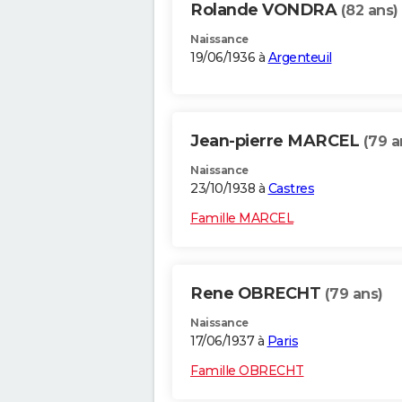
Rolande VONDRA
(82 ans)
Naissance
19/06/1936 à
Argenteuil
Jean-pierre MARCEL
(79 a
Naissance
23/10/1938 à
Castres
Famille MARCEL
Rene OBRECHT
(79 ans)
Naissance
17/06/1937 à
Paris
Famille OBRECHT