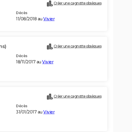
Créer une cagnotte obsèques
Décès
11/08/2018 au
Vivier
ns)
Créer une cagnotte obsèques
Décès
18/11/2017 au
Vivier
Créer une cagnotte obsèques
Décès
31/01/2017 au
Vivier