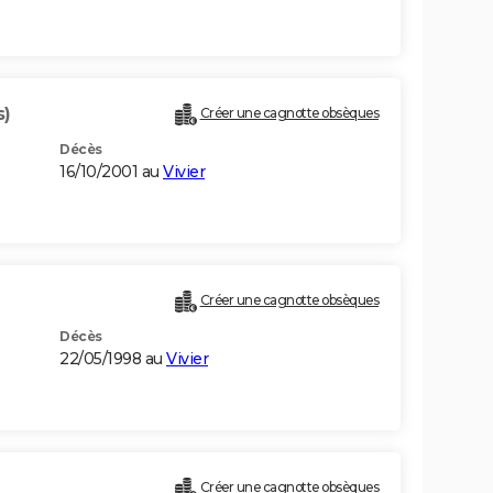
s)
Créer une cagnotte obsèques
Décès
16/10/2001 au
Vivier
Créer une cagnotte obsèques
Décès
22/05/1998 au
Vivier
Créer une cagnotte obsèques