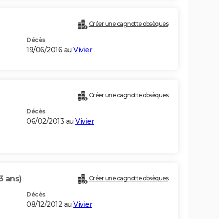
Créer une cagnotte obsèques
Décès
19/06/2016 au
Vivier
Créer une cagnotte obsèques
Décès
06/02/2013 au
Vivier
3 ans)
Créer une cagnotte obsèques
Décès
08/12/2012 au
Vivier