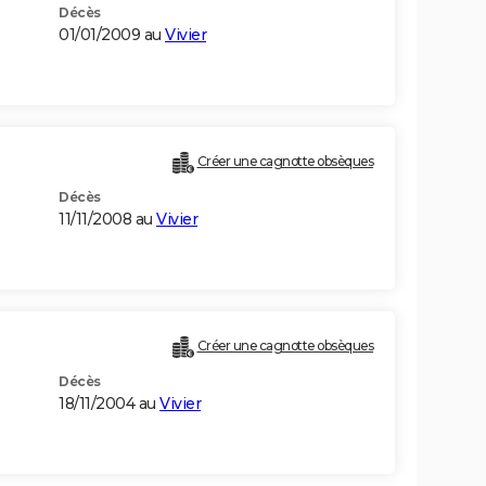
Décès
01/01/2009 au
Vivier
Créer une cagnotte obsèques
Décès
11/11/2008 au
Vivier
Créer une cagnotte obsèques
Décès
18/11/2004 au
Vivier