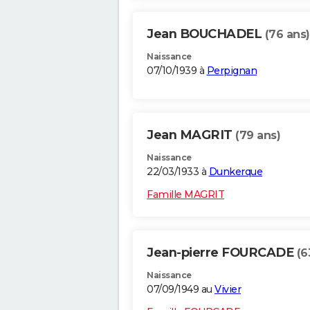
Jean BOUCHADEL
(76 ans)
Naissance
07/10/1939 à
Perpignan
Jean MAGRIT
(79 ans)
Naissance
22/03/1933 à
Dunkerque
Famille MAGRIT
Jean-pierre FOURCADE
(6
Naissance
07/09/1949 au
Vivier