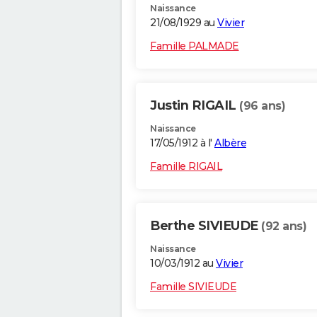
Naissance
21/08/1929 au
Vivier
Famille PALMADE
Justin RIGAIL
(96 ans)
Naissance
17/05/1912 à l'
Albère
Famille RIGAIL
Berthe SIVIEUDE
(92 ans)
Naissance
10/03/1912 au
Vivier
Famille SIVIEUDE