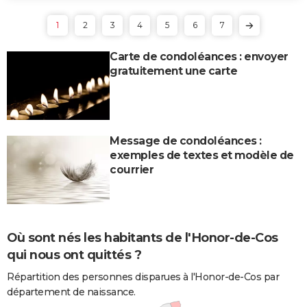
1
2
3
4
5
6
7
Carte de condoléances : envoyer
gratuitement une carte
Message de condoléances :
exemples de textes et modèle de
courrier
Où sont nés les habitants de l'Honor-de-Cos
qui nous ont quittés ?
Répartition des personnes disparues à l'Honor-de-Cos par
département de naissance.