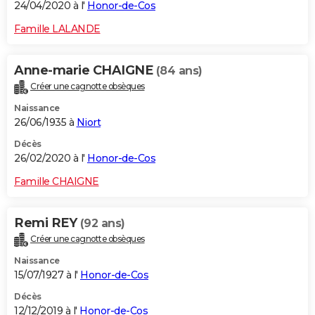
24/04/2020 à l'
Honor-de-Cos
Famille LALANDE
Anne-marie CHAIGNE
(84 ans)
Créer une cagnotte obsèques
Naissance
26/06/1935 à
Niort
Décès
26/02/2020 à l'
Honor-de-Cos
Famille CHAIGNE
Remi REY
(92 ans)
Créer une cagnotte obsèques
Naissance
15/07/1927 à l'
Honor-de-Cos
Décès
12/12/2019 à l'
Honor-de-Cos