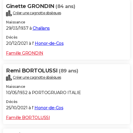
Ginette GRONDIN
(84 ans)
Créer une cagnotte obsèques
Naissance
29/03/1937 à
Challans
Décès
20/12/2021 à l'
Honor-de-Cos
Famille GRONDIN
Remi BORTOLUSSI
(89 ans)
Créer une cagnotte obsèques
Naissance
10/05/1932 à PORTOGRUARO ITALIE
Décès
25/10/2021 à l'
Honor-de-Cos
Famille BORTOLUSSI