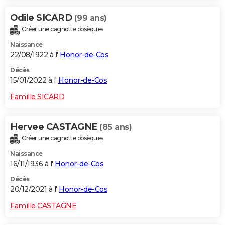
Odile SICARD
(99 ans)
Créer une cagnotte obsèques
Naissance
22/08/1922 à l'
Honor-de-Cos
Décès
15/01/2022 à l'
Honor-de-Cos
Famille SICARD
Hervee CASTAGNE
(85 ans)
Créer une cagnotte obsèques
Naissance
16/11/1936 à l'
Honor-de-Cos
Décès
20/12/2021 à l'
Honor-de-Cos
Famille CASTAGNE