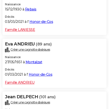
Naissance
15/12/1930 à
Rebais
Décès
03/03/2021 à l'
Honor-de-Cos
Famille LANIESSE
Eva ANDRIEU
(89 ans)
Créer une cagnotte obsèques
Naissance
27/05/1931 à
Montalzat
Décès
01/03/2021 à l'
Honor-de-Cos
Famille ANDRIEU
Jean DELPECH
(101 ans)
Créer une cagnotte obsèques