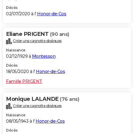
Décès
02/07/2020 à l'
Honor-de-Cos
Eliane PRIGENT
(90 ans)
Créer une cagnotte obsèques
Naissance
02/12/1929 à
Montesson
Décès
18/05/2020 à l'
Honor-de-Cos
Famille PRIGENT
Monique LALANDE
(76 ans)
Créer une cagnotte obsèques
Naissance
08/05/1943 à l'
Honor-de-Cos
Décès