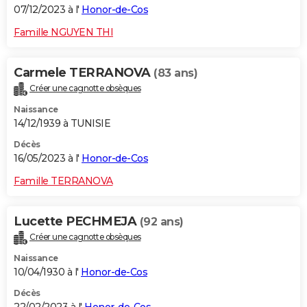
07/12/2023 à l'
Honor-de-Cos
Famille NGUYEN THI
Carmele TERRANOVA
(83 ans)
Créer une cagnotte obsèques
Naissance
14/12/1939 à TUNISIE
Décès
16/05/2023 à l'
Honor-de-Cos
Famille TERRANOVA
Lucette PECHMEJA
(92 ans)
Créer une cagnotte obsèques
Naissance
10/04/1930 à l'
Honor-de-Cos
Décès