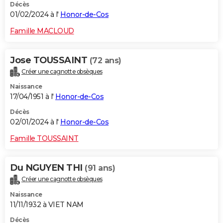
Décès
01/02/2024 à l'
Honor-de-Cos
Famille MACLOUD
Jose TOUSSAINT
(72 ans)
Créer une cagnotte obsèques
Naissance
17/04/1951 à l'
Honor-de-Cos
Décès
02/01/2024 à l'
Honor-de-Cos
Famille TOUSSAINT
Du NGUYEN THI
(91 ans)
Créer une cagnotte obsèques
Naissance
11/11/1932 à VIET NAM
Décès