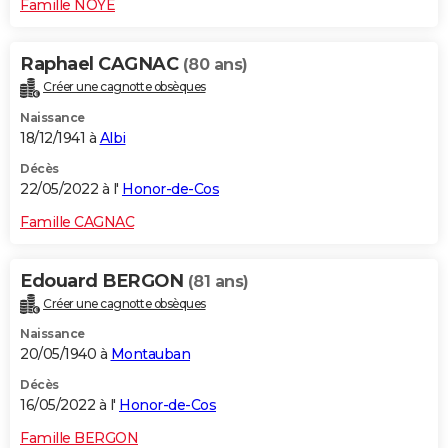
Famille NOYE
Raphael CAGNAC
(80 ans)
Créer une cagnotte obsèques
Naissance
18/12/1941 à
Albi
Décès
22/05/2022 à l'
Honor-de-Cos
Famille CAGNAC
Edouard BERGON
(81 ans)
Créer une cagnotte obsèques
Naissance
20/05/1940 à
Montauban
Décès
16/05/2022 à l'
Honor-de-Cos
Famille BERGON