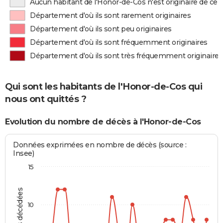
Aucun habitant de l'Honor-de-Cos n'est originaire de c
Département d'où ils sont rarement originaires
Département d'où ils sont peu originaires
Département d'où ils sont fréquemment originaires
Département d'où ils sont très fréquemment originaires
Qui sont les habitants de l'Honor-de-Cos qui
nous ont quittés ?
Evolution du nombre de décès à l'Honor-de-Cos
Données exprimées en nombre de décès (source :
Insee)
15
10