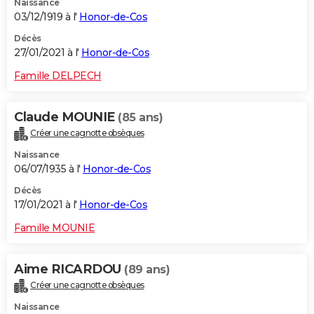
Naissance
03/12/1919 à l'
Honor-de-Cos
Décès
27/01/2021 à l'
Honor-de-Cos
Famille DELPECH
Claude MOUNIE
(85 ans)
Créer une cagnotte obsèques
Naissance
06/07/1935 à l'
Honor-de-Cos
Décès
17/01/2021 à l'
Honor-de-Cos
Famille MOUNIE
Aime RICARDOU
(89 ans)
Créer une cagnotte obsèques
Naissance