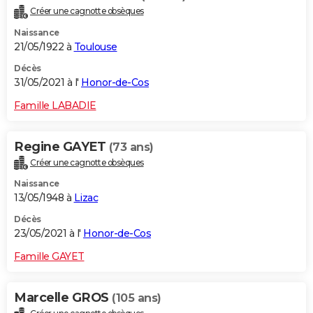
Créer une cagnotte obsèques
Naissance
21/05/1922 à
Toulouse
Décès
31/05/2021 à l'
Honor-de-Cos
Famille LABADIE
Regine GAYET
(73 ans)
Créer une cagnotte obsèques
Naissance
13/05/1948 à
Lizac
Décès
23/05/2021 à l'
Honor-de-Cos
Famille GAYET
Marcelle GROS
(105 ans)