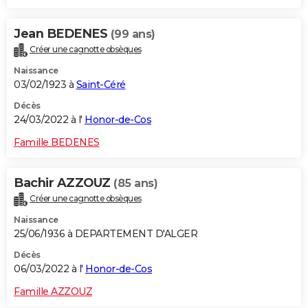
Jean BEDENES
(99 ans)
Créer une cagnotte obsèques
Naissance
03/02/1923 à
Saint-Céré
Décès
24/03/2022 à l'
Honor-de-Cos
Famille BEDENES
Bachir AZZOUZ
(85 ans)
Créer une cagnotte obsèques
Naissance
25/06/1936 à DEPARTEMENT D'ALGER
Décès
06/03/2022 à l'
Honor-de-Cos
Famille AZZOUZ