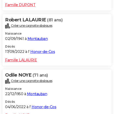
Famille DUPONT
Robert LALAURIE
(81 ans)
Créer une cagnotte obsèques
Naissance
02/09/1941 à
Montauban
Décès
17/09/2022 à l'
Honor-de-Cos
Famille LALAURIE
Odile NOYE
(71 ans)
Créer une cagnotte obsèques
Naissance
22/12/1950 à
Montauban
Décès
04/06/2022 à l'
Honor-de-Cos