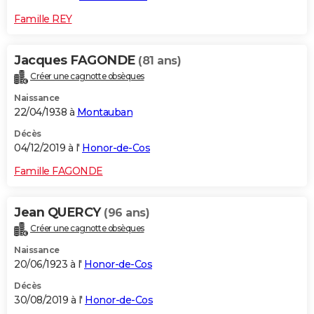
Famille REY
Jacques FAGONDE
(81 ans)
Créer une cagnotte obsèques
Naissance
22/04/1938 à
Montauban
Décès
04/12/2019 à l'
Honor-de-Cos
Famille FAGONDE
Jean QUERCY
(96 ans)
Créer une cagnotte obsèques
Naissance
20/06/1923 à l'
Honor-de-Cos
Décès
30/08/2019 à l'
Honor-de-Cos