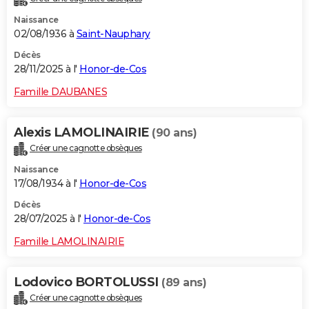
Naissance
02/08/1936 à
Saint-Nauphary
Décès
28/11/2025 à l'
Honor-de-Cos
Famille DAUBANES
Alexis LAMOLINAIRIE
(90 ans)
Créer une cagnotte obsèques
Naissance
17/08/1934 à l'
Honor-de-Cos
Décès
28/07/2025 à l'
Honor-de-Cos
Famille LAMOLINAIRIE
Lodovico BORTOLUSSI
(89 ans)
Créer une cagnotte obsèques