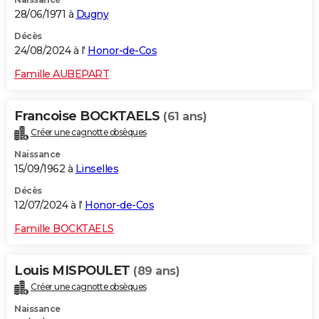
28/06/1971 à
Dugny
Décès
24/08/2024 à l'
Honor-de-Cos
Famille AUBEPART
Francoise BOCKTAELS
(61 ans)
Créer une cagnotte obsèques
Naissance
15/09/1962 à
Linselles
Décès
12/07/2024 à l'
Honor-de-Cos
Famille BOCKTAELS
Louis MISPOULET
(89 ans)
Créer une cagnotte obsèques
Naissance