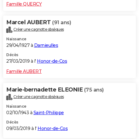
Famille QUERCY
Marcel AUBERT
(91 ans)
Créer une cagnotte obsèques
Naissance
29/04/1927 à
Darnieulles
Décès
27/03/2019 à l'
Honor-de-Cos
Famille AUBERT
Marie-bernadette ELEONIE
(75 ans)
Créer une cagnotte obsèques
Naissance
02/10/1943 à
Saint-Philippe
Décès
09/03/2019 à l'
Honor-de-Cos