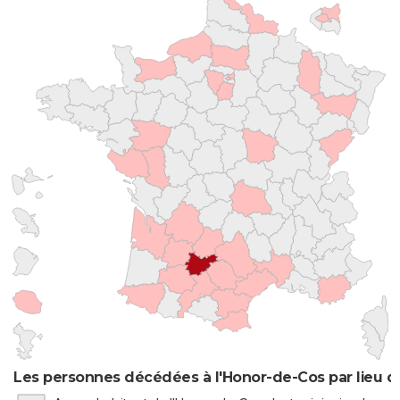
Les personnes décédées à l'Honor-de-Cos par lieu d