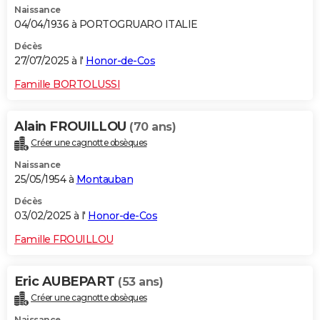
Naissance
04/04/1936 à PORTOGRUARO ITALIE
Décès
27/07/2025 à l'
Honor-de-Cos
Famille BORTOLUSSI
Alain FROUILLOU
(70 ans)
Créer une cagnotte obsèques
Naissance
25/05/1954 à
Montauban
Décès
03/02/2025 à l'
Honor-de-Cos
Famille FROUILLOU
Eric AUBEPART
(53 ans)
Créer une cagnotte obsèques
Naissance