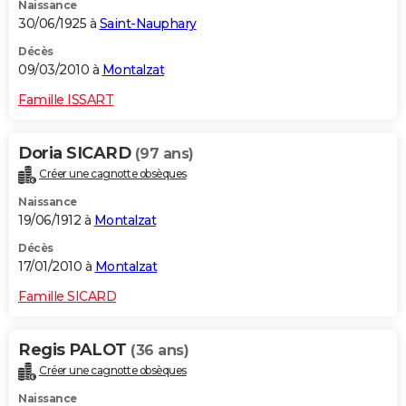
Naissance
30/06/1925 à
Saint-Nauphary
Décès
09/03/2010 à
Montalzat
Famille ISSART
Doria SICARD
(97 ans)
Créer une cagnotte obsèques
Naissance
19/06/1912 à
Montalzat
Décès
17/01/2010 à
Montalzat
Famille SICARD
Regis PALOT
(36 ans)
Créer une cagnotte obsèques
Naissance