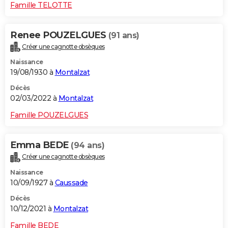
Famille TELOTTE
Renee POUZELGUES
(91 ans)
Créer une cagnotte obsèques
Naissance
19/08/1930 à
Montalzat
Décès
02/03/2022 à
Montalzat
Famille POUZELGUES
Emma BEDE
(94 ans)
Créer une cagnotte obsèques
Naissance
10/09/1927 à
Caussade
Décès
10/12/2021 à
Montalzat
Famille BEDE