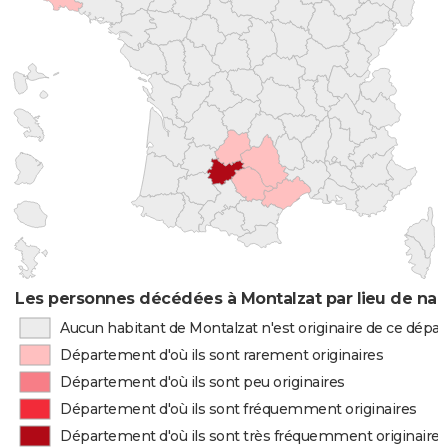
Les personnes décédées à Montalzat par lieu de nai
Aucun habitant de Montalzat n'est originaire de ce dép
Département d'où ils sont rarement originaires
Département d'où ils sont peu originaires
Département d'où ils sont fréquemment originaires
Département d'où ils sont très fréquemment originaires