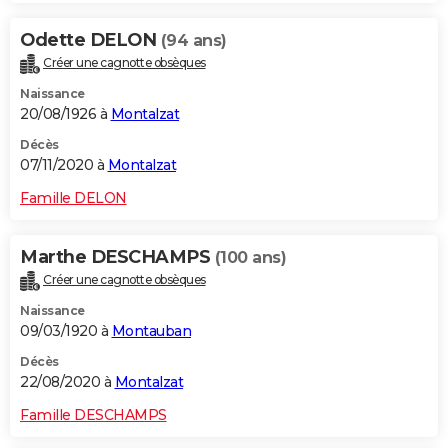
Odette DELON
(94 ans)
Créer une cagnotte obsèques
Naissance
20/08/1926 à
Montalzat
Décès
07/11/2020 à
Montalzat
Famille DELON
Marthe DESCHAMPS
(100 ans)
Créer une cagnotte obsèques
Naissance
09/03/1920 à
Montauban
Décès
22/08/2020 à
Montalzat
Famille DESCHAMPS