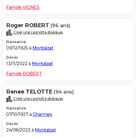
Famille VIGNES
Roger ROBERT
(96 ans)
Créer une cagnotte obsèques
Naissance
09/12/1925 à
Montalzat
Décès
13/11/2022 à
Montalzat
Famille ROBERT
Renee TELOTTE
(94 ans)
Créer une cagnotte obsèques
Naissance
07/10/1927 à
Charmes
Décès
24/08/2022 à
Montalzat