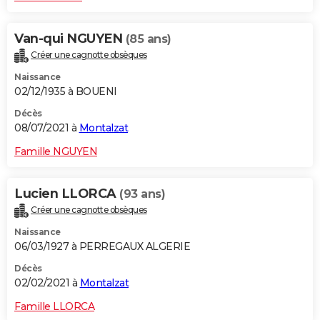
Van-qui NGUYEN
(85 ans)
Créer une cagnotte obsèques
Naissance
02/12/1935 à BOUENI
Décès
08/07/2021 à
Montalzat
Famille NGUYEN
Lucien LLORCA
(93 ans)
Créer une cagnotte obsèques
Naissance
06/03/1927 à PERREGAUX ALGERIE
Décès
02/02/2021 à
Montalzat
Famille LLORCA