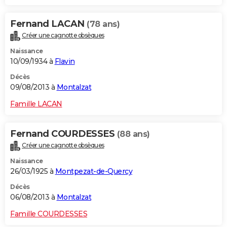
Fernand LACAN
(78 ans)
Créer une cagnotte obsèques
Naissance
10/09/1934 à
Flavin
Décès
09/08/2013 à
Montalzat
Famille LACAN
Fernand COURDESSES
(88 ans)
Créer une cagnotte obsèques
Naissance
26/03/1925 à
Montpezat-de-Quercy
Décès
06/08/2013 à
Montalzat
Famille COURDESSES