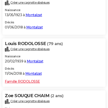
Créer une cagnotte obsèques
Naissance
13/05/1923 à
Montalzat
Décès
01/06/2018 à
Montalzat
Louis RODOLOSSE
(79 ans)
Créer une cagnotte obsèques
Naissance
20/02/1939 à
Montalzat
Décès
11/04/2018 à
Montalzat
Famille RODOLOSSE
Zoe SOUQUE CHAIM
(2 ans)
Créer une cagnotte obsèques