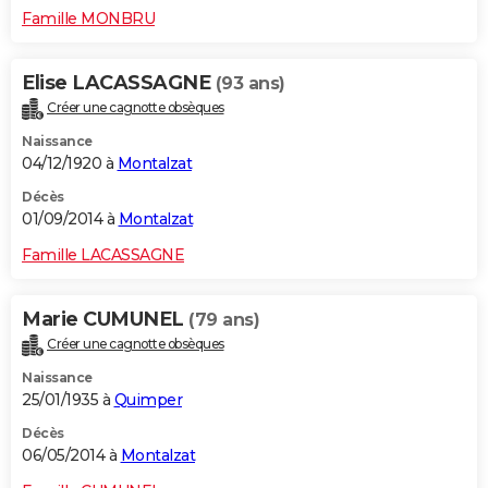
Famille MONBRU
Elise LACASSAGNE
(93 ans)
Créer une cagnotte obsèques
Naissance
04/12/1920 à
Montalzat
Décès
01/09/2014 à
Montalzat
Famille LACASSAGNE
Marie CUMUNEL
(79 ans)
Créer une cagnotte obsèques
Naissance
25/01/1935 à
Quimper
Décès
06/05/2014 à
Montalzat