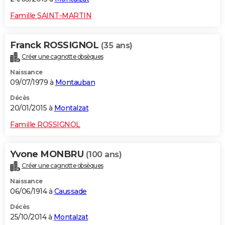
Famille SAINT-MARTIN
Franck ROSSIGNOL
(35 ans)
Créer une cagnotte obsèques
Naissance
09/07/1979 à
Montauban
Décès
20/01/2015 à
Montalzat
Famille ROSSIGNOL
Yvone MONBRU
(100 ans)
Créer une cagnotte obsèques
Naissance
06/06/1914 à
Caussade
Décès
25/10/2014 à
Montalzat