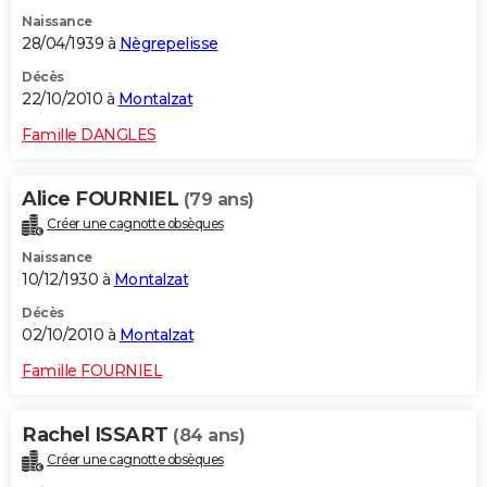
Naissance
28/04/1939 à
Nègrepelisse
Décès
22/10/2010 à
Montalzat
Famille DANGLES
Alice FOURNIEL
(79 ans)
Créer une cagnotte obsèques
Naissance
10/12/1930 à
Montalzat
Décès
02/10/2010 à
Montalzat
Famille FOURNIEL
Rachel ISSART
(84 ans)
Créer une cagnotte obsèques