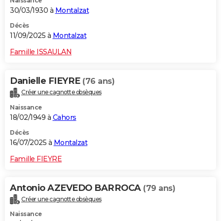
Naissance
30/03/1930 à
Montalzat
Décès
11/09/2025 à
Montalzat
Famille ISSAULAN
Danielle FIEYRE
(76 ans)
Créer une cagnotte obsèques
Naissance
18/02/1949 à
Cahors
Décès
16/07/2025 à
Montalzat
Famille FIEYRE
Antonio AZEVEDO BARROCA
(79 ans)
Créer une cagnotte obsèques
Naissance