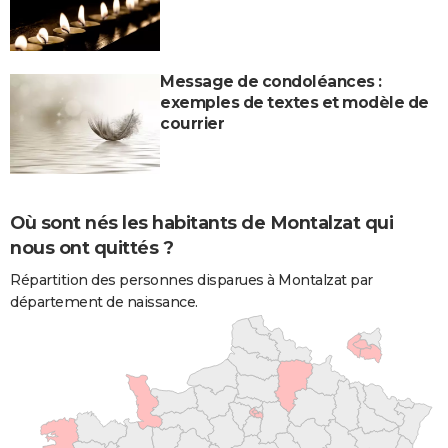
Message de condoléances :
exemples de textes et modèle de
courrier
Où sont nés les habitants de Montalzat qui
nous ont quittés ?
Répartition des personnes disparues à Montalzat par
département de naissance.