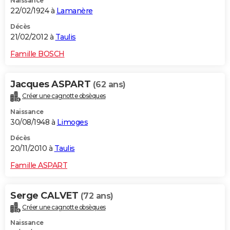
Naissance
22/02/1924 à
Lamanère
Décès
21/02/2012 à
Taulis
Famille BOSCH
Jacques ASPART
(62 ans)
Créer une cagnotte obsèques
Naissance
30/08/1948 à
Limoges
Décès
20/11/2010 à
Taulis
Famille ASPART
Serge CALVET
(72 ans)
Créer une cagnotte obsèques
Naissance