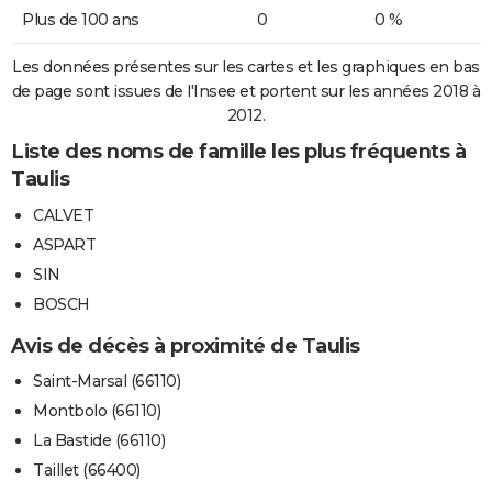
Plus de 100 ans
0
0 %
Les données présentes sur les cartes et les graphiques en bas
de page sont issues de l'Insee et portent sur les années 2018 à
2012.
Liste des noms de famille les plus fréquents à
Taulis
CALVET
ASPART
SIN
BOSCH
Avis de décès à proximité de Taulis
Saint-Marsal (66110)
Montbolo (66110)
La Bastide (66110)
Taillet (66400)