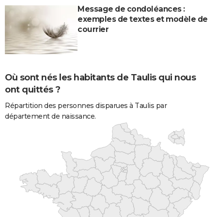
Message de condoléances :
exemples de textes et modèle de
courrier
Où sont nés les habitants de Taulis qui nous
ont quittés ?
Répartition des personnes disparues à Taulis par
département de naissance.