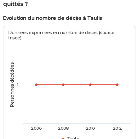
quittés ?
Evolution du nombre de décès à Taulis
Données exprimées en nombre de décès (source :
Insee)
Personnes décédées
1
2006
2008
2010
2012
Taulis