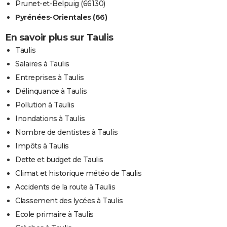
Prunet-et-Belpuig (66130)
Pyrénées-Orientales (66)
En savoir plus sur Taulis
Taulis
Salaires à Taulis
Entreprises à Taulis
Délinquance à Taulis
Pollution à Taulis
Inondations à Taulis
Nombre de dentistes à Taulis
Impôts à Taulis
Dette et budget de Taulis
Climat et historique météo de Taulis
Accidents de la route à Taulis
Classement des lycées à Taulis
Ecole primaire à Taulis