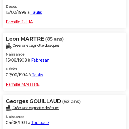
Décès
15/02/1999 à
Taulis
Famille JULIA
Leon MARTRE
(85 ans)
Créer une cagnotte obsèques
Naissance
13/08/1908 à
Fabrezan
Décès
07/06/1994 à
Taulis
Famille MARTRE
Georges GOUILLAUD
(62 ans)
Créer une cagnotte obsèques
Naissance
04/06/1931 à
Toulouse