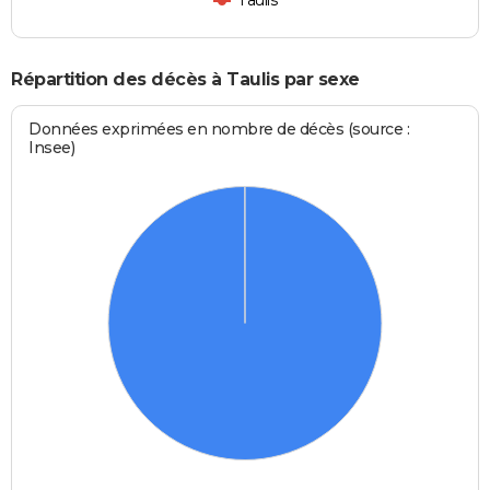
Répartition des décès à Taulis par sexe
Données exprimées en nombre de décès (source :
Insee)