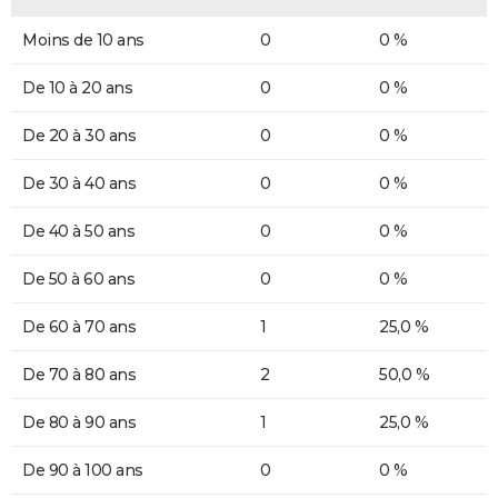
Moins de 10 ans
0
0 %
De 10 à 20 ans
0
0 %
De 20 à 30 ans
0
0 %
De 30 à 40 ans
0
0 %
De 40 à 50 ans
0
0 %
De 50 à 60 ans
0
0 %
De 60 à 70 ans
1
25,0 %
De 70 à 80 ans
2
50,0 %
De 80 à 90 ans
1
25,0 %
De 90 à 100 ans
0
0 %