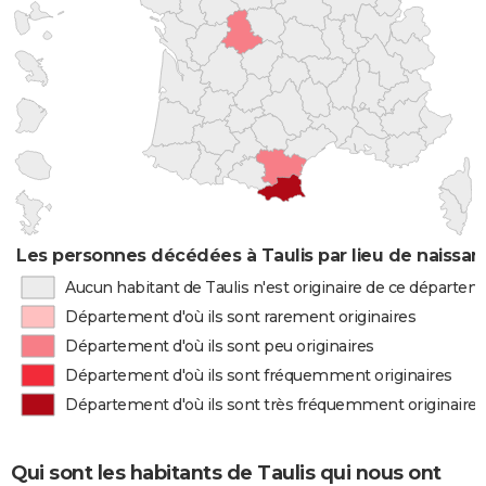
Les personnes décédées à Taulis par lieu de naissa
Aucun habitant de Taulis n'est originaire de ce départe
Département d'où ils sont rarement originaires
Département d'où ils sont peu originaires
Département d'où ils sont fréquemment originaires
Département d'où ils sont très fréquemment originaires
Qui sont les habitants de Taulis qui nous ont