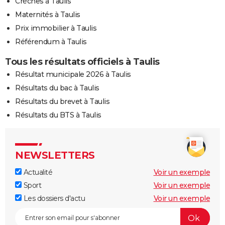
Crèches à Taulis
Maternités à Taulis
Prix immobilier à Taulis
Référendum à Taulis
Tous les résultats officiels à Taulis
Résultat municipale 2026 à Taulis
Résultats du bac à Taulis
Résultats du brevet à Taulis
Résultats du BTS à Taulis
NEWSLETTERS
Actualité
Voir un exemple
Sport
Voir un exemple
Les dossiers d'actu
Voir un exemple