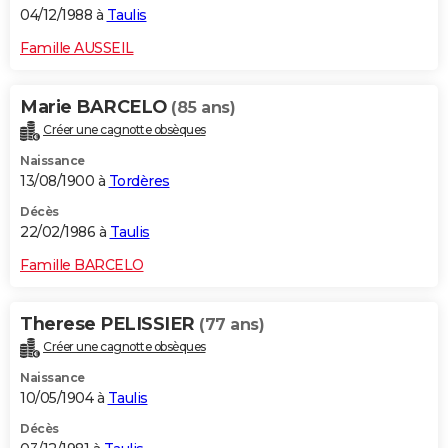
04/12/1988 à
Taulis
Famille AUSSEIL
Marie BARCELO
(85 ans)
Créer une cagnotte obsèques
Naissance
13/08/1900 à
Tordères
Décès
22/02/1986 à
Taulis
Famille BARCELO
Therese PELISSIER
(77 ans)
Créer une cagnotte obsèques
Naissance
10/05/1904 à
Taulis
Décès