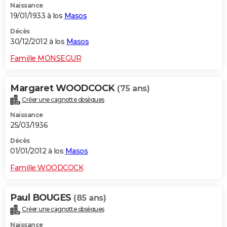
Naissance
19/01/1933 à los
Masos
Décès
30/12/2012 à los
Masos
Famille MONSEGUR
Margaret WOODCOCK
(75 ans)
Créer une cagnotte obsèques
Naissance
25/03/1936
Décès
01/01/2012 à los
Masos
Famille WOODCOCK
Paul BOUGES
(85 ans)
Créer une cagnotte obsèques
Naissance