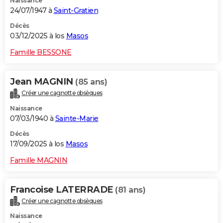
Naissance
24/07/1947 à
Saint-Gratien
Décès
03/12/2025 à los
Masos
Famille BESSONE
Jean MAGNIN
(85 ans)
Créer une cagnotte obsèques
Naissance
07/03/1940 à
Sainte-Marie
Décès
17/09/2025 à los
Masos
Famille MAGNIN
Francoise LATERRADE
(81 ans)
Créer une cagnotte obsèques
Naissance