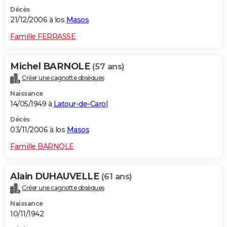
Décès
21/12/2006 à los
Masos
Famille FERRASSE
Michel BARNOLE
(57 ans)
Créer une cagnotte obsèques
Naissance
14/05/1949 à
Latour-de-Carol
Décès
03/11/2006 à los
Masos
Famille BARNOLE
Alain DUHAUVELLE
(61 ans)
Créer une cagnotte obsèques
Naissance
10/11/1942