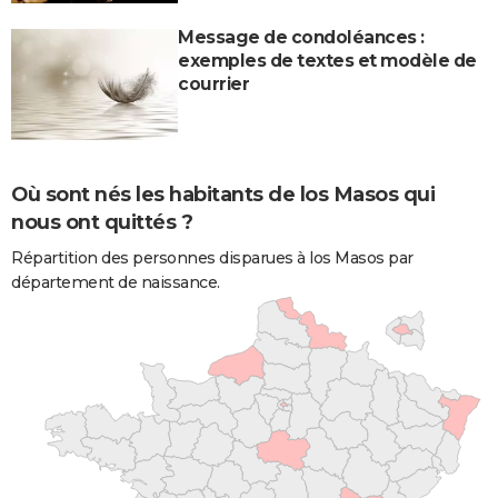
Message de condoléances :
exemples de textes et modèle de
courrier
Où sont nés les habitants de los Masos qui
nous ont quittés ?
Répartition des personnes disparues à los Masos par
département de naissance.