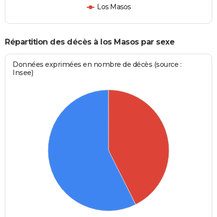
Los Masos
Répartition des décès à los Masos par sexe
Données exprimées en nombre de décès (source :
Insee)