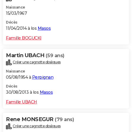
Naissance
15/03/1967
Décès
11/04/2014 à los
Masos
Famille BOGUCKI
Martin UBACH
(59 ans)
Créer une cagnotte obsèques
Naissance
05/08/1954 à
Perpignan
Décès
30/08/2013 à los
Masos
Famille UBACH
Rene MONSEGUR
(79 ans)
Créer une cagnotte obsèques