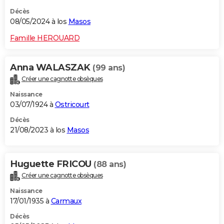
Décès
08/05/2024 à los
Masos
Famille HEROUARD
Anna WALASZAK
(99 ans)
Créer une cagnotte obsèques
Naissance
03/07/1924 à
Ostricourt
Décès
21/08/2023 à los
Masos
Huguette FRICOU
(88 ans)
Créer une cagnotte obsèques
Naissance
17/01/1935 à
Carmaux
Décès