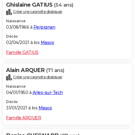
Ghislaine GATIUS
(54 ans)
Créer une cagnotte obsèques
Naissance
03/08/1966 à
Perpignan
Décès
02/04/2021 à los
Masos
Famille GATIUS
Alain ARQUER
(71 ans)
Créer une cagnotte obsèques
Naissance
04/01/1950 à
Arles-sur-Tech
Décès
31/01/2021 à los
Masos
Famille ARQUER