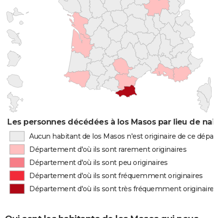
Les personnes décédées à los Masos par lieu de nai
Aucun habitant de los Masos n'est originaire de ce dépa
Département d'où ils sont rarement originaires
Département d'où ils sont peu originaires
Département d'où ils sont fréquemment originaires
Département d'où ils sont très fréquemment originaires