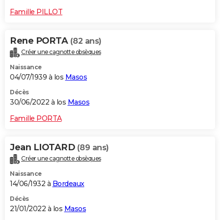
Famille PILLOT
Rene PORTA
(82 ans)
Créer une cagnotte obsèques
Naissance
04/07/1939 à los
Masos
Décès
30/06/2022 à los
Masos
Famille PORTA
Jean LIOTARD
(89 ans)
Créer une cagnotte obsèques
Naissance
14/06/1932 à
Bordeaux
Décès
21/01/2022 à los
Masos