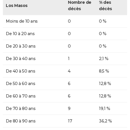
Nombre de
% des
Los Masos
décès
décès
Moins de 10 ans
0
0 %
De 10 à 20 ans
0
0 %
De 20 à 30 ans
0
0 %
De 30 à 40 ans
1
2,1 %
De 40 à 50 ans
4
8,5 %
De 50 à 60 ans
6
12,8 %
De 60 à 70 ans
6
12,8 %
De 70 à 80 ans
9
19,1 %
De 80 à 90 ans
17
36,2 %