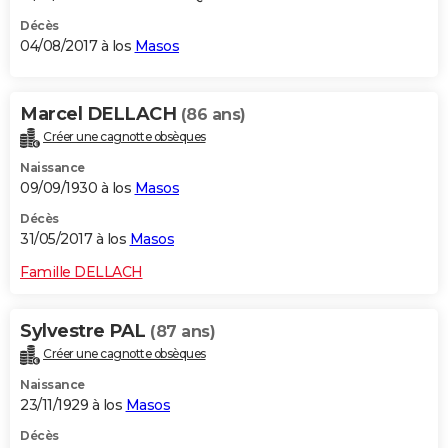
Décès
04/08/2017 à los
Masos
Marcel DELLACH
(86 ans)
Créer une cagnotte obsèques
Naissance
09/09/1930 à los
Masos
Décès
31/05/2017 à los
Masos
Famille DELLACH
Sylvestre PAL
(87 ans)
Créer une cagnotte obsèques
Naissance
23/11/1929 à los
Masos
Décès