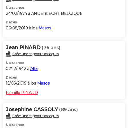
Naissance
24/02/1974 à ANDERLECHT BELGIQUE
Décès
06/08/2019 à los
Masos
Jean PINARD
(76 ans)
Créer une cagnotte obsèques
Naissance
07/12/1942 à
Albi
Décès
15/06/2019 à los
Masos
Famille PINARD
Josephine CASSOLY
(89 ans)
Créer une cagnotte obsèques
Naissance