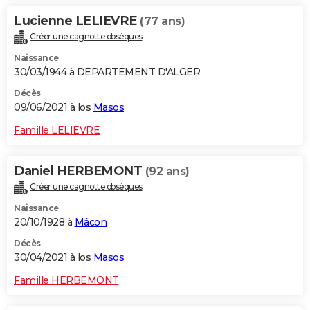
Lucienne LELIEVRE
(77 ans)
Créer une cagnotte obsèques
Naissance
30/03/1944 à DEPARTEMENT D'ALGER
Décès
09/06/2021 à los
Masos
Famille LELIEVRE
Daniel HERBEMONT
(92 ans)
Créer une cagnotte obsèques
Naissance
20/10/1928 à
Mâcon
Décès
30/04/2021 à los
Masos
Famille HERBEMONT