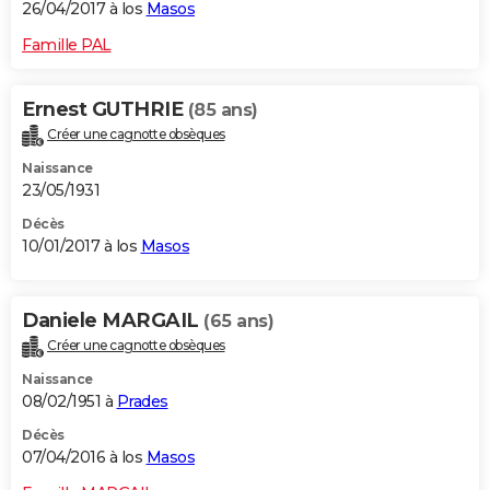
26/04/2017 à los
Masos
Famille PAL
Ernest GUTHRIE
(85 ans)
Créer une cagnotte obsèques
Naissance
23/05/1931
Décès
10/01/2017 à los
Masos
Daniele MARGAIL
(65 ans)
Créer une cagnotte obsèques
Naissance
08/02/1951 à
Prades
Décès
07/04/2016 à los
Masos