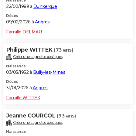
Naissance
22/02/1989 à
Dunkerque
Décès
09/02/2026 à
Angres
Famille DELMAU
Philippe WITTEK
(73 ans)
Créer une cagnotte obsèques
Naissance
03/05/1952 à
Bully-les-Mines
Décès
31/01/2026 à
Angres
Famille WITTEK
Jeanne COURCOL
(93 ans)
Créer une cagnotte obsèques
Naissance