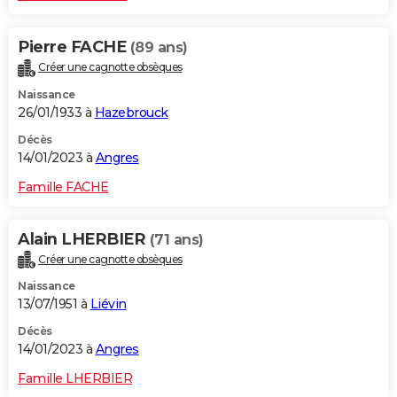
Pierre FACHE
(89 ans)
Créer une cagnotte obsèques
Naissance
26/01/1933 à
Hazebrouck
Décès
14/01/2023 à
Angres
Famille FACHE
Alain LHERBIER
(71 ans)
Créer une cagnotte obsèques
Naissance
13/07/1951 à
Liévin
Décès
14/01/2023 à
Angres
Famille LHERBIER