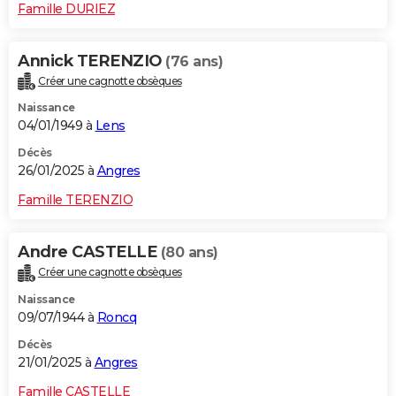
Famille DURIEZ
Annick TERENZIO
(76 ans)
Créer une cagnotte obsèques
Naissance
04/01/1949 à
Lens
Décès
26/01/2025 à
Angres
Famille TERENZIO
Andre CASTELLE
(80 ans)
Créer une cagnotte obsèques
Naissance
09/07/1944 à
Roncq
Décès
21/01/2025 à
Angres
Famille CASTELLE