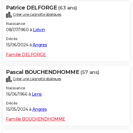
Patrice DELFORGE
(63 ans)
Créer une cagnotte obsèques
Naissance
08/07/1960 à
Liévin
Décès
15/06/2024 à
Angres
Famille DELFORGE
Pascal BOUCHENDHOMME
(57 ans)
Créer une cagnotte obsèques
Naissance
16/06/1966 à
Lens
Décès
15/05/2024 à
Angres
Famille BOUCHENDHOMME