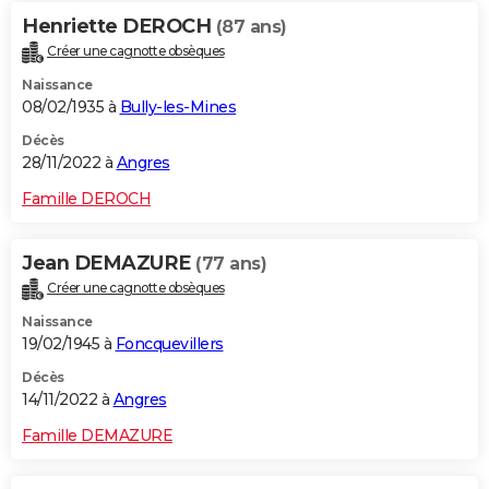
Henriette DEROCH
(87 ans)
Créer une cagnotte obsèques
Naissance
08/02/1935 à
Bully-les-Mines
Décès
28/11/2022 à
Angres
Famille DEROCH
Jean DEMAZURE
(77 ans)
Créer une cagnotte obsèques
Naissance
19/02/1945 à
Foncquevillers
Décès
14/11/2022 à
Angres
Famille DEMAZURE