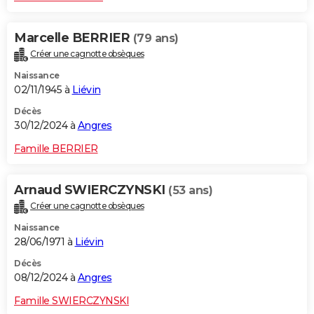
Marcelle BERRIER
(79 ans)
Créer une cagnotte obsèques
Naissance
02/11/1945 à
Liévin
Décès
30/12/2024 à
Angres
Famille BERRIER
Arnaud SWIERCZYNSKI
(53 ans)
Créer une cagnotte obsèques
Naissance
28/06/1971 à
Liévin
Décès
08/12/2024 à
Angres
Famille SWIERCZYNSKI