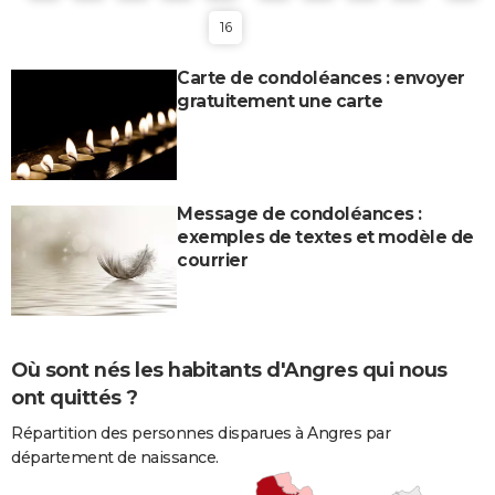
16
Carte de condoléances : envoyer
gratuitement une carte
Message de condoléances :
exemples de textes et modèle de
courrier
Où sont nés les habitants d'Angres qui nous
ont quittés ?
Répartition des personnes disparues à Angres par
département de naissance.