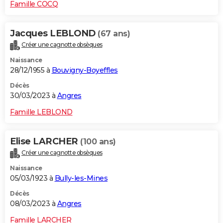
Famille COCQ
Jacques LEBLOND
(67 ans)
Créer une cagnotte obsèques
Naissance
28/12/1955 à
Bouvigny-Boyeffles
Décès
30/03/2023 à
Angres
Famille LEBLOND
Elise LARCHER
(100 ans)
Créer une cagnotte obsèques
Naissance
05/03/1923 à
Bully-les-Mines
Décès
08/03/2023 à
Angres
Famille LARCHER