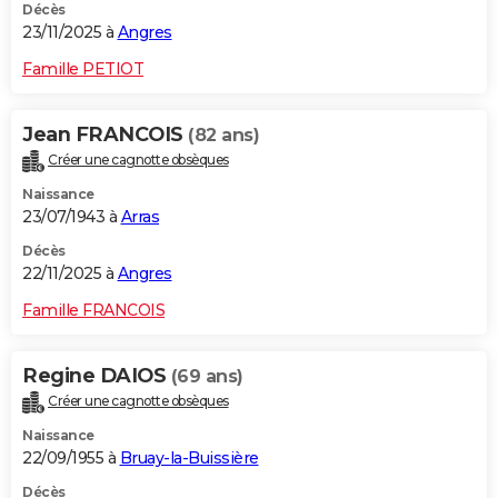
Décès
23/11/2025 à
Angres
Famille PETIOT
Jean FRANCOIS
(82 ans)
Créer une cagnotte obsèques
Naissance
23/07/1943 à
Arras
Décès
22/11/2025 à
Angres
Famille FRANCOIS
Regine DAIOS
(69 ans)
Créer une cagnotte obsèques
Naissance
22/09/1955 à
Bruay-la-Buissière
Décès