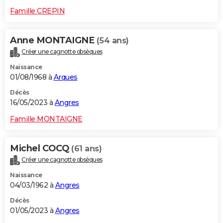
Famille CREPIN
Anne MONTAIGNE
(54 ans)
Créer une cagnotte obsèques
Naissance
01/08/1968 à
Arques
Décès
16/05/2023 à
Angres
Famille MONTAIGNE
Michel COCQ
(61 ans)
Créer une cagnotte obsèques
Naissance
04/03/1962 à
Angres
Décès
01/05/2023 à
Angres