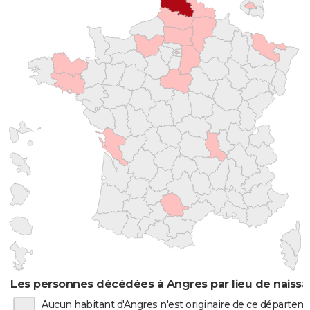
Les personnes décédées à Angres par lieu de naiss
Aucun habitant d'Angres n'est originaire de ce départem