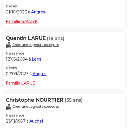
Décès
01/10/2023 à
Angres
Famille BACZYK
Quentin LARUE
(19 ans)
Créer une cagnotte obsèques
Naissance
17/03/2004 à
Lens
Décès
07/09/2023 à
Angres
Famille LARUE
Christophe NOURTIER
(55 ans)
Créer une cagnotte obsèques
Naissance
23/11/1967 à
Auchel