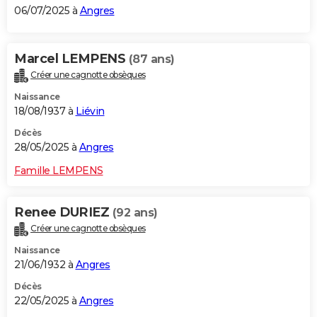
06/07/2025 à
Angres
Marcel LEMPENS
(87 ans)
Créer une cagnotte obsèques
Naissance
18/08/1937 à
Liévin
Décès
28/05/2025 à
Angres
Famille LEMPENS
Renee DURIEZ
(92 ans)
Créer une cagnotte obsèques
Naissance
21/06/1932 à
Angres
Décès
22/05/2025 à
Angres