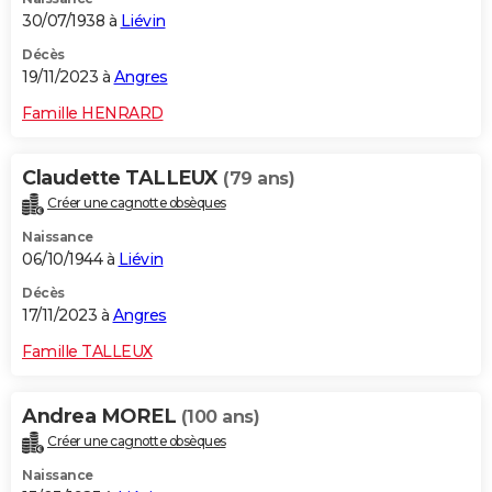
30/07/1938 à
Liévin
Décès
19/11/2023 à
Angres
Famille HENRARD
Claudette TALLEUX
(79 ans)
Créer une cagnotte obsèques
Naissance
06/10/1944 à
Liévin
Décès
17/11/2023 à
Angres
Famille TALLEUX
Andrea MOREL
(100 ans)
Créer une cagnotte obsèques
Naissance