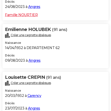
Décès
24/08/2023 à
Angres
Famille NOURTIER
Emilienne HOLUBEK
(91 ans)
Créer une cagnotte obsèques
Naissance
14/04/1932 à DEPARTEMENT 62
Décès
09/08/2023 à
Angres
Louisette CREPIN
(91 ans)
Créer une cagnotte obsèques
Naissance
20/03/1932 à
Carency
Décès
23/07/2023 à
Angres