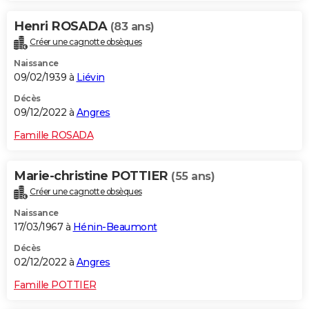
Henri ROSADA
(83 ans)
Créer une cagnotte obsèques
Naissance
09/02/1939 à
Liévin
Décès
09/12/2022 à
Angres
Famille ROSADA
Marie-christine POTTIER
(55 ans)
Créer une cagnotte obsèques
Naissance
17/03/1967 à
Hénin-Beaumont
Décès
02/12/2022 à
Angres
Famille POTTIER