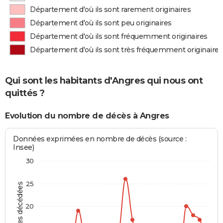
Département d'où ils sont rarement originaires
Département d'où ils sont peu originaires
Département d'où ils sont fréquemment originaires
Département d'où ils sont très fréquemment originaires
Qui sont les habitants d'Angres qui nous ont
quittés ?
Evolution du nombre de décès à Angres
Données exprimées en nombre de décès (source :
Insee)
30
25
Personnes décédées
20